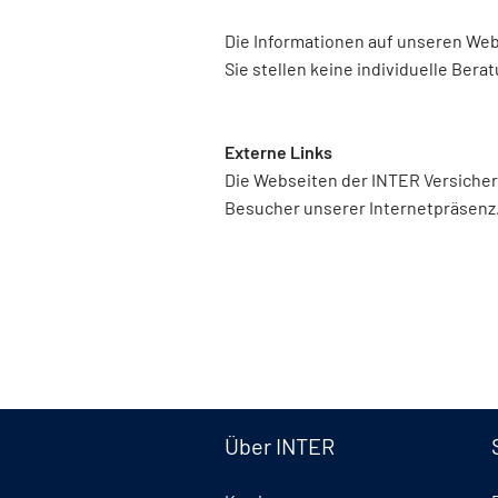
Die Informationen auf unseren Web
Sie stellen keine individuelle Bera
Externe Links
Die Webseiten der INTER Versicheru
Besucher unserer Internetpräsenz. F
Über INTER