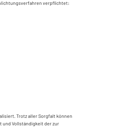
lichtungsverfahren verpflichtet:
siert. Trotz aller Sorgfalt können
 und Vollständigkeit der zur