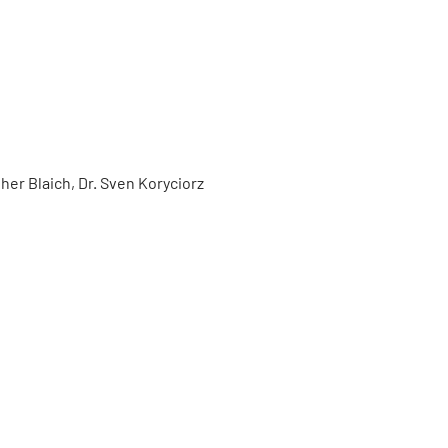
er Blaich, Dr. Sven Koryciorz