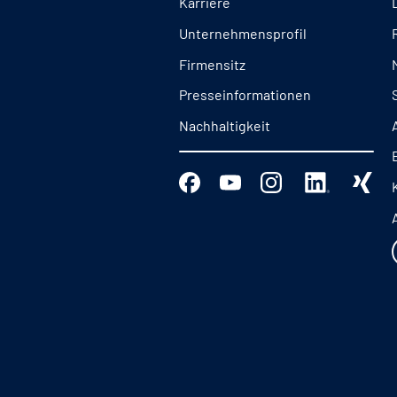
Karriere
Unternehmensprofil
Firmensitz
Presseinformationen
Nachhaltigkeit