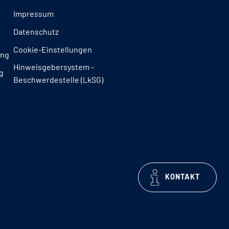
Impressum
Datenschutz
Cookie-Einstellungen
ung
Hinweisgebersystem -
g
Beschwerdestelle (LkSG)
KONTAKT