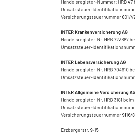
Handelsregister-Nummer: HRB 47 
Umsatzsteuer-Identifikationsnum
Versicherungsteuernummer 801/
INTER Krankenversicherung AG
Handelsregister-Nr. HRB 723887 b
Umsatzsteuer-Identifikationsnum
INTER Lebensversicherung AG
Handelsregister-Nr. HRB 704610 
Umsatzsteuer-Identifikationsnum
INTER Allgemeine Versicherung A
Handelsregister-Nr. HRB 3181 bei
Umsatzsteuer-Identifikationsnum
Versicherungsteuernummer 9116/8
Erzbergerstr. 9-15