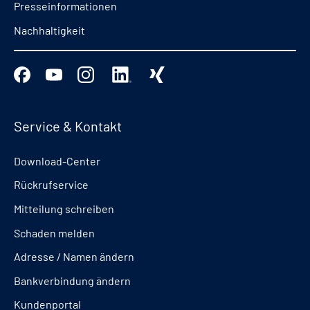
Presseinformationen
Nachhaltigkeit
Service & Kontakt
Download-Center
Rückrufservice
Mitteilung schreiben
Schaden melden
Adresse / Namen ändern
Bankverbindung ändern
Kundenportal