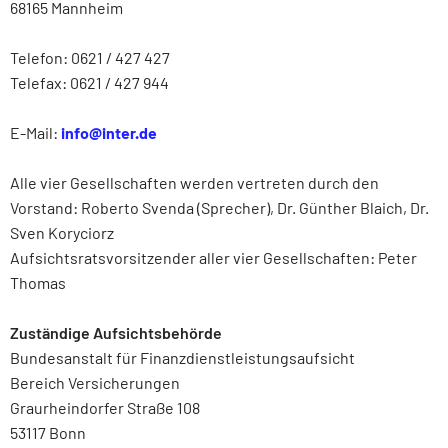
68165 Mannheim
Telefon: 0621 / 427 427
Telefax: 0621 / 427 944
E-Mail:
info@inter.de
Alle vier Gesellschaften werden vertreten durch den
Vorstand: Roberto Svenda (Sprecher), Dr. Günther Blaich, Dr.
Sven Koryciorz
Aufsichtsratsvorsitzender aller vier Gesellschaften: Peter
Thomas
Zuständige Aufsichtsbehörde
Bundesanstalt für Finanzdienstleistungsaufsicht
Bereich Versicherungen
Graurheindorfer Straße 108
53117 Bonn