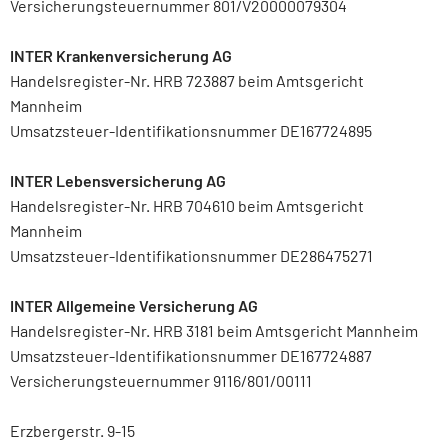
Versicherungsteuernummer 801/V20000079304
INTER Krankenversicherung AG
Handelsregister-Nr. HRB 723887 beim Amtsgericht
Mannheim
Umsatzsteuer-Identifikationsnummer DE167724895
INTER Lebensversicherung AG
Handelsregister-Nr. HRB 704610 beim Amtsgericht
Mannheim
Umsatzsteuer-Identifikationsnummer DE286475271
INTER Allgemeine Versicherung AG
Handelsregister-Nr. HRB 3181 beim Amtsgericht Mannheim
Umsatzsteuer-Identifikationsnummer DE167724887
Versicherungsteuernummer 9116/801/00111
Erzbergerstr. 9-15