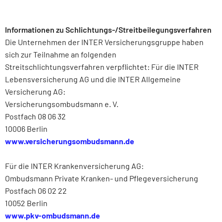
Informationen zu Schlichtungs-/Streitbeilegungsverfahren
Die Unternehmen der INTER Versicherungsgruppe haben
sich zur Teilnahme an folgenden
Streitschlichtungsverfahren verpflichtet: Für die INTER
Lebensversicherung AG und die INTER Allgemeine
Versicherung AG:
Versicherungsombudsmann e. V.
Postfach 08 06 32
10006 Berlin
www.versicherungsombudsmann.de
Für die INTER Krankenversicherung AG:
Ombudsmann Private Kranken- und Pflegeversicherung
Postfach 06 02 22
10052 Berlin
www.pkv-ombudsmann.de