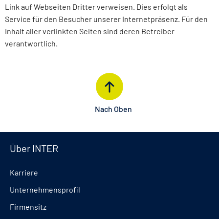
Link auf Webseiten Dritter verweisen. Dies erfolgt als
Service für den Besucher unserer Internetpräsenz. Für den
Inhalt aller verlinkten Seiten sind deren Betreiber
verantwortlich.
Nach Oben
Über INTER
Karriere
Unternehmensprofil
Firmensitz