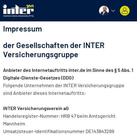
Impressum
der Gesellschaften der INTER
Versicherungsgruppe
Anbieter des Internetauftritts inter.de im Sinne des § 5 Abs. 1
Digitale-Dienste-Gesetzes (DDG)
Folgende Unternehmen der INTER Versicherungsgruppe
sind Anbieter dieses Internetauftritts:
INTER Versicherungsverein aG
Handelsregister-Nummer: HRB 47 beim Amtsgericht
Mannheim
Umsatzsteuer-Identifikationsnummer DE143843269