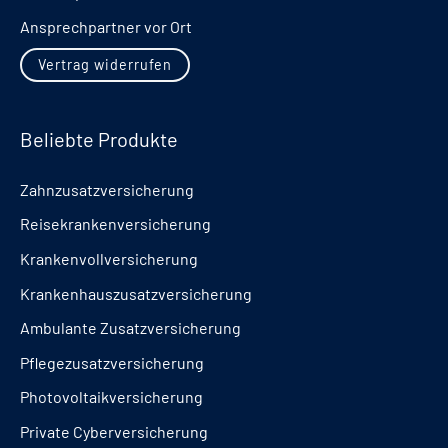
Ansprechpartner vor Ort
Vertrag widerrufen
Beliebte Produkte
Zahnzusatzversicherung
Reisekrankenversicherung
Krankenvollversicherung
Krankenhauszusatzversicherung
Ambulante Zusatzversicherung
Pflegezusatzversicherung
Photovoltaikversicherung
Private Cyberversicherung