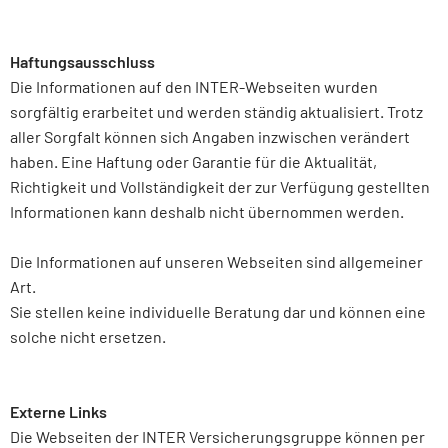
Haftungsausschluss
Die Informationen auf den INTER-Webseiten wurden
sorgfältig erarbeitet und werden ständig aktualisiert. Trotz
aller Sorgfalt können sich Angaben inzwischen verändert
haben. Eine Haftung oder Garantie für die Aktualität,
Richtigkeit und Vollständigkeit der zur Verfügung gestellten
Informationen kann deshalb nicht übernommen werden.
Die Informationen auf unseren Webseiten sind allgemeiner
Art.
Sie stellen keine individuelle Beratung dar und können eine
solche nicht ersetzen.
Externe Links
Die Webseiten der INTER Versicherungsgruppe können per