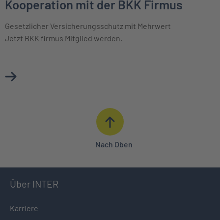
Kooperation mit der BKK Firmus
Gesetzlicher Versicherungsschutz mit Mehrwert
Jetzt BKK firmus Mitglied werden.
Mehr über Kooperation mit der BKK Firmus erfahren
Nach Oben
Über INTER
Karriere