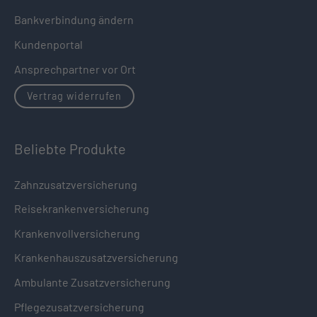
Bankverbindung ändern
Kundenportal
Ansprechpartner vor Ort
Vertrag widerrufen
Beliebte Produkte
Zahnzusatzversicherung
Reisekrankenversicherung
Krankenvollversicherung
Krankenhauszusatzversicherung
Ambulante Zusatzversicherung
Pflegezusatzversicherung