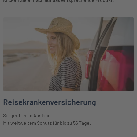
Weiter zu Reisekrankenversicherung
Reisekrankenversicherung
Sorgenfrei im Ausland.
Mit weltweitem Schutz für bis zu 56 Tage.