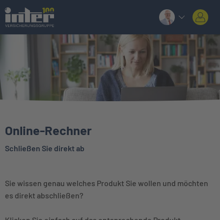
Online-Rechner
Schließen Sie direkt ab
Sie wissen genau welches Produkt Sie wollen und möchten
es direkt abschließen?
Klicken Sie einfach auf das entsprechende Produkt.