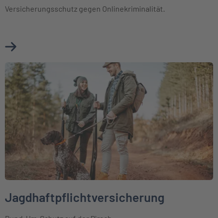
Versicherungsschutz gegen Onlinekriminalität.
Mehr über Cyberversicherung erfahren
Weiter zu Jagdhaftpflichtversicherung
Jagdhaftpflichtversicherung