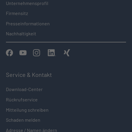
Unternehmensprofil
Firmensitz
Presseinformationen
Nachhaltigkeit
Service & Kontakt
Download-Center
Rückrufservice
Mitteilung schreiben
Schaden melden
Adresse / Namen ändern