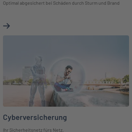
Optimal abgesichert bei Schäden durch Sturm und Brand
Mehr über Photovoltaik erfahren
Weiter zu Cyberversicherung
Cyberversicherung
Ihr Sicherheitsnetz fürs Netz.