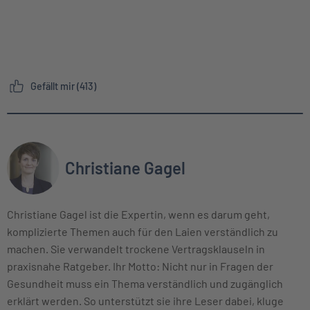
Gefällt mir (413)
Christiane Gagel
Christiane Gagel ist die Expertin, wenn es darum geht,
komplizierte Themen auch für den Laien verständlich zu
machen. Sie verwandelt trockene Vertragsklauseln in
praxisnahe Ratgeber. Ihr Motto: Nicht nur in Fragen der
Gesundheit muss ein Thema verständlich und zugänglich
erklärt werden. So unterstützt sie ihre Leser dabei, kluge