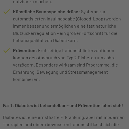
nutzbar zu machen.
Künstliche Bauchspeicheldrüse:
Systeme zur
automatisierten Insulinabgabe (Closed-Loop) werden
immer besser und ermöglichen eine fast natürliche
Blutzuckerregulation – ein großer Fortschritt für die
Lebensqualität von Diabetikern.
Prävention:
Frühzeitige Lebensstilinterventionen
können den Ausbruch von Typ 2 Diabetes um Jahre
verzögern. Besonders wirksam sind Programme, die
Ernährung, Bewegung und Stressmanagement
kombinieren.
Fazit: Diabetes ist behandelbar – und Prävention lohnt sich!
Diabetes ist eine ernsthafte Erkrankung, aber mit modernen
Therapien und einem bewussten Lebensstil lässt sich die