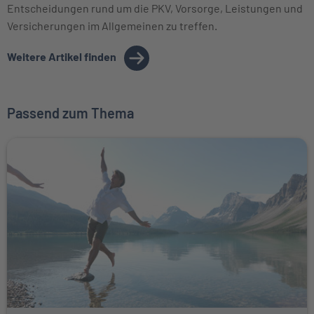
Entscheidungen rund um die PKV, Vorsorge, Leistungen und
Versicherungen im Allgemeinen zu treffen.
Weitere Artikel finden
Passend zum Thema