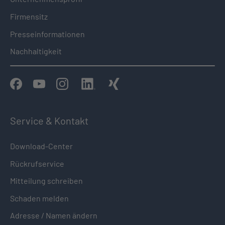
Firmensitz
Presseinformationen
Nachhaltigkeit
Service & Kontakt
Download-Center
Rückrufservice
Mitteilung schreiben
Schaden melden
Adresse / Namen ändern