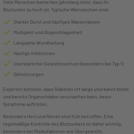
Viele Menschen bemerken jahrelang nicht, dass ihr
Blutzucker zu hoch ist. Typische Warnzeichen sind:
Starker Durst und häufiges Wasserlassen
Müdigkeit und Abgeschlagenheit
Langsame Wundheilung
Häufige Infektionen
Unerklärlicher Gewichtsverlust (besonders bei Typ 1)
Sehstörungen
Experten betonen, dass Diabetes oft lange unerkannt bleibt
und bereits Organschäden verursachen kann, bevor
Symptome auftreten.
Besonders Herz und Nieren sind früh betroffen. Eine
regelmäßige Kontrolle des Blutzuckers ist daher wichtig,
besonders bei Risikofaktoren wie Übergewicht,