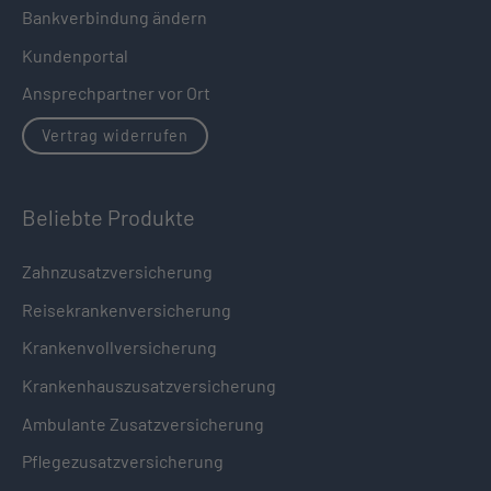
Bankverbindung ändern
Kundenportal
Ansprechpartner vor Ort
Vertrag widerrufen
Beliebte Produkte
Zahnzusatzversicherung
Reisekrankenversicherung
Krankenvollversicherung
Krankenhauszusatzversicherung
Ambulante Zusatzversicherung
Pflegezusatzversicherung