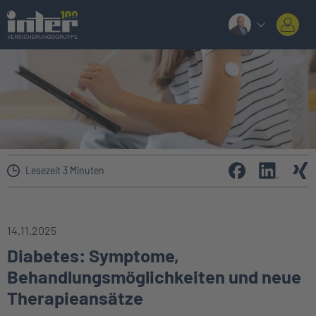
Lesezeit 3 Minuten
14.11.2025
Diabetes: Symptome,
Behandlungsmöglichkeiten und neue
Therapieansätze