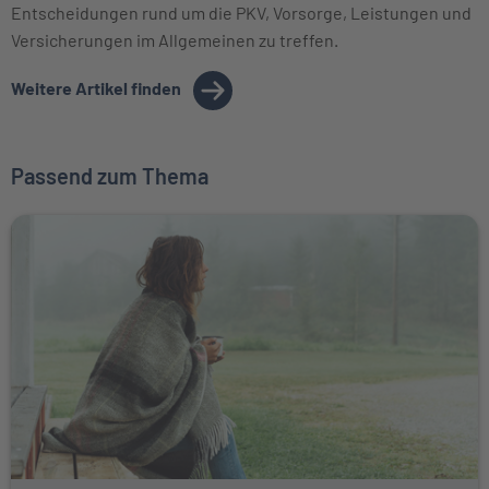
Entscheidungen rund um die PKV, Vorsorge, Leistungen und
Versicherungen im Allgemeinen zu treffen.
Weitere Artikel finden
Passend zum Thema