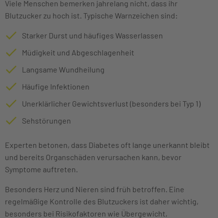
Viele Menschen bemerken jahrelang nicht, dass ihr
Blutzucker zu hoch ist. Typische Warnzeichen sind:
Starker Durst und häufiges Wasserlassen
Müdigkeit und Abgeschlagenheit
Langsame Wundheilung
Häufige Infektionen
Unerklärlicher Gewichtsverlust (besonders bei Typ 1)
Sehstörungen
Experten betonen, dass Diabetes oft lange unerkannt bleibt
und bereits Organschäden verursachen kann, bevor
Symptome auftreten.
Besonders Herz und Nieren sind früh betroffen. Eine
regelmäßige Kontrolle des Blutzuckers ist daher wichtig,
besonders bei Risikofaktoren wie Übergewicht,