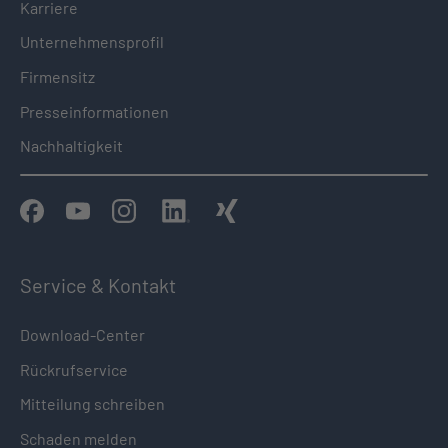
Karriere
Unternehmensprofil
Firmensitz
Presseinformationen
Nachhaltigkeit
Service & Kontakt
Download-Center
Rückrufservice
Mitteilung schreiben
Schaden melden