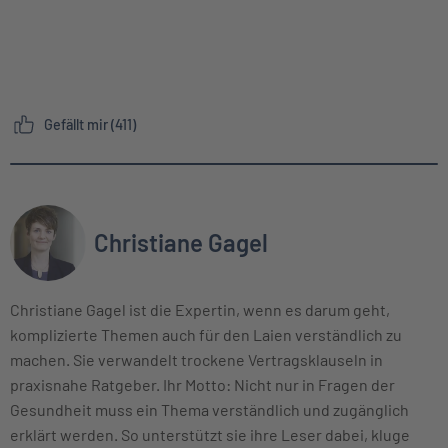
Gefällt mir (411)
Christiane Gagel
Christiane Gagel ist die Expertin, wenn es darum geht,
komplizierte Themen auch für den Laien verständlich zu
machen. Sie verwandelt trockene Vertragsklauseln in
praxisnahe Ratgeber. Ihr Motto: Nicht nur in Fragen der
Gesundheit muss ein Thema verständlich und zugänglich
erklärt werden. So unterstützt sie ihre Leser dabei, kluge