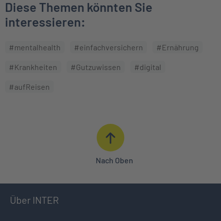
Diese Themen könnten Sie
interessieren:
#mentalhealth
#einfachversichern
#Ernährung
#Krankheiten
#Gutzuwissen
#digital
#aufReisen
Nach Oben
Über INTER