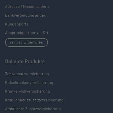
Adresse / Namen ändern
Bankverbindung ändern
Kundenportal
Ansprechpartner vor Ort
Vertrag widerrufen
Beliebte Produkte
Zahnzusatzversicherung
Reisekrankenversicherung
Krankenvollversicherung
Krankenhauszusatzversicherung
Ambulante Zusatzversicherung