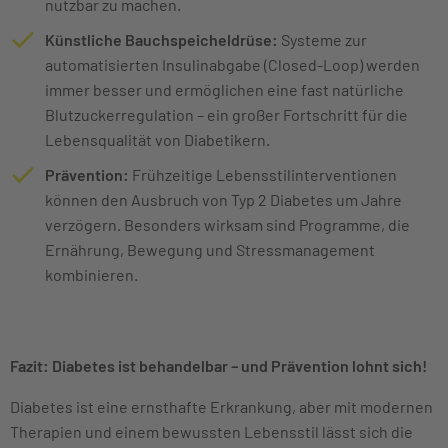
nutzbar zu machen.
Künstliche Bauchspeicheldrüse:
Systeme zur
automatisierten Insulinabgabe (Closed-Loop) werden
immer besser und ermöglichen eine fast natürliche
Blutzuckerregulation – ein großer Fortschritt für die
Lebensqualität von Diabetikern.
Prävention:
Frühzeitige Lebensstilinterventionen
können den Ausbruch von Typ 2 Diabetes um Jahre
verzögern. Besonders wirksam sind Programme, die
Ernährung, Bewegung und Stressmanagement
kombinieren.
Fazit: Diabetes ist behandelbar – und Prävention lohnt sich!
Diabetes ist eine ernsthafte Erkrankung, aber mit modernen
Therapien und einem bewussten Lebensstil lässt sich die