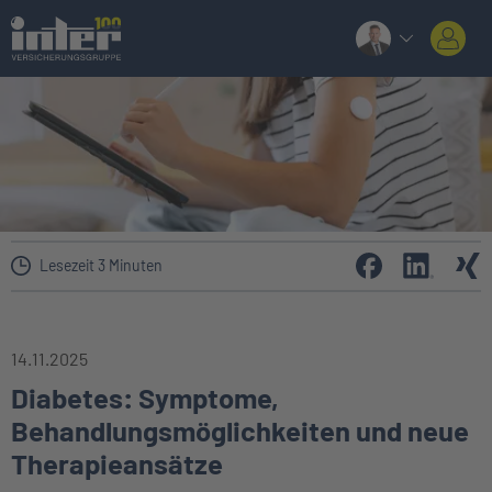
Lesezeit 3 Minuten
14.11.2025
Diabetes: Symptome,
Behandlungsmöglichkeiten und neue
Therapieansätze