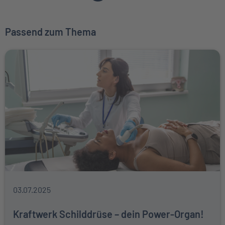
Passend zum Thema
03.07.2025
Kraftwerk Schilddrüse – dein Power-Organ!