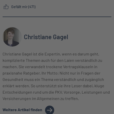
Gefällt mir (471)
Christiane Gagel
Christiane Gagel ist die Expertin, wenn es darum geht,
komplizierte Themen auch für den Laien verständlich zu
machen. Sie verwandelt trockene Vertragsklauseln in
praxisnahe Ratgeber. Ihr Motto: Nicht nur in Fragen der
Gesundheit muss ein Thema verständlich und zugänglich
erklärt werden. So unterstützt sie ihre Leser dabei, kluge
Entscheidungen rund um die PKV, Vorsorge, Leistungen und
Versicherungen im Allgemeinen zu treffen.
Weitere Artikel finden