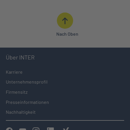
Nach Oben
Über INTER
Karriere
Unternehmensprofil
Firmensitz
Presseinformationen
Nachhaltigkeit