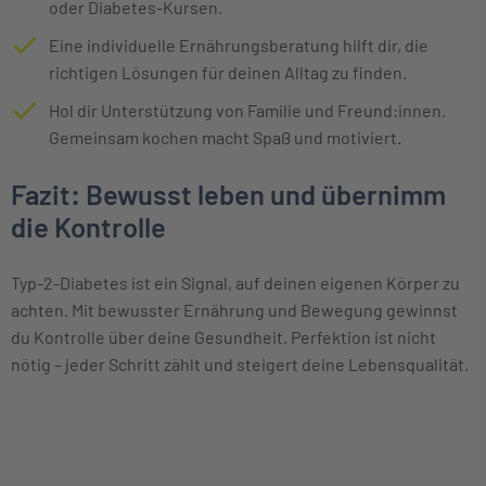
oder Diabetes-Kursen.
Eine individuelle Ernährungsberatung hilft dir, die
richtigen Lösungen für deinen Alltag zu finden.
Hol dir Unterstützung von Familie und Freund:innen.
Gemeinsam kochen macht Spaß und motiviert.
Fazit: Bewusst leben und übernimm
die Kontrolle
Typ-2-Diabetes ist ein Signal, auf deinen eigenen Körper zu
achten. Mit bewusster Ernährung und Bewegung gewinnst
du Kontrolle über deine Gesundheit. Perfektion ist nicht
nötig – jeder Schritt zählt und steigert deine Lebensqualität.