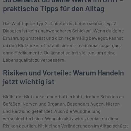
praktische Tipps für den Alltag
Das Wichtigste: Typ-2-Diabetes ist beherrschbar. Typ-2-
Diabetes ist kein unabwendbares Schicksal. Wenn du deine
Ernährung umstellst und dich regelmäßig bewegst, kannst
du den Blutzucker oft stabilisieren – manchmal sogar ganz
ohne Medikamente. Du kannst selbst viel tun, um deine
Lebensqualität zu verbessern.
Risiken und Vorteile: Warum Handeln
jetzt wichtig ist
Bleibt der Blutzucker dauerhaft erhöht, drohen Schäden an
Gefäßen, Nerven und Organen. Besonders Augen, Nieren
und Herz sind gefährdet. Auch die Wundheilung
verschlechtert sich. Wenn du aktiv wirst, senkst du diese
Risiken deutlich. Mit kleinen Veränderungen im Alltag schützt