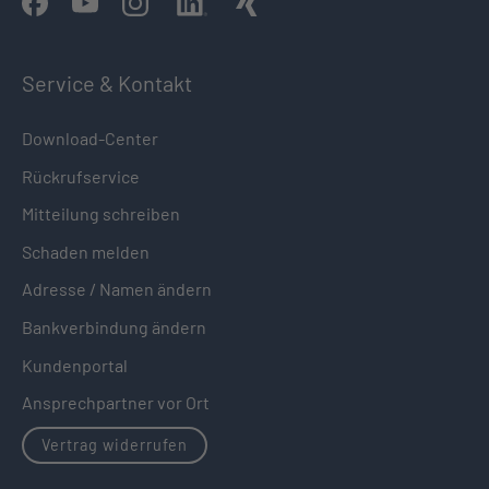
Service & Kontakt
Download-Center
Rückrufservice
Mitteilung schreiben
Schaden melden
Adresse / Namen ändern
Bankverbindung ändern
Kundenportal
Ansprechpartner vor Ort
Vertrag widerrufen