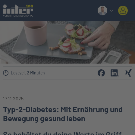
Lesezeit 2 Minuten
17.11.2025
Typ-2-Diabetes: Mit Ernährung und
Bewegung gesund leben
So behältst du deine Werte im Griff –