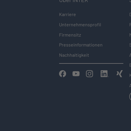
Karriere
Unternehmensprofil
Firmensitz
Presseinformationen
Nachhaltigkeit