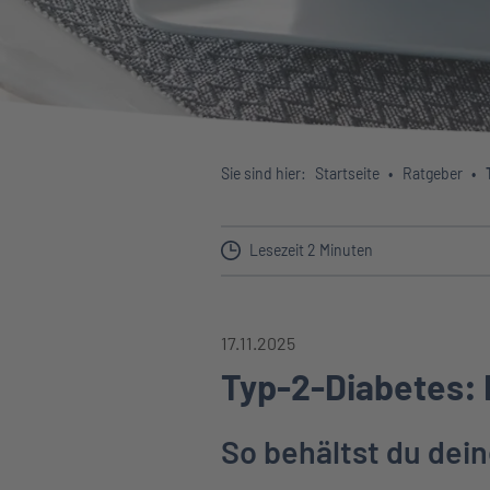
Sie sind hier:
Startseite
Ratgeber
Lesezeit 2 Minuten
17.11.2025
Typ-2-Diabetes:
So behältst du dein