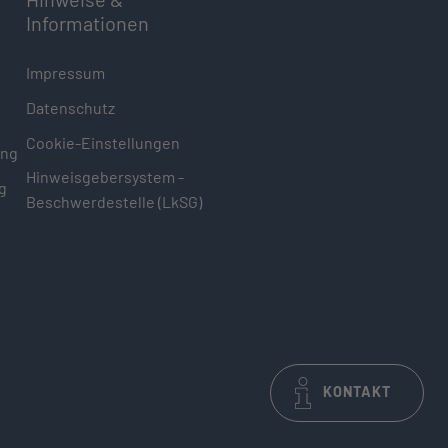
Informationen
Impressum
Datenschutz
Cookie-Einstellungen
ung
Hinweisgebersystem -
g
Beschwerdestelle (LkSG)
KONTAKT