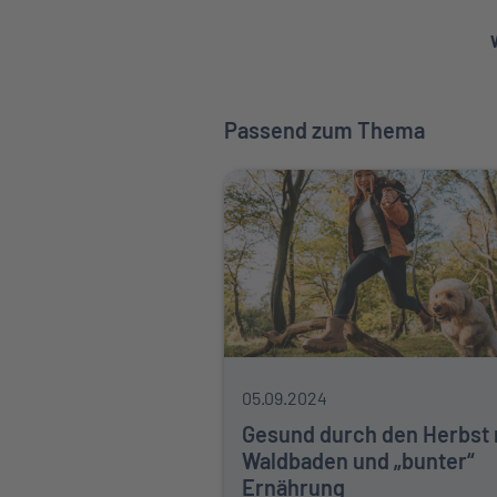
Passend zum Thema
05.09.2024
Gesund durch den Herbst 
Waldbaden und „bunter“
Ernährung