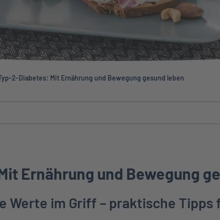
Typ-2-Diabetes: Mit Ernährung und Bewegung gesund leben
 Mit Ernährung und Bewegung g
e Werte im Griff – praktische Tipps 