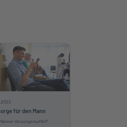
.2023
orge für den Mann
 Männer Vorsorgemuffel?