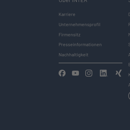
Karriere
Unternehmensprofil
Firmensitz
Presseinformationen
Nachhaltigkeit