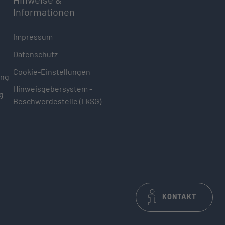
Informationen
Impressum
Datenschutz
Cookie-Einstellungen
ung
Hinweisgebersystem -
g
Beschwerdestelle (LkSG)
KONTAKT