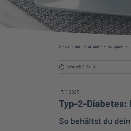
Sie sind hier:
Startseite
Ratgeber
Lesezeit 2 Minuten
17.11.2025
Typ-2-Diabetes:
So behältst du dein