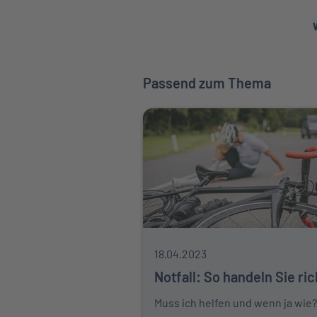
Passend zum Thema
18.04.2023
Notfall: So handeln Sie ric
Muss ich helfen und wenn ja wie?