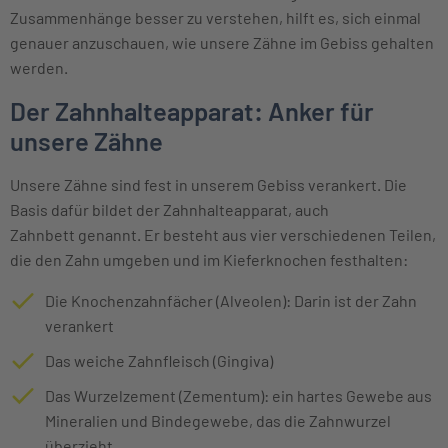
Zusammenhänge besser zu verstehen, hilft es, sich einmal
genauer anzuschauen, wie unsere Zähne im Gebiss gehalten
werden.
Der Zahnhalteapparat: Anker für
unsere Zähne
Unsere Zähne sind fest in unserem Gebiss verankert. Die
Basis dafür bildet der Zahnhalteapparat, auch
Zahnbett genannt. Er besteht aus vier verschiedenen Teilen,
die den Zahn umgeben und im Kieferknochen festhalten:
Die Knochenzahnfächer (Alveolen): Darin ist der Zahn
verankert
Das weiche Zahnfleisch (Gingiva)
Das Wurzelzement (Zementum): ein hartes Gewebe aus
Mineralien und Bindegewebe, das die Zahnwurzel
überzieht