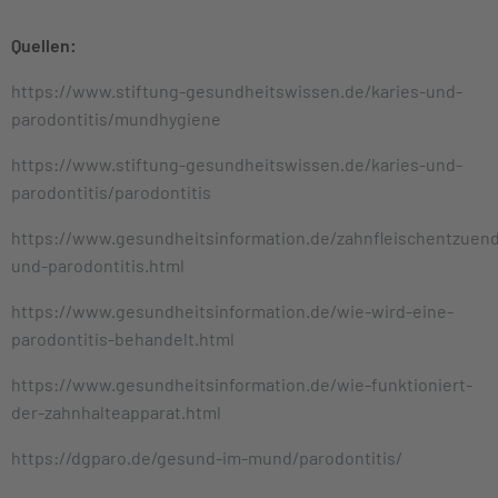
Quellen:
https://www.stiftung-gesundheitswissen.de/karies-und-
parodontitis/mundhygiene
https://www.stiftung-gesundheitswissen.de/karies-und-
parodontitis/parodontitis
https://www.gesundheitsinformation.de/zahnfleischentzuen
und-parodontitis.html
https://www.gesundheitsinformation.de/wie-wird-eine-
parodontitis-behandelt.html
https://www.gesundheitsinformation.de/wie-funktioniert-
der-zahnhalteapparat.html
https://dgparo.de/gesund-im-mund/parodontitis/