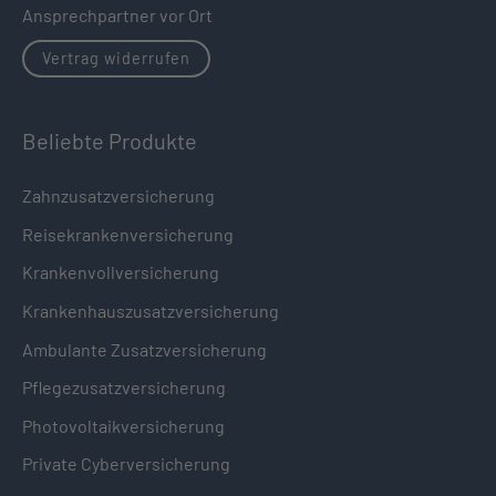
Ansprechpartner vor Ort
Vertrag widerrufen
Beliebte Produkte
Zahnzusatzversicherung
Reisekrankenversicherung
Krankenvollversicherung
Krankenhauszusatzversicherung
Ambulante Zusatzversicherung
Pflegezusatzversicherung
Photovoltaikversicherung
Private Cyberversicherung