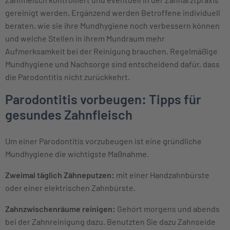
gereinigt werden. Ergänzend werden Betroffene individuell
beraten, wie sie ihre Mundhygiene noch verbessern können
und welche Stellen in ihrem Mundraum mehr
Aufmerksamkeit bei der Reinigung brauchen. Regelmäßige
Mundhygiene und Nachsorge sind entscheidend dafür, dass
die Parodontitis nicht zurückkehrt.
Parodontitis vorbeugen: Tipps für
gesundes Zahnfleisch
Um einer Parodontitis vorzubeugen ist eine gründliche
Mundhygiene die wichtigste Maßnahme.
Zweimal täglich Zähneputzen:
mit einer Handzahnbürste
oder einer elektrischen Zahnbürste.
Zahnzwischenräume reinigen:
Gehört morgens und abends
bei der Zahnreinigung dazu. Benutzten Sie dazu Zahnseide