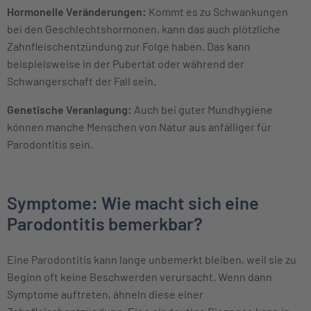
Hormonelle Veränderungen:
Kommt es zu Schwankungen
bei den Geschlechtshormonen, kann das auch plötzliche
Zahnfleischentzündung zur Folge haben. Das kann
beispielsweise in der Pubertät oder während der
Schwangerschaft der Fall sein.
Genetische Veranlagung:
Auch bei guter Mundhygiene
können manche Menschen von Natur aus anfälliger für
Parodontitis sein.
Symptome: Wie macht sich eine
Parodontitis bemerkbar?
Eine Parodontitis kann lange unbemerkt bleiben, weil sie zu
Beginn oft keine Beschwerden verursacht. Wenn dann
Symptome auftreten, ähneln diese einer