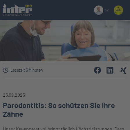
Lesezeit 5 Minuten
25.09.2025
Parodontitis: So schützen Sie Ihre
Zähne
Unser Kauapparat vollbringt täglich Höchstleistungen. Dass