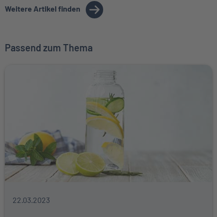
Weitere Artikel finden
Passend zum Thema
22.03.2023