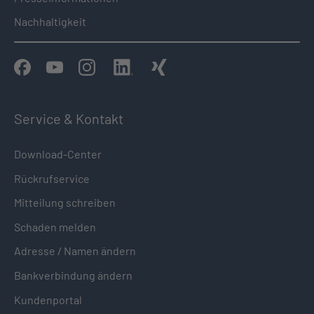
Nachhaltigkeit
Service & Kontakt
Download-Center
Rückrufservice
Mitteilung schreiben
Schaden melden
Adresse / Namen ändern
Bankverbindung ändern
Kundenportal