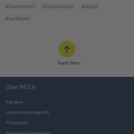
#Krankheiten
#Gutzuwissen
#digital
#aufReisen
Nach Oben
Über INTER
Karriere
Unternehmensprofil
Firmensitz
Presseinformationen