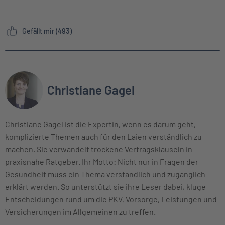
Gefällt mir (493)
Christiane Gagel
Christiane Gagel ist die Expertin, wenn es darum geht,
komplizierte Themen auch für den Laien verständlich zu
machen. Sie verwandelt trockene Vertragsklauseln in
praxisnahe Ratgeber. Ihr Motto: Nicht nur in Fragen der
Gesundheit muss ein Thema verständlich und zugänglich
erklärt werden. So unterstützt sie ihre Leser dabei, kluge
Entscheidungen rund um die PKV, Vorsorge, Leistungen und
Versicherungen im Allgemeinen zu treffen.