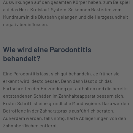
Auswirkungen auf den gesamten Körper haben, zum Beispiel
auf das Herz-Kreislauf-System. So können Bakterien vom
Mundraum in die Blutbahn gelangen und die Herzgesundheit
negativ beeinflussen.
Wie wird eine Parodontitis
behandelt?
Eine Parodontitis lässt sich gut behandeln. Je früher sie
erkannt wird, desto besser. Denn dann lässt sich das
Fortschreiten der Entzündung gut aufhalten und die bereits
entstandenen Schäden im Zahnhalteapparat bessern sich.
Erster Schritt ist eine gründliche Mundhygiene. Dazu werden
Betroffene in der Zahnarztpraxis ausführlich beraten.
Außerdem werden, falls nötig, harte Ablagerungen von den
Zahnoberflächen entfernt.