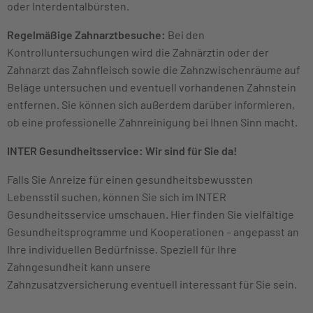
oder Interdentalbürsten.
Regelmäßige Zahnarztbesuche:
Bei den
Kontrolluntersuchungen wird die Zahnärztin oder der
Zahnarzt das Zahnfleisch sowie die Zahnzwischenräume auf
Beläge untersuchen und eventuell vorhandenen Zahnstein
entfernen. Sie können sich außerdem darüber informieren,
ob eine professionelle Zahnreinigung bei Ihnen Sinn macht.
INTER Gesundheitsservice: Wir sind für Sie da!
Falls Sie Anreize für einen gesundheitsbewussten
Lebensstil suchen, können Sie sich im INTER
Gesundheitsservice umschauen. Hier finden Sie vielfältige
Gesundheitsprogramme und Kooperationen – angepasst an
Ihre individuellen Bedürfnisse. Speziell für Ihre
Zahngesundheit kann unsere
Zahnzusatzversicherung eventuell interessant für Sie sein.