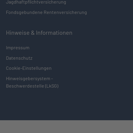
Jagdhaftpflichtversicherung
Fondsgebundene Rentenversicherung
Hinweise & Informationen
Impressum
Datenschutz
Cookie-Einstellungen
Hinweisgebersystem -
Beschwerdestelle (LkSG)