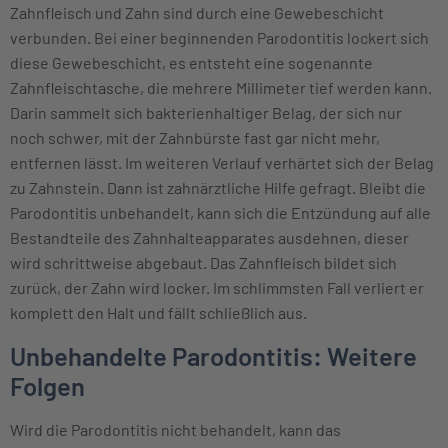
Zahnfleisch und Zahn sind durch eine Gewebeschicht
verbunden. Bei einer beginnenden Parodontitis lockert sich
diese Gewebeschicht, es entsteht eine sogenannte
Zahnfleischtasche, die mehrere Millimeter tief werden kann.
Darin sammelt sich bakterienhaltiger Belag, der sich nur
noch schwer, mit der Zahnbürste fast gar nicht mehr,
entfernen lässt. Im weiteren Verlauf verhärtet sich der Belag
zu Zahnstein. Dann ist zahnärztliche Hilfe gefragt. Bleibt die
Parodontitis unbehandelt, kann sich die Entzündung auf alle
Bestandteile des Zahnhalteapparates ausdehnen, dieser
wird schrittweise abgebaut. Das Zahnfleisch bildet sich
zurück, der Zahn wird locker. Im schlimmsten Fall verliert er
komplett den Halt und fällt schließlich aus.
Unbehandelte Parodontitis: Weitere
Folgen
Wird die Parodontitis nicht behandelt, kann das