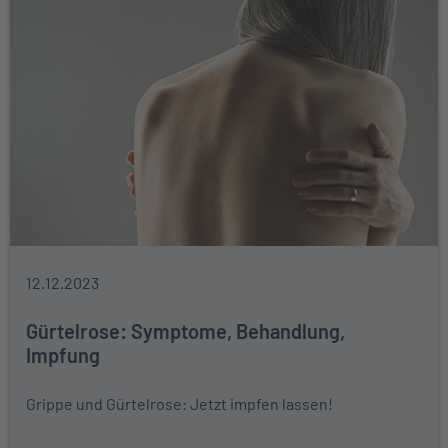
12.12.2023
Gürtelrose: Symptome, Behandlung,
Impfung
Grippe und Gürtelrose: Jetzt impfen lassen!