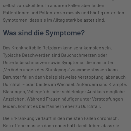
selbst zurückbilden. In anderen Fällen aber leiden
Patientinnen und Patienten so massiv und häufig unter den
Symptomen, dass sie im Alltag stark belastet sind.
Was sind die Symptome?
Das Krankheitsbild Reizdarm kann sehr komplex sein.
Typische Beschwerden sind Bauchschmerzen oder
Unterleibsschmerzen sowie Symptome, die man unter
„Veränderungen des Stuhlgangs“ zusammenfassen kann.
Darunter fallen dann beispielsweise Verstopfung, aber auch
Durchfall – oder beides im Wechsel. Außerdem sind Krämpfe,
Blähungen, Völlegefühl oder schleimiger Ausfluss mögliche
Anzeichen. Während Frauen häufiger unter Verstopfungen
leiden, kommt es bei Männern eher zu Durchfall.
Die Erkrankung verläuft in den meisten Fällen chronisch.
Betroffene müssen dann dauerhaft damit leben, dass sie