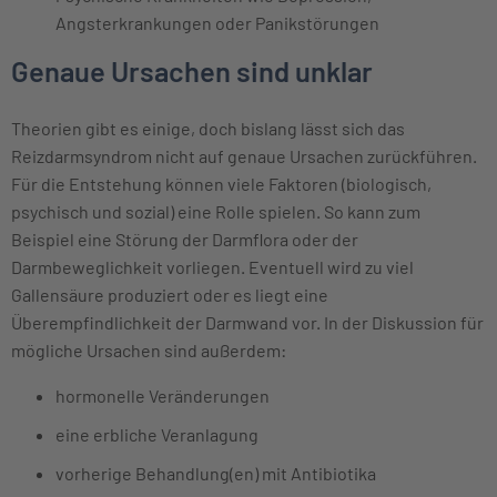
Angsterkrankungen oder Panikstörungen
Genaue Ursachen sind unklar
Theorien gibt es einige, doch bislang lässt sich das
Reizdarmsyndrom nicht auf genaue Ursachen zurückführen.
Für die Entstehung können viele Faktoren (biologisch,
psychisch und sozial) eine Rolle spielen. So kann zum
Beispiel eine Störung der Darmflora oder der
Darmbeweglichkeit vorliegen. Eventuell wird zu viel
Gallensäure produziert oder es liegt eine
Überempfindlichkeit der Darmwand vor. In der Diskussion für
mögliche Ursachen sind außerdem:
hormonelle Veränderungen
eine erbliche Veranlagung
vorherige Behandlung(en) mit Antibiotika