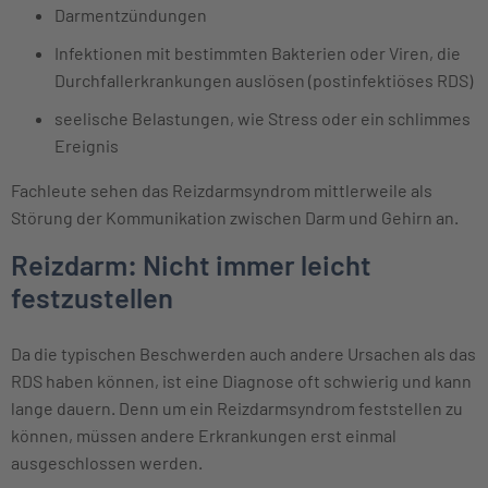
Darmentzündungen
Infektionen mit bestimmten Bakterien oder Viren, die
Durchfallerkrankungen auslösen (postinfektiöses RDS)
seelische Belastungen, wie Stress oder ein schlimmes
Ereignis
Fachleute sehen das Reizdarmsyndrom mittlerweile als
Störung der Kommunikation zwischen Darm und Gehirn
an.
Reizdarm: Nicht immer leicht
festzustellen
Da die typischen Beschwerden auch andere Ursachen als das
RDS haben können, ist eine Diagnose oft schwierig und kann
lange dauern. Denn um ein Reizdarmsyndrom feststellen zu
können, müssen andere Erkrankungen erst einmal
ausgeschlossen werden.