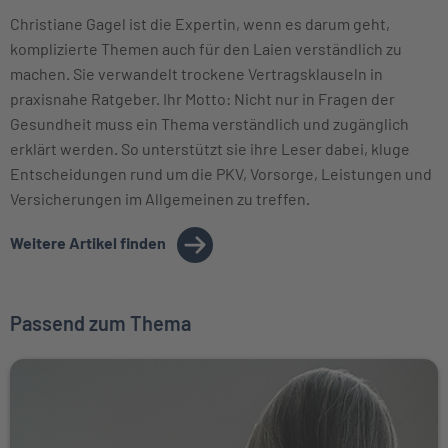
Christiane Gagel ist die Expertin, wenn es darum geht,
komplizierte Themen auch für den Laien verständlich zu
machen. Sie verwandelt trockene Vertragsklauseln in
praxisnahe Ratgeber. Ihr Motto: Nicht nur in Fragen der
Gesundheit muss ein Thema verständlich und zugänglich
erklärt werden. So unterstützt sie ihre Leser dabei, kluge
Entscheidungen rund um die PKV, Vorsorge, Leistungen und
Versicherungen im Allgemeinen zu treffen.
Weitere Artikel finden
Passend zum Thema