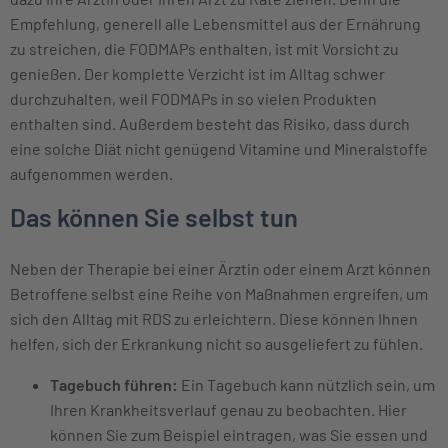
Empfehlung, generell alle Lebensmittel aus der Ernährung
zu streichen, die FODMAPs enthalten, ist mit Vorsicht zu
genießen. Der komplette Verzicht ist im Alltag schwer
durchzuhalten, weil FODMAPs in so vielen Produkten
enthalten sind. Außerdem besteht das Risiko, dass durch
eine solche Diät nicht genügend Vitamine und Mineralstoffe
aufgenommen werden.
Das können Sie selbst tun
Neben der Therapie bei einer Ärztin oder einem Arzt können
Betroffene selbst eine Reihe von Maßnahmen ergreifen, um
sich den Alltag mit RDS zu erleichtern. Diese können Ihnen
helfen, sich der Erkrankung nicht so ausgeliefert zu fühlen.
Tagebuch führen:
Ein Tagebuch kann nützlich sein, um
Ihren Krankheitsverlauf genau zu beobachten. Hier
können Sie zum Beispiel eintragen, was Sie essen und