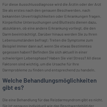
Für diese Ausschlussdiagnose wird die Ärztin oder der Arzt
Sie als erstes nach den genauen Beschwerden, nach
bekannten Unverträglichkeiten oder Erkrankungen fragen.
Körperliche Untersuchungen und Bluttests dienen dazu,
abzuklären, ob eine andere Erkrankung vorliegt, die den
Darm beeinträchtigt. Darüber hinaus werden Sie zu Ihren
Lebensumständen befragt: Treten die Symptome zum
Beispiel immer dann auf, wenn Sie etwas Bestimmtes
gegessen haben? Befinden Sie sich aktuell in einer
schwierigen Lebensphase? Haben Sie viel Stress? All diese
Faktoren sind wichtig, um die Ursache für Ihre
Darmprobleme zu finden und entsprechend zu handeln.
Welche Behandlungsmöglichkeiten
gibt es?
Die eine Behandlung für das Reizdarmsyndrom gibt es nicht.
Sie ist genauso individuell wie das Beschwerdebild der