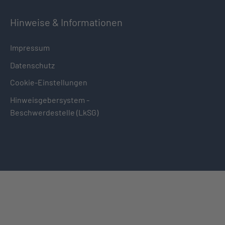
Hinweise & Informationen
Impressum
Datenschutz
Cookie-Einstellungen
Hinweisgebersystem -
Beschwerdestelle (LkSG)