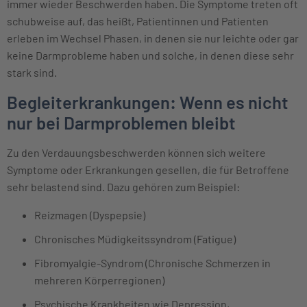
immer wieder Beschwerden haben. Die Symptome treten oft
schubweise auf, das heißt, Patientinnen und Patienten
erleben im Wechsel Phasen, in denen sie nur leichte oder gar
keine Darmprobleme haben und solche, in denen diese sehr
stark sind.
Begleiterkrankungen: Wenn es nicht
nur bei Darmproblemen bleibt
Zu den Verdauungsbeschwerden können sich weitere
Symptome oder Erkrankungen gesellen, die für Betroffene
sehr belastend sind. Dazu gehören zum Beispiel:
Reizmagen (Dyspepsie)
Chronisches Müdigkeitssyndrom (Fatigue)
Fibromyalgie-Syndrom (Chronische Schmerzen in
mehreren Körperregionen)
Psychische Krankheiten wie Depression,