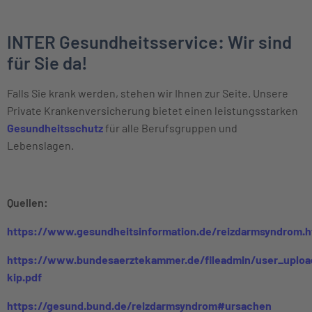
INTER Gesundheitsservice: Wir sind
für Sie da!
Falls Sie krank werden, stehen wir Ihnen zur Seite. Unsere
Private Krankenversicherung bietet einen leistungsstarken
Gesundheitsschutz
für alle Berufsgruppen und
Lebenslagen.
Quellen:
https://www.gesundheitsinformation.de/reizdarmsyndrom.h
https://www.bundesaerztekammer.de/fileadmin/user_uploa
kip.pdf
https://gesund.bund.de/reizdarmsyndrom#ursachen