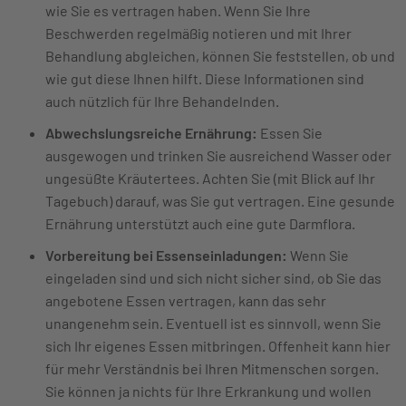
wie Sie es vertragen haben. Wenn Sie Ihre
Beschwerden regelmäßig notieren und mit Ihrer
Behandlung abgleichen, können Sie feststellen, ob und
wie gut diese Ihnen hilft. Diese Informationen sind
auch nützlich für Ihre Behandelnden.
Abwechslungsreiche Ernährung:
Essen Sie
ausgewogen und trinken Sie ausreichend Wasser oder
ungesüßte Kräutertees. Achten Sie (mit Blick auf Ihr
Tagebuch) darauf, was Sie gut vertragen. Eine gesunde
Ernährung unterstützt auch eine gute Darmflora.
Vorbereitung bei Essenseinladungen:
Wenn Sie
eingeladen sind und sich nicht sicher sind, ob Sie das
angebotene Essen vertragen, kann das sehr
unangenehm sein. Eventuell ist es sinnvoll, wenn Sie
sich Ihr eigenes Essen mitbringen. Offenheit kann hier
für mehr Verständnis bei Ihren Mitmenschen sorgen.
Sie können ja nichts für Ihre Erkrankung und wollen