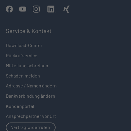
Service & Kontakt
Download-Center
Rückrufservice
Mitteilung schreiben
Schaden melden
Adresse / Namen ändern
Bankverbindung ändern
Kundenportal
Ansprechpartner vor Ort
Vertrag widerrufen