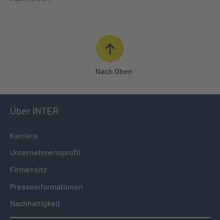
Nach Oben
Über INTER
Karriere
Unternehmensprofil
Firmensitz
Presseinformationen
Nachhaltigkeit