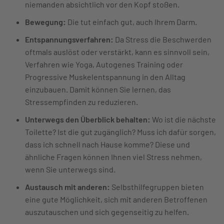
niemanden absichtlich vor den Kopf stoßen.
Bewegung:
Die tut einfach gut, auch Ihrem Darm.
Entspannungsverfahren:
Da Stress die Beschwerden
oftmals auslöst oder verstärkt, kann es sinnvoll sein,
Verfahren wie Yoga, Autogenes Training oder
Progressive Muskelentspannung in den Alltag
einzubauen. Damit können Sie lernen, das
Stressempfinden zu reduzieren.
Unterwegs den Überblick behalten:
Wo ist die nächste
Toilette? Ist die gut zugänglich? Muss ich dafür sorgen,
dass ich schnell nach Hause komme? Diese und
ähnliche Fragen können Ihnen viel Stress nehmen,
wenn Sie unterwegs sind.
Austausch mit anderen:
Selbsthilfegruppen bieten
eine gute Möglichkeit, sich mit anderen Betroffenen
auszutauschen und sich gegenseitig zu helfen.