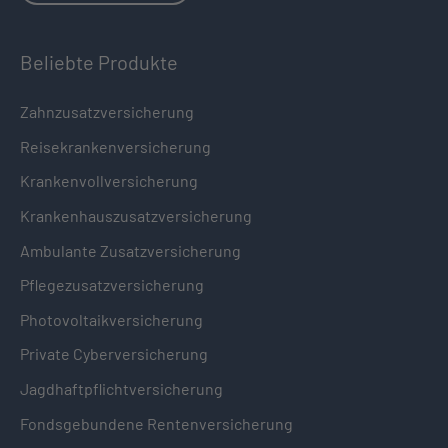
Beliebte Produkte
Zahnzusatzversicherung
Reisekrankenversicherung
Krankenvollversicherung
Krankenhauszusatzversicherung
Ambulante Zusatzversicherung
Pflegezusatzversicherung
Photovoltaikversicherung
Private Cyberversicherung
Jagdhaftpflichtversicherung
Fondsgebundene Rentenversicherung