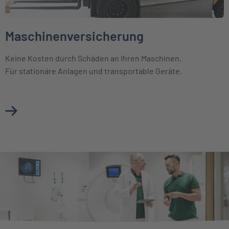
Maschinenversicherung
Keine Kosten durch Schäden an Ihren Maschinen.
Für stationäre Anlagen und transportable Geräte.
Mehr über Maschinenversicherung erfahren