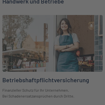
Handwerk und Betriebe
Weiter zu Betriebshaftpflichtversicherung
Betriebshaftpflichtversicherung
Finanzieller Schutz für Ihr Unternehmen.
Bei Schadenersatzansprüchen durch Dritte.