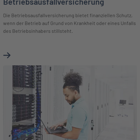
Betriebsausfallversicherung
Die Betriebsausfallversicherung bietet finanziellen Schutz,
wenn der Betrieb auf Grund von Krankheit oder eines Unfalls
des Betriebsinhabers stillsteht.
Mehr über Betriebsausfallversicherung erfahren
Weiter zu Elektronikversicherung