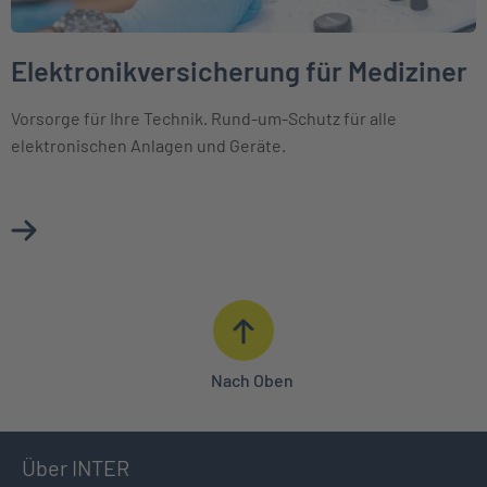
Elektronikversicherung für Mediziner
Vorsorge für Ihre Technik. Rund-um-Schutz für alle
elektronischen Anlagen und Geräte.
Mehr über Elektronikversicherung für Mediziner erfahren
Nach Oben
Über INTER