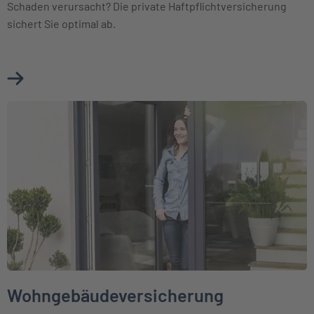
Schaden verursacht? Die private Haftpflichtversicherung
sichert Sie optimal ab.
Mehr über Haftpflichtversicherung erfahren
Weiter zu Wohngebäudeversicherung
Wohngebäudeversicherung