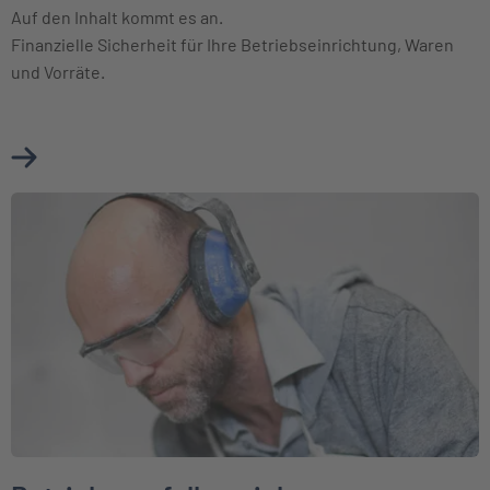
Auf den Inhalt kommt es an.
Finanzielle Sicherheit für Ihre Betriebseinrichtung, Waren
und Vorräte.
Mehr über Betriebsinhaltsversicherung erfahren
Weiter zu Betriebsausfallversicherung