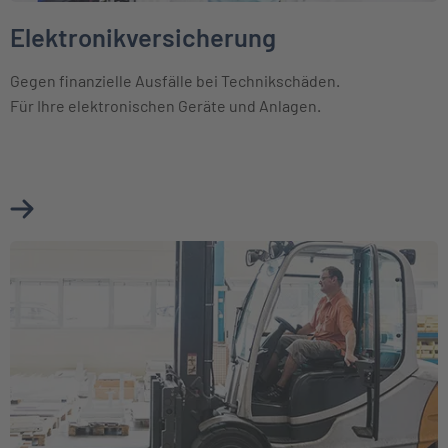
Elektronikversicherung
Gegen finanzielle Ausfälle bei Technikschäden.
Für Ihre elektronischen Geräte und Anlagen.
Mehr über Elektronikversicherung erfahren
Weiter zu Maschinenversicherung