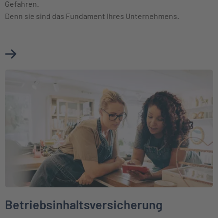
Gefahren.
Denn sie sind das Fundament Ihres Unternehmens.
Mehr über Betriebsgebäudeversicherung erfahren
Weiter zu Betriebsinhaltsversicherung
Betriebsinhaltsversicherung