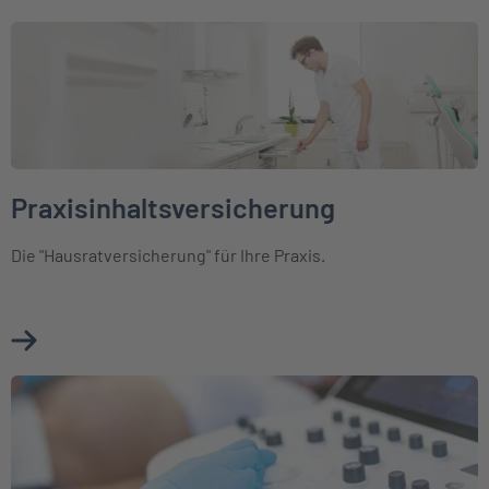
Weiter zu Praxisinhaltsversicherung
Praxisinhaltsversicherung
Die "Hausratversicherung" für Ihre Praxis.
Mehr über Praxisinhaltsversicherung erfahren
Weiter zu Elektronikversicherung für Mediziner