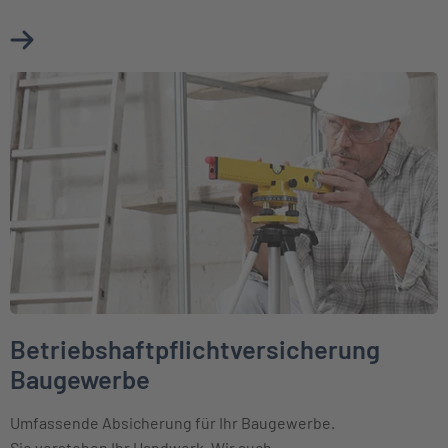
Mehr über Betriebshaftpflichtversicherung erfahren
Weiter zu Betriebshaftpflichtversicherung Baugewerbe
Betriebshaftpflichtversicherung
Baugewerbe
Umfassende Absicherung für Ihr Baugewerbe.
Sie verstehen Ihr Handwerk. Wir auch.