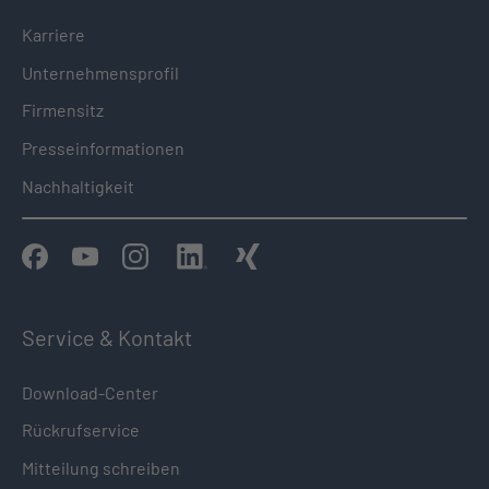
Karriere
Unternehmensprofil
Firmensitz
Presseinformationen
Nachhaltigkeit
Service & Kontakt
Download-Center
Rückrufservice
Mitteilung schreiben