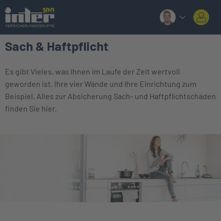
Sach & Haftpflicht
Es gibt Vieles, was Ihnen im Laufe der Zeit wertvoll
geworden ist. Ihre vier Wände und Ihre Einrichtung zum
Beispiel. Alles zur Absicherung Sach- und Haftpflichtschäden
finden Sie hier.