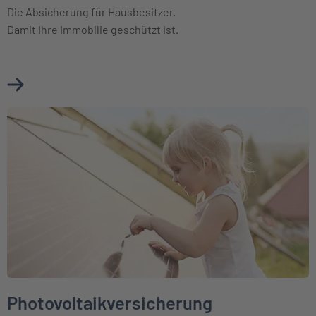
Die Absicherung für Hausbesitzer.
Damit Ihre Immobilie geschützt ist.
Mehr über Wohngebäudeversicherung erfahren
Weiter zu Photovoltaikversicherung
Photovoltaikversicherung