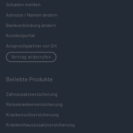
Schaden melden
Adresse / Namen ändern
Bankverbindung ändern
Kundenportal
Ansprechpartner vor Ort
Vertrag widerrufen
Beliebte Produkte
Zahnzusatzversicherung
Reisekrankenversicherung
Krankenvollversicherung
Krankenhauszusatzversicherung