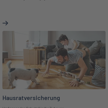
Mehr über Cyberversicherung erfahren
Weiter zu Hausratversicherung
Hausratversicherung