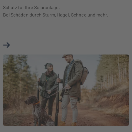
Schutz für Ihre Solaranlage.
Bei Schäden durch Sturm, Hagel, Schnee und mehr.
Mehr über Photovoltaikversicherung erfahren
Weiter zu Jagdhaftpflichtversicherung