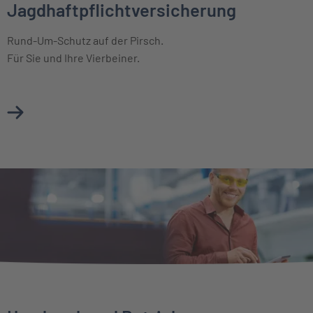
Jagdhaftpflichtversicherung
Rund-Um-Schutz auf der Pirsch.
Für Sie und Ihre Vierbeiner.
Mehr über Jagdhaftpflichtversicherung erfahren