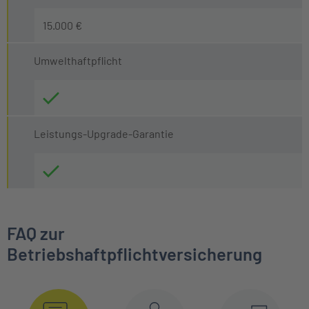
15.000 €
Umwelthaftpflicht
Leistungs-Upgrade-Garantie
FAQ zur
Betriebshaftpflichtversicherung