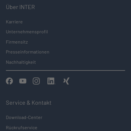
Über INTER
Karriere
Unternehmensprofil
Firmensitz
Presseinformationen
Nachhaltigkeit
Service & Kontakt
Download-Center
Rückrufservice