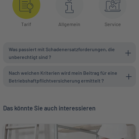
Tarif
Allgemein
Service
Was passiert mit Schadenersatzforderungen, die
unberechtigt sind ?
Nach welchen Kriterien wird mein Beitrag für eine
Betriebshaftpflichtversicherung ermittelt ?
Das könnte Sie auch interessieren
Weiter zu Betriebshaftpflicht für das Baugewerbe