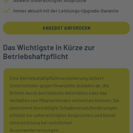
Abwehr unberechtigter Ansprüche
Immer aktuell mit der Leistungs-Upgrade-Garantie
ANGEBOT ANFORDERN
Das Wichtigste in Kürze zur
Betriebshaftpflicht
Eine Betriebshaftpflichtversicherung sichert
Unternehmen gegen finanzielle Schäden ab, die
Dritten durch betriebliche Aktivitäten oder das
Verhalten von Mitarbeitenden entstehen können. Sie
übernimmt berechtigte Schadenersatzforderungen,
schützt vor unberechtigten Ansprüchen und bietet
Unterstützung bei rechtlichen
Auseinandersetzungen.