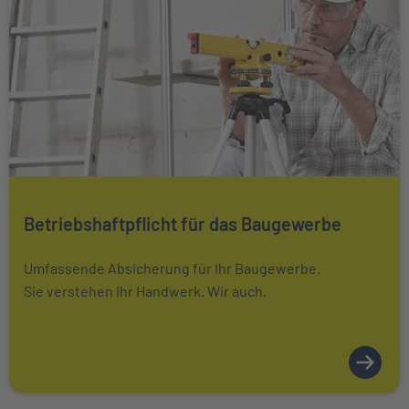
Mehr über Das könnte Sie auch interessieren erfahren
Betriebshaftpflicht für das Baugewerbe
Umfassende Absicherung für Ihr Baugewerbe.
Sie verstehen Ihr Handwerk. Wir auch.