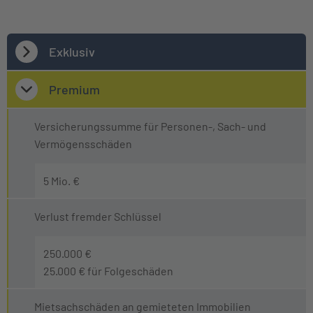
Exklusiv
Premium
Versicherungssumme für Personen-, Sach- und
Vermögensschäden
5 Mio. €
Verlust fremder Schlüssel
250.000 €
25.000 € für Folgeschäden
Mietsachschäden an gemieteten Immobilien