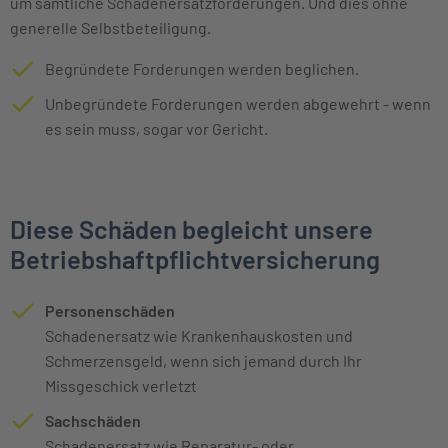
um sämtliche Schadenersatzforderungen. Und dies ohne
generelle Selbstbeteiligung.
Begründete Forderungen werden beglichen.
Unbegründete Forderungen werden abgewehrt - wenn
es sein muss, sogar vor Gericht.
Diese Schäden begleicht unsere
Betriebshaftpflichtversicherung
Personenschäden
Schadenersatz wie Krankenhauskosten und
Schmerzensgeld, wenn sich jemand durch Ihr
Missgeschick verletzt
Sachschäden
Schadenersatz wie Reparatur- oder