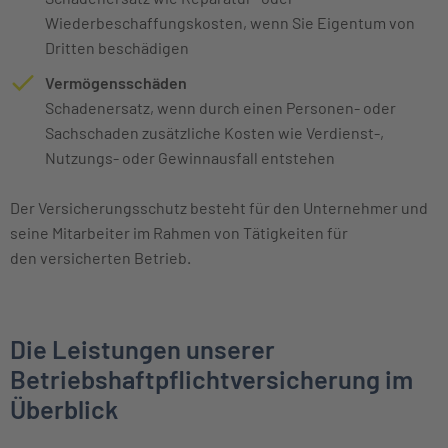
Wiederbeschaffungskosten, wenn Sie Eigentum von
Dritten beschädigen
Vermögensschäden
Schadenersatz, wenn durch einen Personen- oder
Sachschaden zusätzliche Kosten wie Verdienst-,
Nutzungs- oder Gewinnausfall entstehen
Der Versicherungsschutz besteht für den Unternehmer und
seine Mitarbeiter im Rahmen von Tätigkeiten für
den versicherten Betrieb.
Die Leistungen unserer
Betriebshaftpflichtversicherung im
Überblick