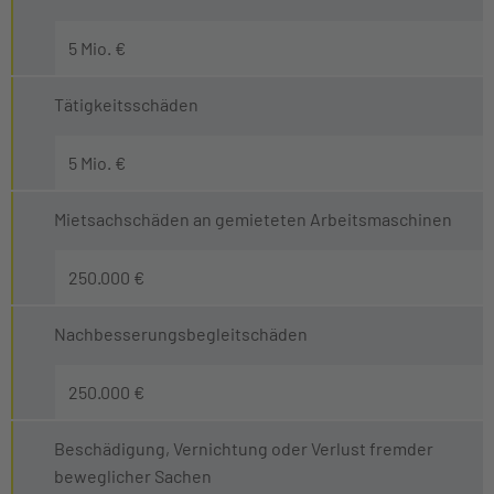
5 Mio. €
Tätigkeitsschäden
5 Mio. €
Mietsachschäden an gemieteten Arbeitsmaschinen
250.000 €
Nachbesserungsbegleitschäden
250.000 €
Beschädigung, Vernichtung oder Verlust fremder
beweglicher Sachen