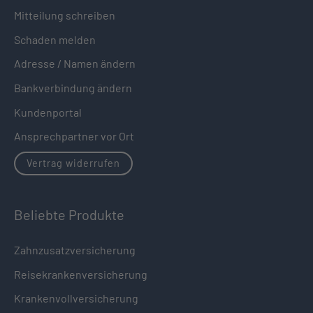
Mitteilung schreiben
Schaden melden
Adresse / Namen ändern
Bankverbindung ändern
Kundenportal
Ansprechpartner vor Ort
Vertrag widerrufen
Beliebte Produkte
Zahnzusatzversicherung
Reisekrankenversicherung
Krankenvollversicherung