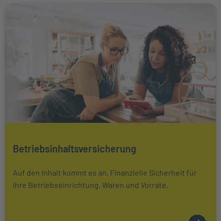
Weiter zu Betriebsinhaltsversicherung
Mehr über Das könnte Sie auch interessieren erfahren
Betriebsinhaltsversicherung
Auf den Inhalt kommt es an. Finanzielle Sicherheit für
Ihre Betriebseinrichtung, Waren und Vorräte.