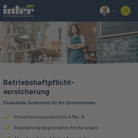
Betriebshaftpflicht
-
versicherung
Finanzielle Sicherheit für Ihr Unternehmen
Versicherungsschutz bis 5 Mio. €
Regulierung begründeter Forderungen