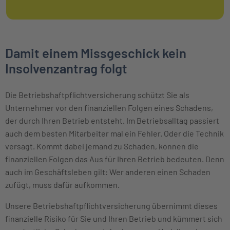
Damit einem Missgeschick kein
Insolvenzantrag folgt
Die Betriebshaftpflichtversicherung schützt Sie als
Unternehmer vor den finanziellen Folgen eines Schadens,
der durch Ihren Betrieb entsteht. Im Betriebsalltag passiert
auch dem besten Mitarbeiter mal ein Fehler. Oder die Technik
versagt. Kommt dabei jemand zu Schaden, können die
finanziellen Folgen das Aus für Ihren Betrieb bedeuten. Denn
auch im Geschäftsleben gilt: Wer anderen einen Schaden
zufügt, muss dafür aufkommen.
Unsere Betriebshaftpflichtversicherung übernimmt dieses
finanzielle Risiko für Sie und Ihren Betrieb und kümmert sich