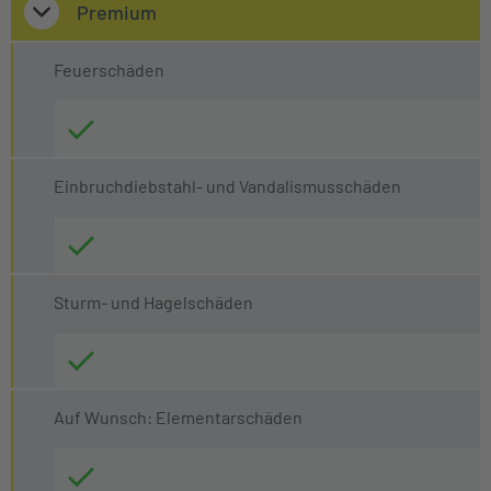
Premium
Feuerschäden
Einbruchdiebstahl- und Vandalismusschäden
Sturm- und Hagelschäden
Auf Wunsch: Elementarschäden