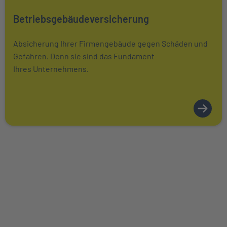
Mehr über Das könnte Sie auch interessieren erfahren
Betriebsgebäudeversicherung
Absicherung Ihrer Firmengebäude gegen Schäden und
Gefahren. Denn sie sind das Fundament
Ihres Unternehmens.