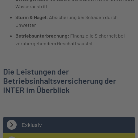
Wasseraustritt
Sturm & Hagel:
Absicherung bei Schäden durch
Unwetter
Betriebsunterbrechung:
Finanzielle Sicherheit bei
vorübergehendem Geschäftsausfall
Die Leistungen der
Betriebsinhaltsversicherung der
INTER im Überblick
Exklusiv