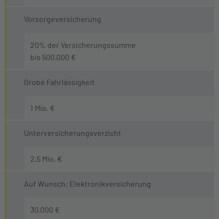
Vorsorgeversicherung
20% der Versicherungssumme
bis 500.000 €
Grobe Fahrlässigkeit
1 Mio. €
Unterversicherungsverzicht
2,5 Mio. €
Auf Wunsch: Elektronikversicherung
30.000 €