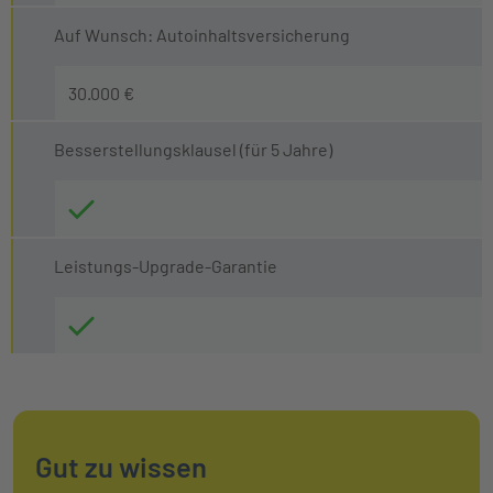
Auf Wunsch: Autoinhaltsversicherung
30.000 €
Besserstellungsklausel (für 5 Jahre)
Leistungs-Upgrade-Garantie
Gut zu wissen