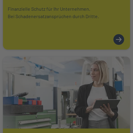
Finanzielle Schutz für Ihr Unternehmen.
Bei Schadenersatzansprüchen durch Dritte.
Weiter zu Betriebsgebäudeversicherung