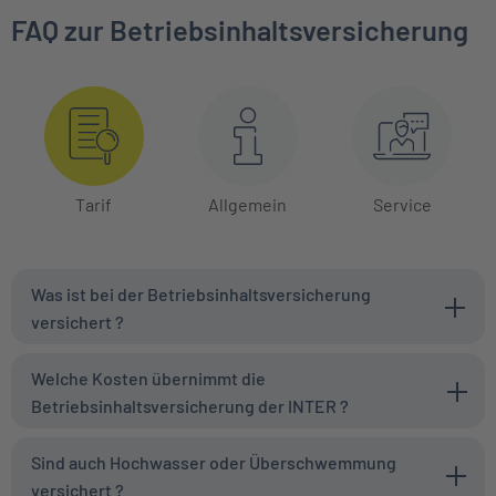
FAQ zur Betriebsinhaltsversicherung
Tarif
Allgemein
Service
Was ist bei der Betriebsinhaltsversicherung
versichert ?
Welche Kosten übernimmt die
Betriebsinhaltsversicherung der INTER ?
Sind auch Hochwasser oder Überschwemmung
versichert ?