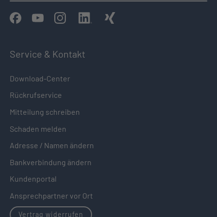
Service & Kontakt
Download-Center
Rückrufservice
Mitteilung schreiben
Schaden melden
Adresse / Namen ändern
Bankverbindung ändern
Kundenportal
Ansprechpartner vor Ort
Vertrag widerrufen