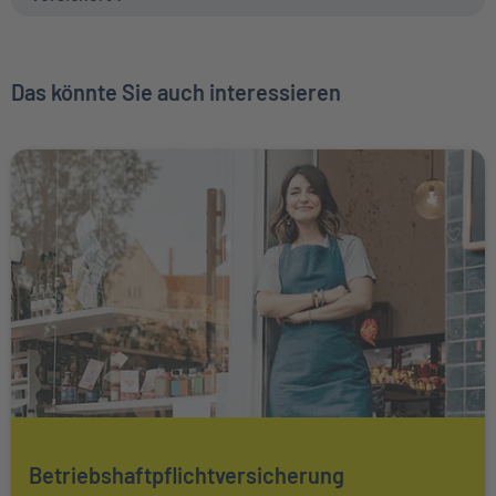
Das könnte Sie auch interessieren
Weiter zu Betriebshaftpflichtversicherung
Mehr über Das könnte Sie auch interessieren erfahren
Betriebshaftpflichtversicherung