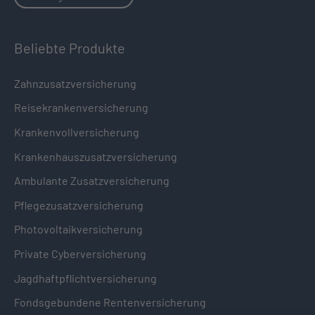
Beliebte Produkte
Zahnzusatzversicherung
Reisekrankenversicherung
Krankenvollversicherung
Krankenhauszusatzversicherung
Ambulante Zusatzversicherung
Pflegezusatzversicherung
Photovoltaikversicherung
Private Cyberversicherung
Jagdhaftpflichtversicherung
Fondsgebundene Rentenversicherung