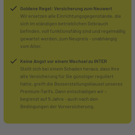
Goldene Regel:
Versicherung zum Neuwert
Wir ersetzen alle Einrichtungsgegenstände, die
sich im ständigen betrieblichen Gebrauch
befinden, voll funktionsfähig sind und regelmäßig
gewartet werden, zum Neupreis - unabhängig
vom Alter.
Keine Angst vor einem Wechsel zu INTER
Stellt sich bei einem Schaden heraus, dass Ihre
alte Versicherung für Sie günstiger reguliert
hätte, greift die Besserstellungsklausel unseres
Premium-Tarifs. Dann entschädigen wir –
begrenzt auf 5 Jahre - auch nach den
Bedingungen der Vorversicherung.