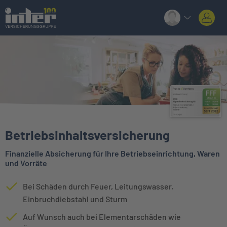
Betriebsinhaltsversicherung
Finanzielle Absicherung für Ihre Betriebseinrichtung, Waren
und Vorräte
Bei Schäden durch Feuer, Leitungswasser,
Einbruchdiebstahl und Sturm
Auf Wunsch auch bei Elementarschäden wie