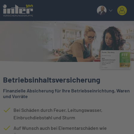
Betriebsinhaltsversicherung
Finanzielle Absicherung für Ihre Betriebseinrichtung, Waren
und Vorräte
Bei Schäden durch Feuer, Leitungswasser,
Einbruchdiebstahl und Sturm
Auf Wunsch auch bei Elementarschäden wie