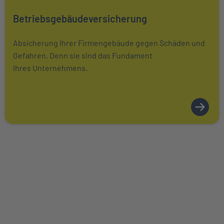
Mehr über Das könnte Sie auch interessieren erfahren
Betriebsgebäudeversicherung
Absicherung Ihrer Firmengebäude gegen Schäden und
Gefahren. Denn sie sind das Fundament
Ihres Unternehmens.