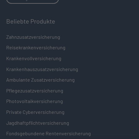
Beliebte Produkte
Zahnzusatzversicherung
Reisekrankenversicherung
Krankenvollversicherung
Krankenhauszusatzversicherung
Ambulante Zusatzversicherung
Pflegezusatzversicherung
Photovoltaikversicherung
Private Cyberversicherung
Jagdhaftpflichtversicherung
Fondsgebundene Rentenversicherung