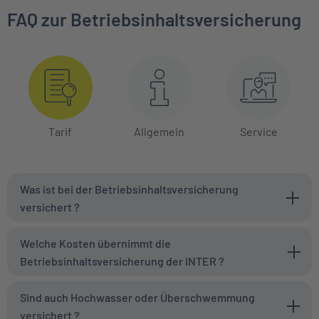
FAQ zur Betriebsinhaltsversicherung
Tarif
Allgemein
Service
Was ist bei der Betriebsinhaltsversicherung
versichert ?
Welche Kosten übernimmt die
Betriebsinhaltsversicherung der INTER ?
Sind auch Hochwasser oder Überschwemmung
versichert ?