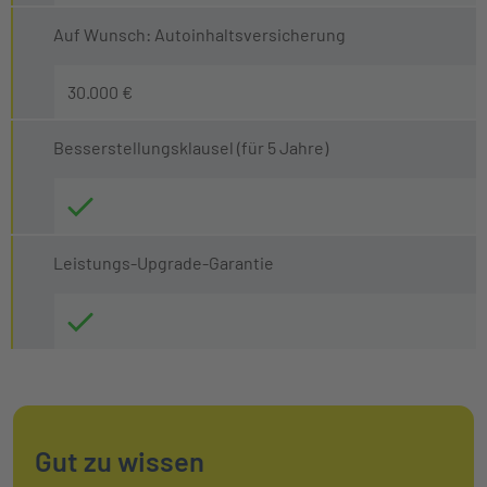
Auf Wunsch: Autoinhaltsversicherung
30.000 €
Besserstellungsklausel (für 5 Jahre)
Leistungs-Upgrade-Garantie
Gut zu wissen