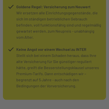
Goldene Regel:
Versicherung zum Neuwert
Wir ersetzen alle Einrichtungsgegenstände, die
sich im ständigen betrieblichen Gebrauch
befinden, voll funktionsfähig sind und regelmäßig
gewartet werden, zum Neupreis - unabhängig
vom Alter.
Keine Angst vor einem Wechsel zu INTER
Stellt sich bei einem Schaden heraus, dass Ihre
alte Versicherung für Sie günstiger reguliert
hätte, greift die Besserstellungsklausel unseres
Premium-Tarifs. Dann entschädigen wir –
begrenzt auf 5 Jahre - auch nach den
Bedingungen der Vorversicherung.