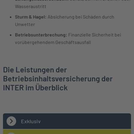
Wasseraustritt
Sturm & Hagel:
Absicherung bei Schäden durch
Unwetter
Betriebsunterbrechung:
Finanzielle Sicherheit bei
vorübergehendem Geschäftsausfall
Die Leistungen der
Betriebsinhaltsversicherung der
INTER im Überblick
Exklusiv