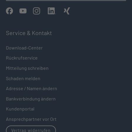
Service & Kontakt
Download-Center
Rückrufservice
Mitteilung schreiben
Schaden melden
Adresse / Namen ändern
Bankverbindung ändern
Kundenportal
Ansprechpartner vor Ort
Vertrag widerrufen