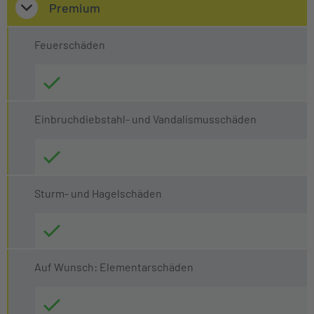
Premium
Feuerschäden
Einbruchdiebstahl- und Vandalismusschäden
Sturm- und Hagelschäden
Auf Wunsch: Elementarschäden