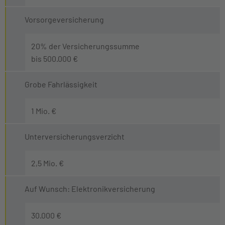
Vorsorgeversicherung
20% der Versicherungssumme
bis 500.000 €
Grobe Fahrlässigkeit
1 Mio. €
Unterversicherungsverzicht
2,5 Mio. €
Auf Wunsch: Elektronikversicherung
30.000 €