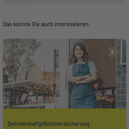
Das könnte Sie auch interessieren
Weiter zu Betriebshaftpflichtversicherung
Mehr über Das könnte Sie auch interessieren erfahren
Betriebshaftpflichtversicherung