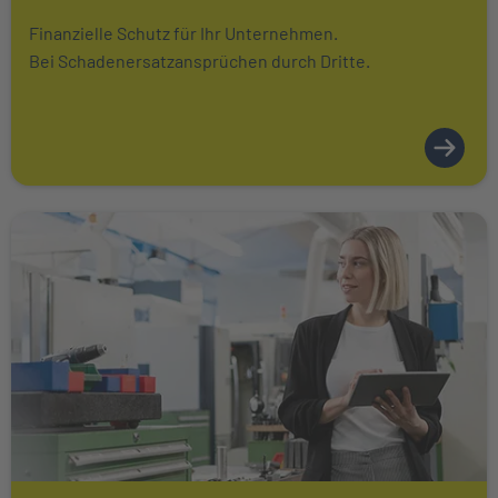
Finanzielle Schutz für Ihr Unternehmen.
Bei Schadenersatzansprüchen durch Dritte.
Weiter zu Betriebsgebäudeversicherung