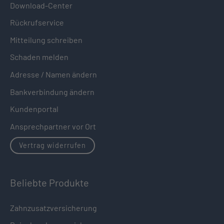
Download-Center
Rückrufservice
Mitteilung schreiben
Schaden melden
Adresse / Namen ändern
Bankverbindung ändern
Kundenportal
Ansprechpartner vor Ort
Vertrag widerrufen
Beliebte Produkte
Zahnzusatzversicherung