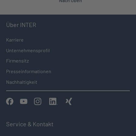
Nach Oben
Über INTER
Karriere
Unternehmensprofil
Firmensitz
Presseinformationen
Nachhaltigkeit
Service & Kontakt