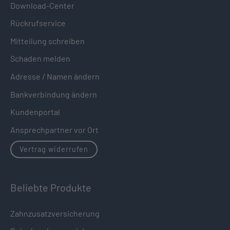
Download-Center
Rückrufservice
Mitteilung schreiben
Schaden melden
Adresse / Namen ändern
Bankverbindung ändern
Kundenportal
Ansprechpartner vor Ort
Vertrag widerrufen
Beliebte Produkte
Zahnzusatzversicherung