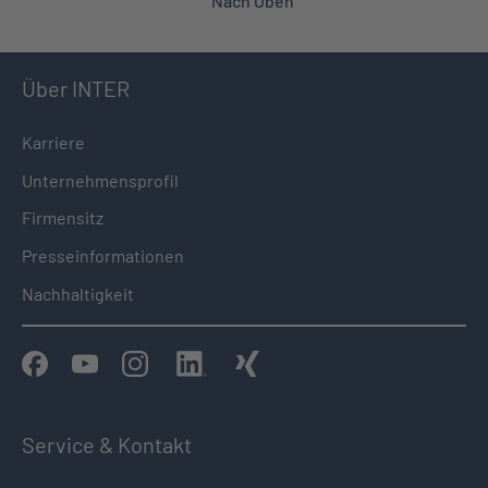
Nach Oben
Über INTER
Karriere
Unternehmensprofil
Firmensitz
Presseinformationen
Nachhaltigkeit
Service & Kontakt