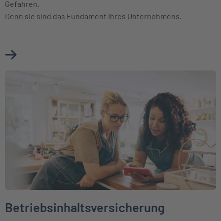
Gefahren.
Denn sie sind das Fundament Ihres Unternehmens.
Mehr über Betriebsgebäudeversicherung erfahren
Weiter zu Betriebsinhaltsversicherung
Betriebsinhaltsversicherung