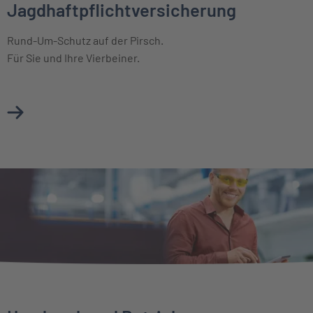
Jagdhaftpflichtversicherung
Rund-Um-Schutz auf der Pirsch.
Für Sie und Ihre Vierbeiner.
Mehr über Jagdhaftpflichtversicherung erfahren