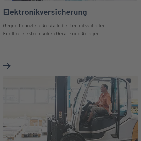
Elektronikversicherung
Gegen finanzielle Ausfälle bei Technikschäden.
Für Ihre elektronischen Geräte und Anlagen.
Mehr über Elektronikversicherung erfahren
Weiter zu Maschinenversicherung