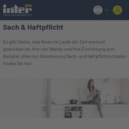
Sach & Haftpflicht
Es gibt Vieles, was Ihnen im Laufe der Zeit wertvoll
geworden ist. Ihre vier Wände und Ihre Einrichtung zum
Beispiel. Alles zur Absicherung Sach- und Haftpflichtschäden
finden Sie hier.