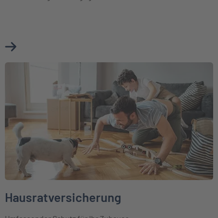
Mehr über Cyberversicherung erfahren
Weiter zu Hausratversicherung
Hausratversicherung