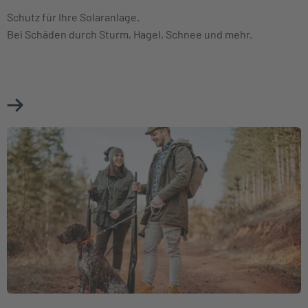
Schutz für Ihre Solaranlage.
Bei Schäden durch Sturm, Hagel, Schnee und mehr.
Mehr über Photovoltaikversicherung erfahren
Weiter zu Jagdhaftpflichtversicherung