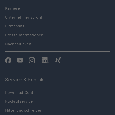
Karriere
Unternehmensprofil
Firmensitz
Presseinformationen
Nachhaltigkeit
Service & Kontakt
Download-Center
Rückrufservice
Mitteilung schreiben