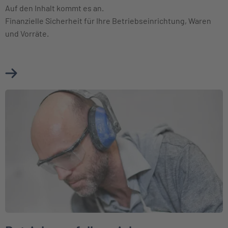
Auf den Inhalt kommt es an.
Finanzielle Sicherheit für Ihre Betriebseinrichtung, Waren
und Vorräte.
Mehr über Betriebsinhaltsversicherung erfahren
Weiter zu Betriebsausfallversicherung