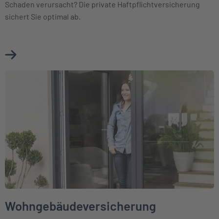
Schaden verursacht? Die private Haftpflichtversicherung
sichert Sie optimal ab.
Mehr über Haftpflichtversicherung erfahren
Weiter zu Wohngebäudeversicherung
Wohngebäudeversicherung