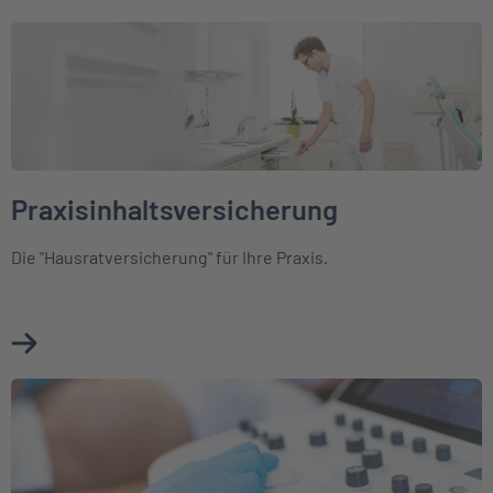
Weiter zu Praxisinhaltsversicherung
Praxisinhaltsversicherung
Die "Hausratversicherung" für Ihre Praxis.
Mehr über Praxisinhaltsversicherung erfahren
Weiter zu Elektronikversicherung für Mediziner