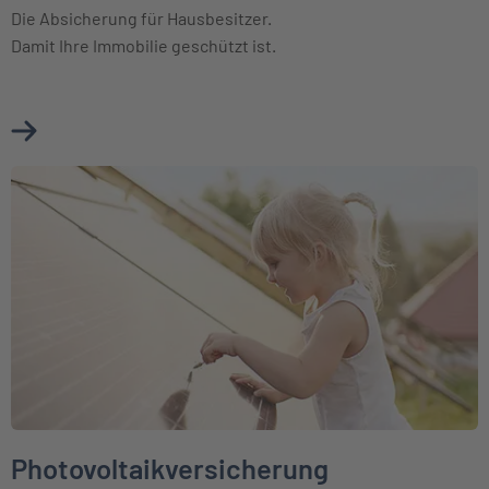
Die Absicherung für Hausbesitzer.
Damit Ihre Immobilie geschützt ist.
Mehr über Wohngebäudeversicherung erfahren
Weiter zu Photovoltaikversicherung
Photovoltaikversicherung