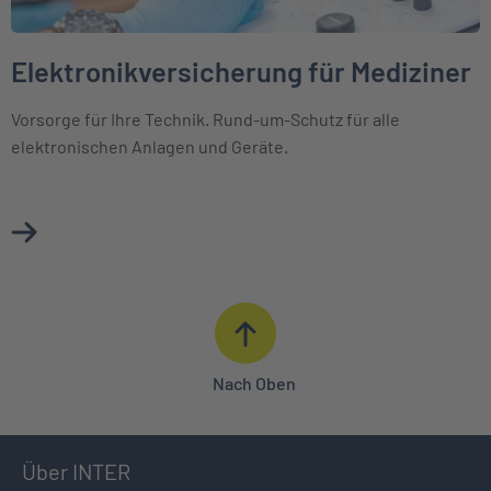
Elektronikversicherung für Mediziner
Vorsorge für Ihre Technik. Rund-um-Schutz für alle
elektronischen Anlagen und Geräte.
Mehr über Elektronikversicherung für Mediziner erfahren
Nach Oben
Über INTER