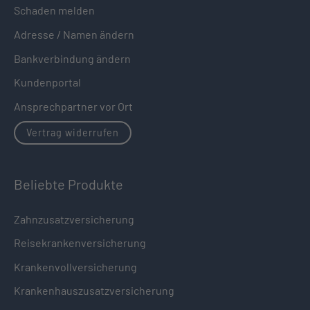
Schaden melden
Adresse / Namen ändern
Bankverbindung ändern
Kundenportal
Ansprechpartner vor Ort
Vertrag widerrufen
Beliebte Produkte
Zahnzusatzversicherung
Reisekrankenversicherung
Krankenvollversicherung
Krankenhauszusatzversicherung