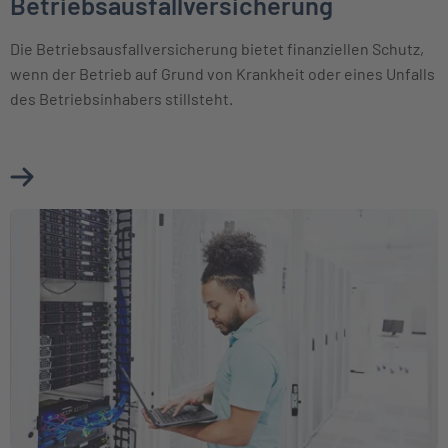
Betriebsausfallversicherung
Die Betriebsausfallversicherung bietet finanziellen Schutz,
wenn der Betrieb auf Grund von Krankheit oder eines Unfalls
des Betriebsinhabers stillsteht.
Mehr über Betriebsausfallversicherung erfahren
Weiter zu Elektronikversicherung