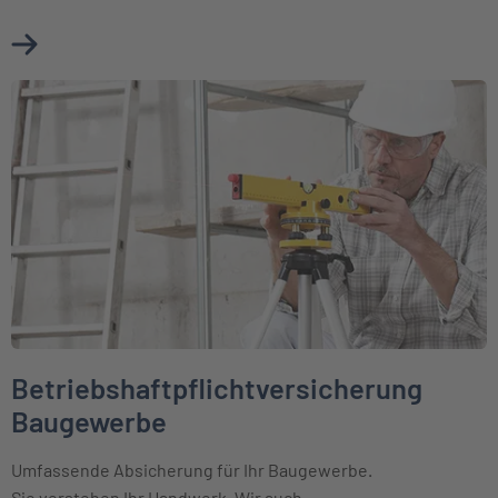
Mehr über Betriebshaftpflichtversicherung erfahren
Weiter zu Betriebshaftpflichtversicherung Baugewerbe
Betriebshaftpflichtversicherung
Baugewerbe
Umfassende Absicherung für Ihr Baugewerbe.
Sie verstehen Ihr Handwerk. Wir auch.