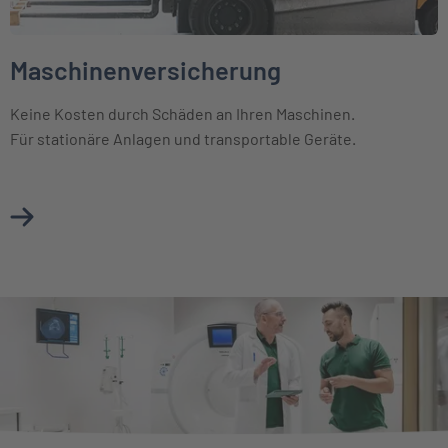
Maschinenversicherung
Keine Kosten durch Schäden an Ihren Maschinen.
Für stationäre Anlagen und transportable Geräte.
Mehr über Maschinenversicherung erfahren