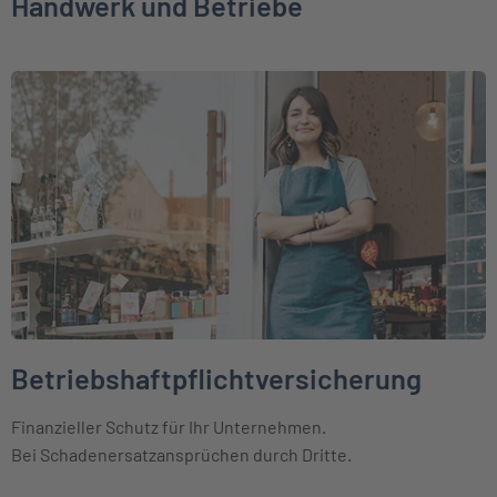
Handwerk und Betriebe
Weiter zu Betriebshaftpflichtversicherung
Betriebshaftpflichtversicherung
Finanzieller Schutz für Ihr Unternehmen.
Bei Schadenersatzansprüchen durch Dritte.