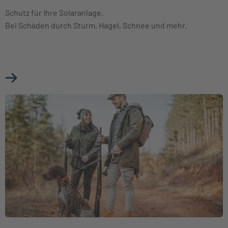
Schutz für Ihre Solaranlage.
Bei Schäden durch Sturm, Hagel, Schnee und mehr.
Mehr über Photovoltaikversicherung erfahren
Weiter zu Jagdhaftpflichtversicherung