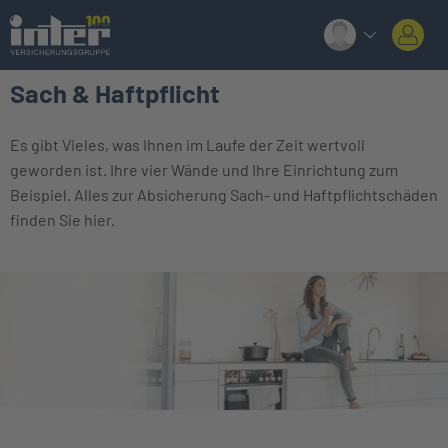
Sach & Haftpflicht
Es gibt Vieles, was Ihnen im Laufe der Zeit wertvoll
geworden ist. Ihre vier Wände und Ihre Einrichtung zum
Beispiel. Alles zur Absicherung Sach- und Haftpflichtschäden
finden Sie hier.