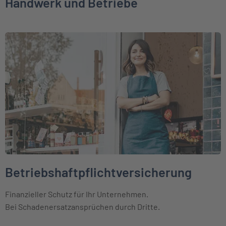
Handwerk und Betriebe
Weiter zu Betriebshaftpflichtversicherung
Betriebshaftpflichtversicherung
Finanzieller Schutz für Ihr Unternehmen.
Bei Schadenersatzansprüchen durch Dritte.