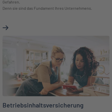
Gefahren.
Denn sie sind das Fundament Ihres Unternehmens.
Mehr über Betriebsgebäudeversicherung erfahren
Weiter zu Betriebsinhaltsversicherung
Betriebsinhaltsversicherung