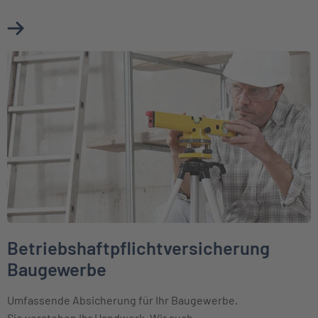
Mehr über Betriebshaftpflichtversicherung erfahren
Weiter zu Betriebshaftpflichtversicherung Baugewerbe
Betriebshaftpflichtversicherung
Baugewerbe
Umfassende Absicherung für Ihr Baugewerbe.
Sie verstehen Ihr Handwerk. Wir auch.