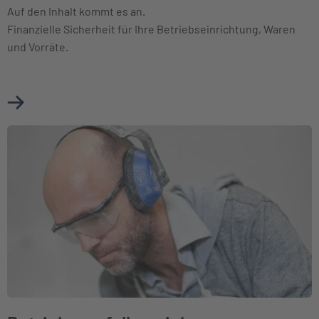
Auf den Inhalt kommt es an.
Finanzielle Sicherheit für Ihre Betriebseinrichtung, Waren
und Vorräte.
Mehr über Betriebsinhaltsversicherung erfahren
Weiter zu Betriebsausfallversicherung