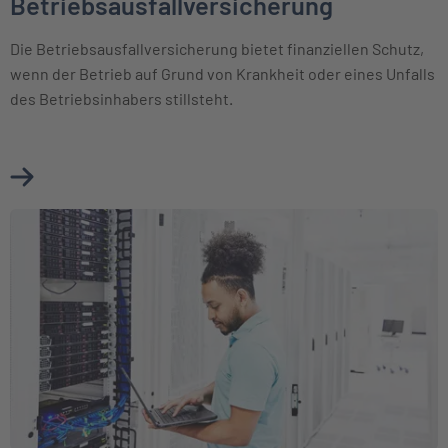
Betriebsausfallversicherung
Die Betriebsausfallversicherung bietet finanziellen Schutz,
wenn der Betrieb auf Grund von Krankheit oder eines Unfalls
des Betriebsinhabers stillsteht.
Mehr über Betriebsausfallversicherung erfahren
Weiter zu Elektronikversicherung