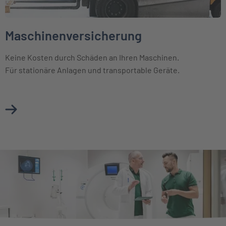
Maschinenversicherung
Keine Kosten durch Schäden an Ihren Maschinen.
Für stationäre Anlagen und transportable Geräte.
Mehr über Maschinenversicherung erfahren