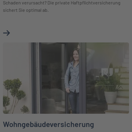
Schaden verursacht? Die private Haftpflichtversicherung
sichert Sie optimal ab.
Mehr über Haftpflichtversicherung erfahren
Weiter zu Wohngebäudeversicherung
Wohngebäudeversicherung