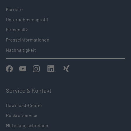
Karriere
Unternehmensprofil
Firmensitz
Presseinformationen
Nachhaltigkeit
Service & Kontakt
Download-Center
Rückrufservice
Mitteilung schreiben