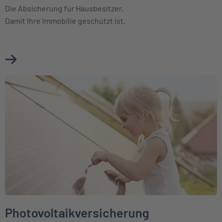
Die Absicherung für Hausbesitzer.
Damit Ihre Immobilie geschützt ist.
Mehr über Wohngebäudeversicherung erfahren
Weiter zu Photovoltaikversicherung
Photovoltaikversicherung