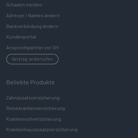
Schaden melden
Adresse / Namen ändern
Bankverbindung ändern
Kundenportal
Ansprechpartner vor Ort
Vertrag widerrufen
Beliebte Produkte
Zahnzusatzversicherung
Reisekrankenversicherung
Krankenvollversicherung
Krankenhauszusatzversicherung