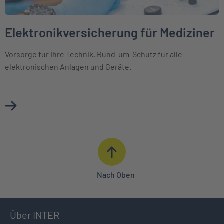
Elektronikversicherung für Mediziner
Vorsorge für Ihre Technik. Rund-um-Schutz für alle
elektronischen Anlagen und Geräte.
Mehr über Elektronikversicherung für Mediziner erfahren
Nach Oben
Über INTER