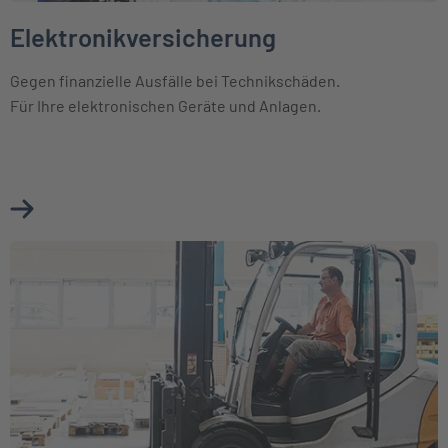
Elektronikversicherung
Gegen finanzielle Ausfälle bei Technikschäden.
Für Ihre elektronischen Geräte und Anlagen.
Mehr über Elektronikversicherung erfahren
Weiter zu Maschinenversicherung