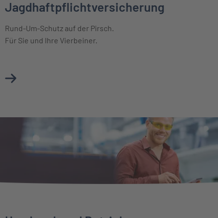
Jagdhaftpflichtversicherung
Rund-Um-Schutz auf der Pirsch.
Für Sie und Ihre Vierbeiner.
Mehr über Jagdhaftpflichtversicherung erfahren