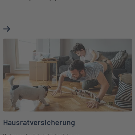
Mehr über Cyberversicherung erfahren
Weiter zu Hausratversicherung
Hausratversicherung