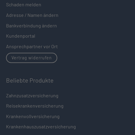
Schaden melden
Adresse / Namen ändern
Bankverbindung ändern
Kundenportal
Ansprechpartner vor Ort
Vertrag widerrufen
Beliebte Produkte
Zahnzusatzversicherung
Reisekrankenversicherung
Krankenvollversicherung
Krankenhauszusatzversicherung