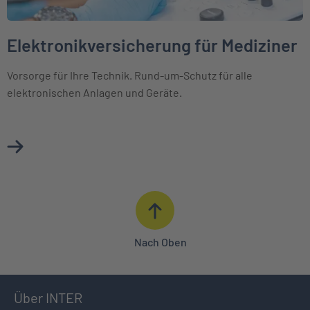
Elektronikversicherung für Mediziner
Vorsorge für Ihre Technik. Rund-um-Schutz für alle
elektronischen Anlagen und Geräte.
Mehr über Elektronikversicherung für Mediziner erfahren
Nach Oben
Über INTER