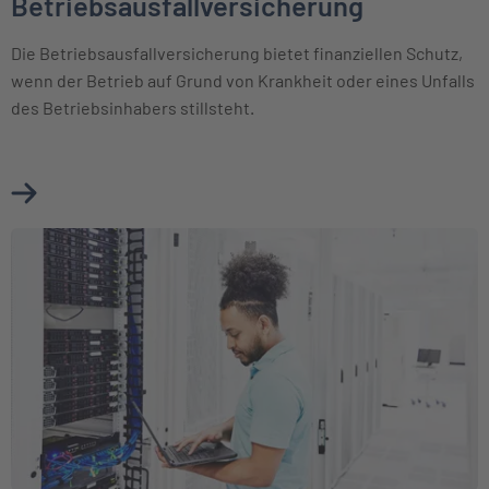
Betriebsausfallversicherung
Die Betriebsausfallversicherung bietet finanziellen Schutz,
wenn der Betrieb auf Grund von Krankheit oder eines Unfalls
des Betriebsinhabers stillsteht.
Mehr über Betriebsausfallversicherung erfahren
Weiter zu Elektronikversicherung