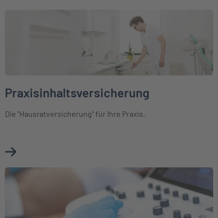
Weiter zu Praxisinhaltsversicherung
Praxisinhaltsversicherung
Die "Hausratversicherung" für Ihre Praxis.
Mehr über Praxisinhaltsversicherung erfahren
Weiter zu Elektronikversicherung für Mediziner