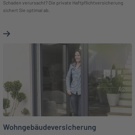
Schaden verursacht? Die private Haftpflichtversicherung
sichert Sie optimal ab.
Mehr über Haftpflichtversicherung erfahren
Weiter zu Wohngebäudeversicherung
Wohngebäudeversicherung