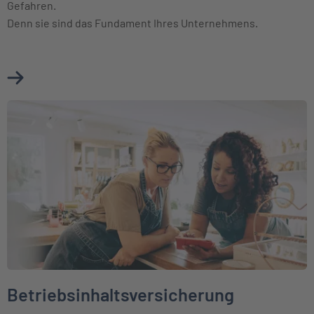
Gefahren.
Denn sie sind das Fundament Ihres Unternehmens.
Mehr über Betriebsgebäudeversicherung erfahren
Weiter zu Betriebsinhaltsversicherung
Betriebsinhaltsversicherung