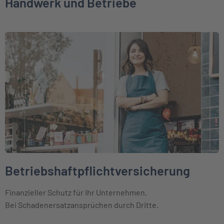
Handwerk und Betriebe
Weiter zu Betriebshaftpflichtversicherung
Betriebshaftpflichtversicherung
Finanzieller Schutz für Ihr Unternehmen.
Bei Schadenersatzansprüchen durch Dritte.