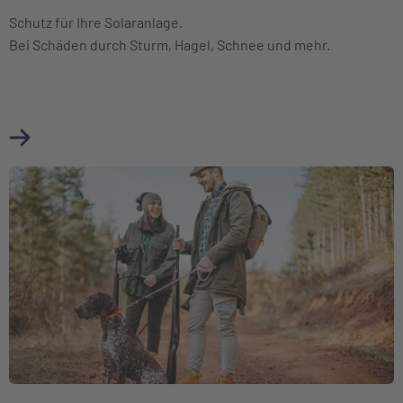
Schutz für Ihre Solaranlage.
Bei Schäden durch Sturm, Hagel, Schnee und mehr.
Mehr über Photovoltaikversicherung erfahren
Weiter zu Jagdhaftpflichtversicherung