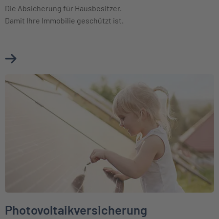
Die Absicherung für Hausbesitzer.
Damit Ihre Immobilie geschützt ist.
Mehr über Wohngebäudeversicherung erfahren
Weiter zu Photovoltaikversicherung
Photovoltaikversicherung