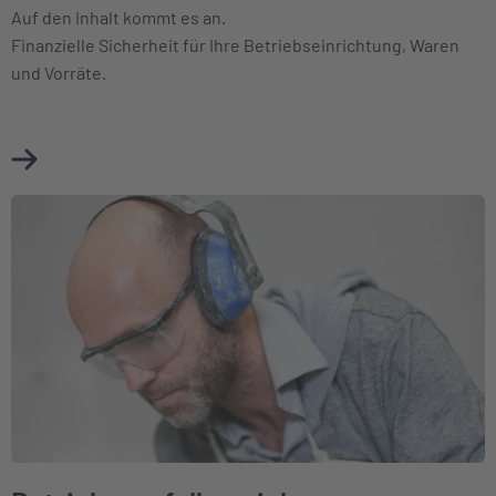
Auf den Inhalt kommt es an.
Finanzielle Sicherheit für Ihre Betriebseinrichtung, Waren
und Vorräte.
Mehr über Betriebsinhaltsversicherung erfahren
Weiter zu Betriebsausfallversicherung