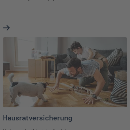
Mehr über Cyberversicherung erfahren
Weiter zu Hausratversicherung
Hausratversicherung