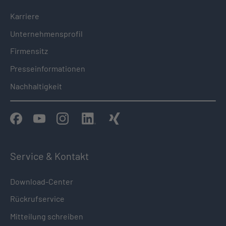
Karriere
Unternehmensprofil
Firmensitz
Presseinformationen
Nachhaltigkeit
Service & Kontakt
Download-Center
Rückrufservice
Mitteilung schreiben