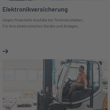
Elektronikversicherung
Gegen finanzielle Ausfälle bei Technikschäden.
Für Ihre elektronischen Geräte und Anlagen.
Mehr über Elektronikversicherung erfahren
Weiter zu Maschinenversicherung