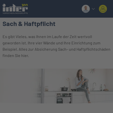
Sach & Haftpflicht
Es gibt Vieles, was Ihnen im Laufe der Zeit wertvoll
geworden ist. Ihre vier Wände und Ihre Einrichtung zum
Beispiel. Alles zur Absicherung Sach- und Haftpflichtschäden
finden Sie hier.