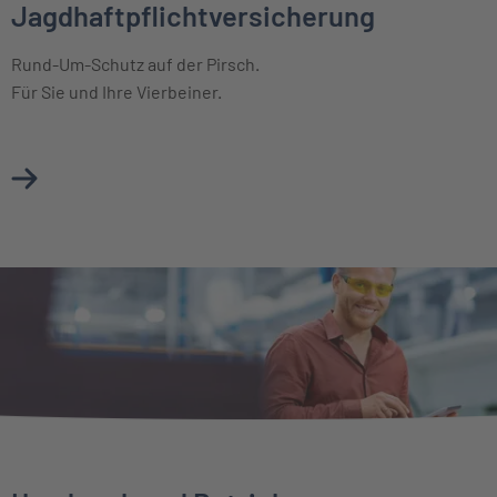
Jagdhaftpflichtversicherung
Rund-Um-Schutz auf der Pirsch.
Für Sie und Ihre Vierbeiner.
Mehr über Jagdhaftpflichtversicherung erfahren