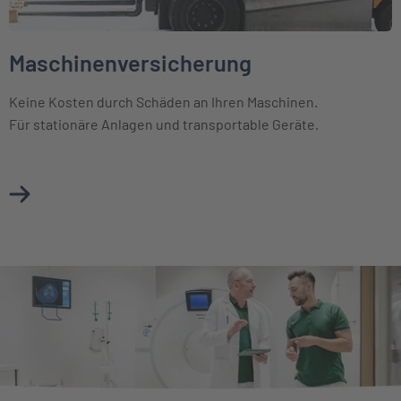
Maschinenversicherung
Keine Kosten durch Schäden an Ihren Maschinen.
Für stationäre Anlagen und transportable Geräte.
Mehr über Maschinenversicherung erfahren