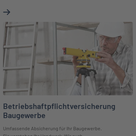
Mehr über Betriebshaftpflichtversicherung erfahren
Weiter zu Betriebshaftpflichtversicherung Baugewerbe
Betriebshaftpflichtversicherung
Baugewerbe
Umfassende Absicherung für Ihr Baugewerbe.
Sie verstehen Ihr Handwerk. Wir auch.