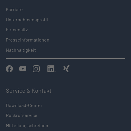
Karriere
Unternehmensprofil
Firmensitz
Presseinformationen
Nachhaltigkeit
Service & Kontakt
Download-Center
Rückrufservice
Mitteilung schreiben