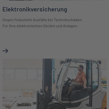
Elektronikversicherung
Gegen finanzielle Ausfälle bei Technikschäden.
Für Ihre elektronischen Geräte und Anlagen.
Mehr über Elektronikversicherung erfahren
Weiter zu Maschinenversicherung