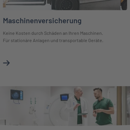
Maschinenversicherung
Keine Kosten durch Schäden an Ihren Maschinen.
Für stationäre Anlagen und transportable Geräte.
Mehr über Maschinenversicherung erfahren