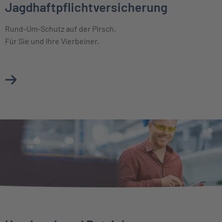
Jagdhaftpflichtversicherung
Rund-Um-Schutz auf der Pirsch.
Für Sie und Ihre Vierbeiner.
Mehr über Jagdhaftpflichtversicherung erfahren