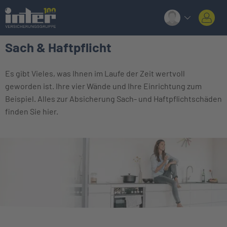
Sach & Haftpflicht
Es gibt Vieles, was Ihnen im Laufe der Zeit wertvoll
geworden ist. Ihre vier Wände und Ihre Einrichtung zum
Beispiel. Alles zur Absicherung Sach- und Haftpflichtschäden
finden Sie hier.