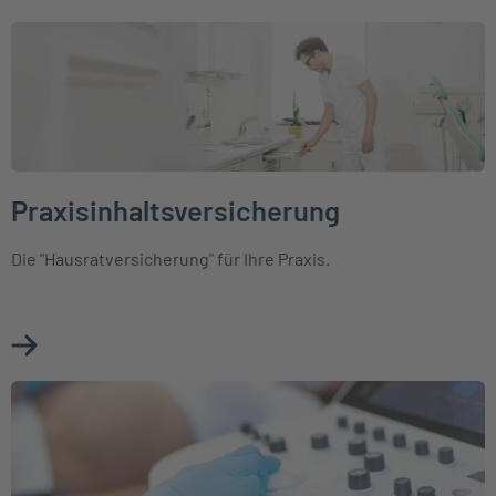
Weiter zu Praxisinhaltsversicherung
Praxisinhaltsversicherung
Die "Hausratversicherung" für Ihre Praxis.
Mehr über Praxisinhaltsversicherung erfahren
Weiter zu Elektronikversicherung für Mediziner