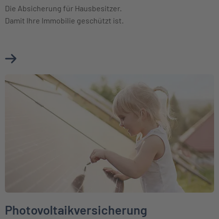
Die Absicherung für Hausbesitzer.
Damit Ihre Immobilie geschützt ist.
Mehr über Wohngebäudeversicherung erfahren
Weiter zu Photovoltaikversicherung
Photovoltaikversicherung