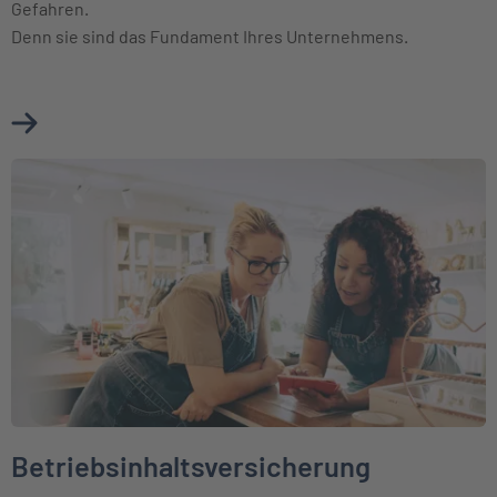
Gefahren.
Denn sie sind das Fundament Ihres Unternehmens.
Mehr über Betriebsgebäudeversicherung erfahren
Weiter zu Betriebsinhaltsversicherung
Betriebsinhaltsversicherung