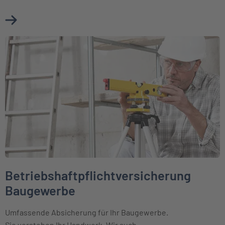
Mehr über Betriebshaftpflichtversicherung erfahren
Weiter zu Betriebshaftpflichtversicherung Baugewerbe
Betriebshaftpflichtversicherung
Baugewerbe
Umfassende Absicherung für Ihr Baugewerbe.
Sie verstehen Ihr Handwerk. Wir auch.