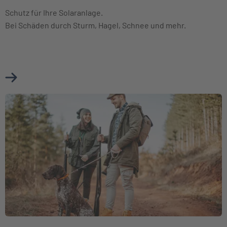
Schutz für Ihre Solaranlage.
Bei Schäden durch Sturm, Hagel, Schnee und mehr.
Mehr über Photovoltaikversicherung erfahren
Weiter zu Jagdhaftpflichtversicherung