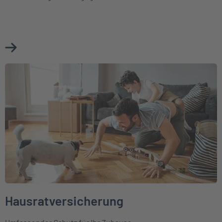
Mehr über Cyberversicherung erfahren
Weiter zu Hausratversicherung
Hausratversicherung