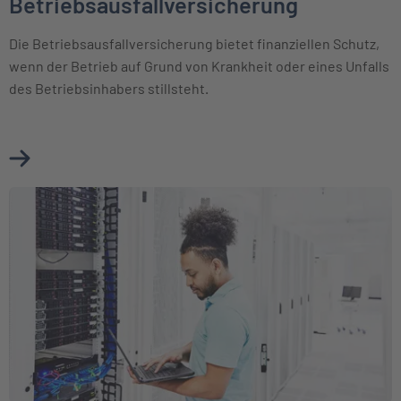
Betriebsausfallversicherung
Die Betriebsausfallversicherung bietet finanziellen Schutz,
wenn der Betrieb auf Grund von Krankheit oder eines Unfalls
des Betriebsinhabers stillsteht.
Mehr über Betriebsausfallversicherung erfahren
Weiter zu Elektronikversicherung