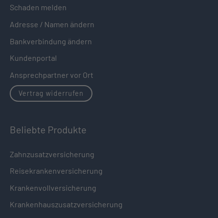
Schaden melden
Adresse / Namen ändern
Bankverbindung ändern
Kundenportal
Ansprechpartner vor Ort
Vertrag widerrufen
Beliebte Produkte
Zahnzusatzversicherung
Reisekrankenversicherung
Krankenvollversicherung
Krankenhauszusatzversicherung