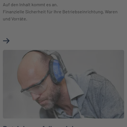
Auf den Inhalt kommt es an.
Finanzielle Sicherheit für Ihre Betriebseinrichtung, Waren
und Vorräte.
Mehr über Betriebsinhaltsversicherung erfahren
Weiter zu Betriebsausfallversicherung