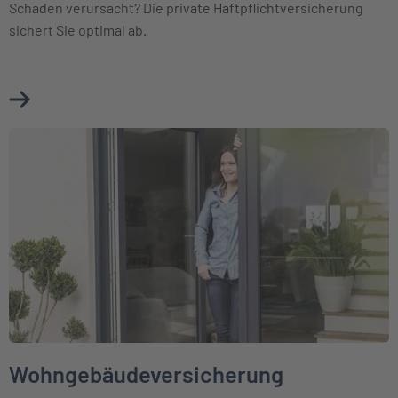
Schaden verursacht? Die private Haftpflichtversicherung
sichert Sie optimal ab.
Mehr über Haftpflichtversicherung erfahren
Weiter zu Wohngebäudeversicherung
Wohngebäudeversicherung