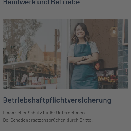
Handwerk und Betriebe
Weiter zu Betriebshaftpflichtversicherung
Betriebshaftpflichtversicherung
Finanzieller Schutz für Ihr Unternehmen.
Bei Schadenersatzansprüchen durch Dritte.