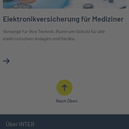
Elektronikversicherung für Mediziner
Vorsorge für Ihre Technik. Rund-um-Schutz für alle
elektronischen Anlagen und Geräte.
Mehr über Elektronikversicherung für Mediziner erfahren
Nach Oben
Über INTER