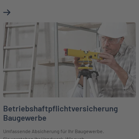
Mehr über Betriebshaftpflichtversicherung erfahren
Weiter zu Betriebshaftpflichtversicherung Baugewerbe
Betriebshaftpflichtversicherung
Baugewerbe
Umfassende Absicherung für Ihr Baugewerbe.
Sie verstehen Ihr Handwerk. Wir auch.