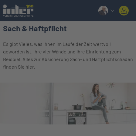
Sach & Haftpflicht
Es gibt Vieles, was Ihnen im Laufe der Zeit wertvoll
geworden ist. Ihre vier Wände und Ihre Einrichtung zum
Beispiel. Alles zur Absicherung Sach- und Haftpflichtschäden
finden Sie hier.