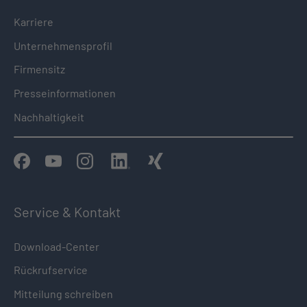
Karriere
Unternehmensprofil
Firmensitz
Presseinformationen
Nachhaltigkeit
Service & Kontakt
Download-Center
Rückrufservice
Mitteilung schreiben