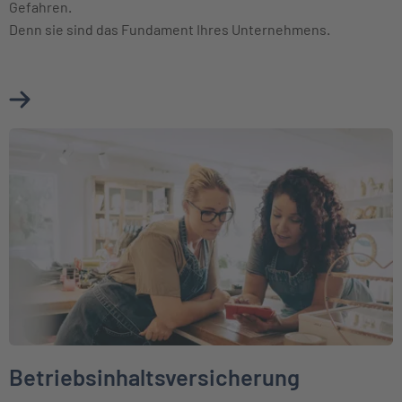
Gefahren.
Denn sie sind das Fundament Ihres Unternehmens.
Mehr über Betriebsgebäudeversicherung erfahren
Weiter zu Betriebsinhaltsversicherung
Betriebsinhaltsversicherung