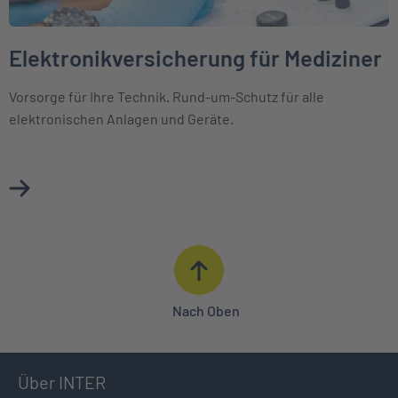
Elektronikversicherung für Mediziner
Vorsorge für Ihre Technik. Rund-um-Schutz für alle
elektronischen Anlagen und Geräte.
Mehr über Elektronikversicherung für Mediziner erfahren
Nach Oben
Über INTER