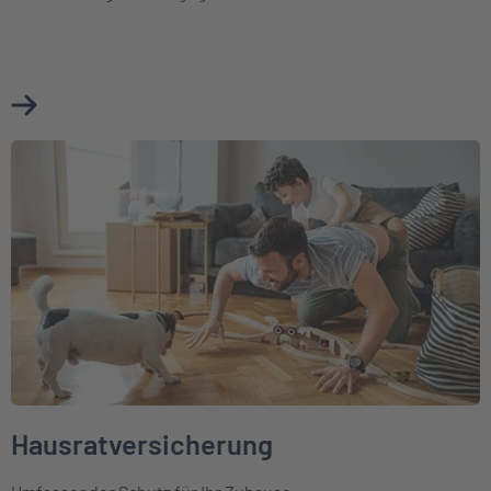
Mehr über Cyberversicherung erfahren
Weiter zu Hausratversicherung
Hausratversicherung