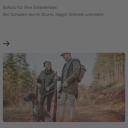
Schutz für Ihre Solaranlage.
Bei Schäden durch Sturm, Hagel, Schnee und mehr.
Mehr über Photovoltaikversicherung erfahren
Weiter zu Jagdhaftpflichtversicherung