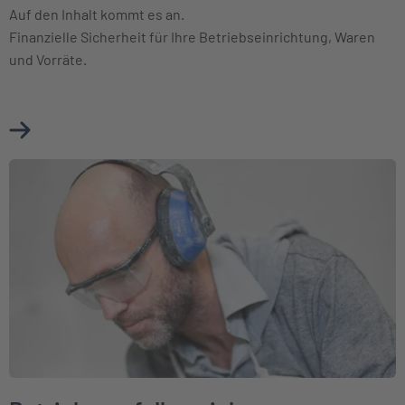
Auf den Inhalt kommt es an.
Finanzielle Sicherheit für Ihre Betriebseinrichtung, Waren
und Vorräte.
Mehr über Betriebsinhaltsversicherung erfahren
Weiter zu Betriebsausfallversicherung