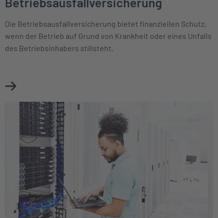
Betriebsausfallversicherung
Die Betriebsausfallversicherung bietet finanziellen Schutz,
wenn der Betrieb auf Grund von Krankheit oder eines Unfalls
des Betriebsinhabers stillsteht.
Mehr über Betriebsausfallversicherung erfahren
Weiter zu Elektronikversicherung