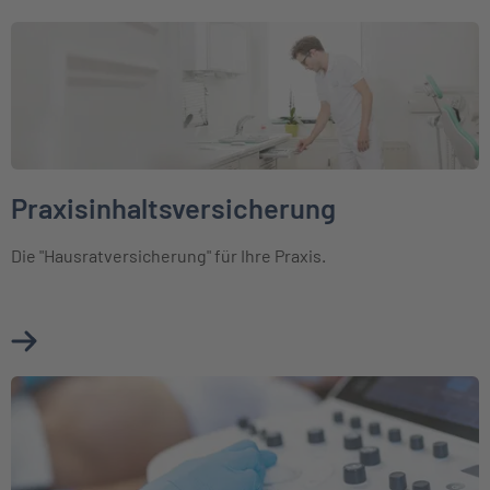
Weiter zu Praxisinhaltsversicherung
Praxisinhaltsversicherung
Die "Hausratversicherung" für Ihre Praxis.
Mehr über Praxisinhaltsversicherung erfahren
Weiter zu Elektronikversicherung für Mediziner