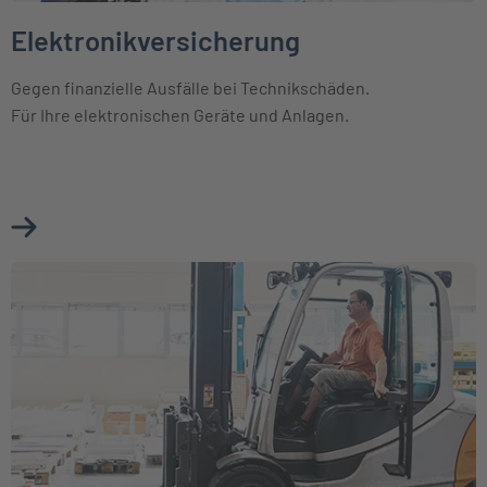
Elektronikversicherung
Gegen finanzielle Ausfälle bei Technikschäden.
Für Ihre elektronischen Geräte und Anlagen.
Mehr über Elektronikversicherung erfahren
Weiter zu Maschinenversicherung