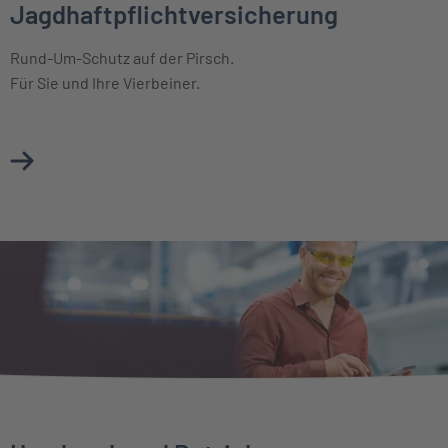
Jagdhaftpflichtversicherung
Rund-Um-Schutz auf der Pirsch.
Für Sie und Ihre Vierbeiner.
Mehr über Jagdhaftpflichtversicherung erfahren