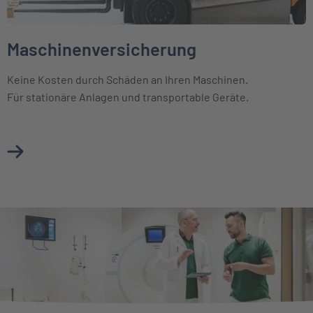
Maschinenversicherung
Keine Kosten durch Schäden an Ihren Maschinen.
Für stationäre Anlagen und transportable Geräte.
Mehr über Maschinenversicherung erfahren