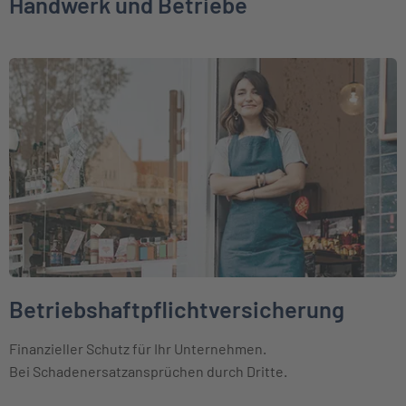
Handwerk und Betriebe
Weiter zu Betriebshaftpflichtversicherung
Betriebshaftpflichtversicherung
Finanzieller Schutz für Ihr Unternehmen.
Bei Schadenersatzansprüchen durch Dritte.