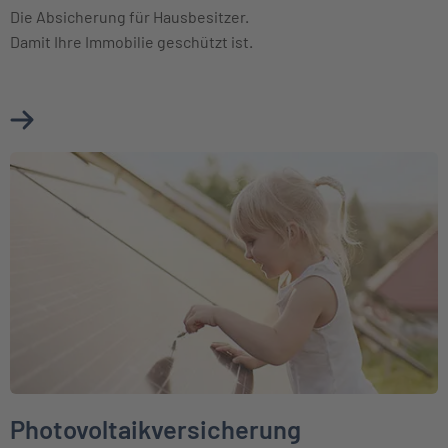
Die Absicherung für Hausbesitzer.
Damit Ihre Immobilie geschützt ist.
Mehr über Wohngebäudeversicherung erfahren
Weiter zu Photovoltaikversicherung
Photovoltaikversicherung