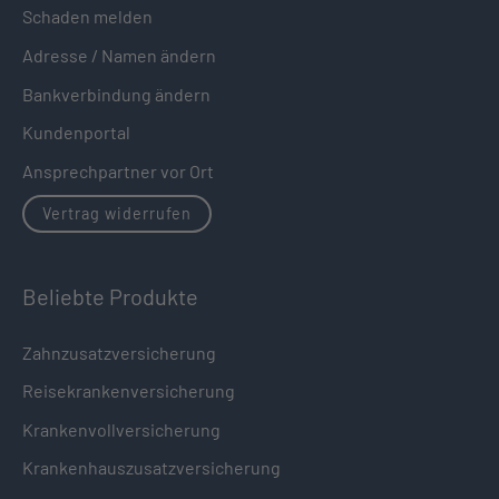
Schaden melden
Adresse / Namen ändern
Bankverbindung ändern
Kundenportal
Ansprechpartner vor Ort
Vertrag widerrufen
Beliebte Produkte
Zahnzusatzversicherung
Reisekrankenversicherung
Krankenvollversicherung
Krankenhauszusatzversicherung