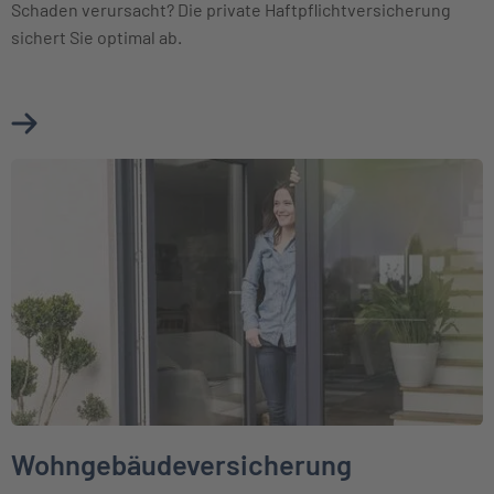
Schaden verursacht? Die private Haftpflichtversicherung
sichert Sie optimal ab.
Mehr über Haftpflichtversicherung erfahren
Weiter zu Wohngebäudeversicherung
Wohngebäudeversicherung