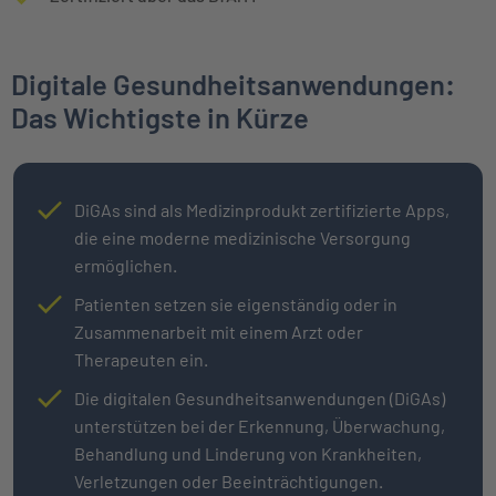
Digitale Gesundheitsanwendungen:
Das Wichtigste in Kürze
DiGAs sind als Medizinprodukt zertifizierte Apps,
die eine moderne medizinische Versorgung
ermöglichen.
Patienten setzen sie eigenständig oder in
Zusammenarbeit mit einem Arzt oder
Therapeuten ein.
Die digitalen Gesundheitsanwendungen (DiGAs)
unterstützen bei der Erkennung, Überwachung,
Behandlung und Linderung von Krankheiten,
Verletzungen oder Beeinträchtigungen.