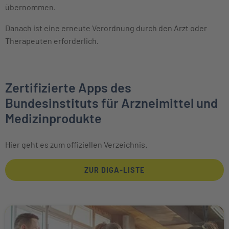
übernommen.
Danach ist eine erneute Verordnung durch den Arzt oder
Therapeuten erforderlich.
Zertifizierte Apps des
Bundesinstituts für Arzneimittel und
Medizinprodukte
Hier geht es zum offiziellen Verzeichnis.
ZUR DIGA-LISTE