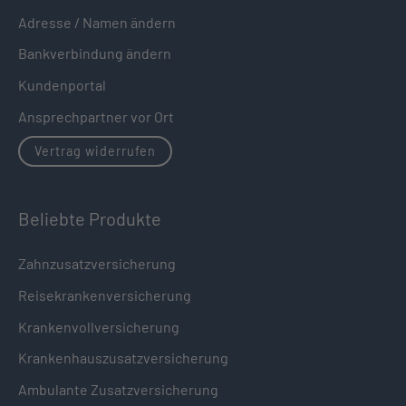
Adresse / Namen ändern
Bankverbindung ändern
Kundenportal
Ansprechpartner vor Ort
Vertrag widerrufen
Beliebte Produkte
Zahnzusatzversicherung
Reisekrankenversicherung
Krankenvollversicherung
Krankenhauszusatzversicherung
Ambulante Zusatzversicherung