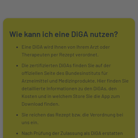
Wie kann ich eine DiGA nutzen?
Eine DiGA wird Ihnen von Ihrem Arzt oder
Therapeuten per Rezept verordnet.
Die zertifizierten DiGAs finden Sie auf der
offiziellen Seite des Bundesinstituts für
Arzneimittel und Medizinprodukte. Hier finden Sie
detaillierte Informationen zu den DiGAs, den
Kosten und in welchem Store Sie die App zum
Download finden.
Sie reichen das Rezept bzw. die Verordnung bei
uns ein.
Nach Prüfung der Zulassung als DiGA erstatten