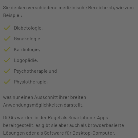
Sie decken verschiedene medizinische Bereiche ab, wie zum
Beispiel:
Diabetologie,
Gynäkologie,
Kardiologie,
Logopädie,
Psychotherapie und
Physiotherapie,
was nur einen Ausschnitt ihrer breiten
Anwendungsmöglichkeiten darstellt.
DiGAs werden in der Regel als Smartphone-Apps
bereitgestellt, es gibt sie aber auch als browserbasierte
Lösungen oder als Software für Desktop-Computer.