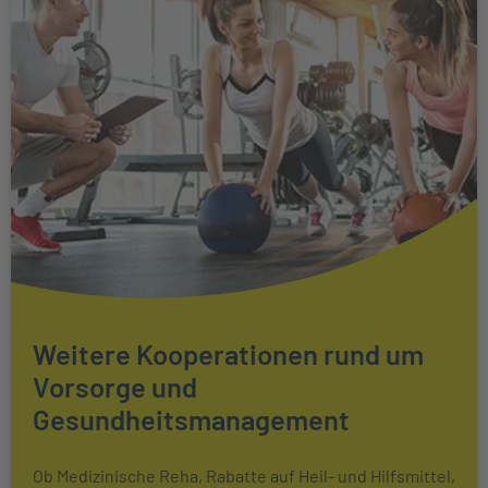
Weitere Kooperationen rund um
Vorsorge und
Gesundheitsmanagement
Ob Medizinische Reha, Rabatte auf Heil- und Hilfsmittel,