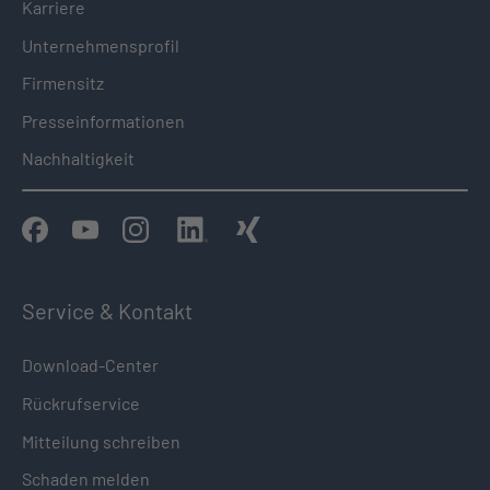
Karriere
Unternehmensprofil
Firmensitz
Presseinformationen
Nachhaltigkeit
Service & Kontakt
Download-Center
Rückrufservice
Mitteilung schreiben
Schaden melden