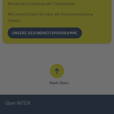
Blutdruck-Coaching oder Telemedizin.
Wir unterstützen Sie über die Kostenerstattung
hinaus.
UNSERE GESUNDHEITSPROGRAMME
Nach Oben
Über INTER