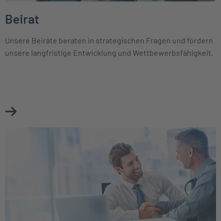
Beirat
Unsere Beiräte beraten in strategischen Fragen und fördern
unsere langfristige Entwicklung und Wettbewerbsfähigkeit.
Mehr über Beirat erfahren
Weiter zu Unsere Partner