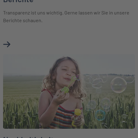
Transparenz ist uns wichtig. Gerne lassen wir Sie in unsere
Berichte schauen.
Mehr über Berichte erfahren
Weiter zu Nachhaltigkeit