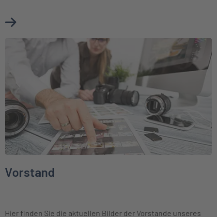
Mehr über Aktuelle Presseinformationen erfahren
Weiter zu Vorstand
Vorstand
Hier finden Sie die aktuellen Bilder der Vorstände unseres