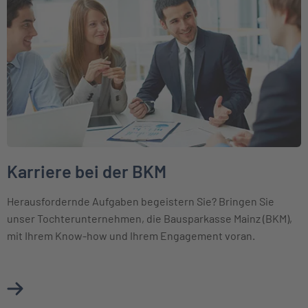
Karriere bei der BKM
Herausfordernde Aufgaben begeistern Sie? Bringen Sie
unser Tochterunternehmen, die Bausparkasse Mainz (BKM),
mit Ihrem Know-how und Ihrem Engagement voran.
Mehr über Karriere bei der BKM erfahren