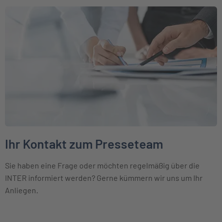
Weiter zu Ihr Kontakt zum Presseteam
Ihr Kontakt zum Presseteam
Sie haben eine Frage oder möchten regelmäßig über die
INTER informiert werden? Gerne kümmern wir uns um Ihr
Anliegen.