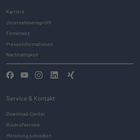
Karriere
Unternehmensprofil
Firmensitz
Presseinformationen
Nachhaltigkeit
Service & Kontakt
Download-Center
Rückrufservice
Mitteilung schreiben