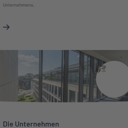
Unternehmens.
Mehr über Vorstand erfahren
Die Unternehmen