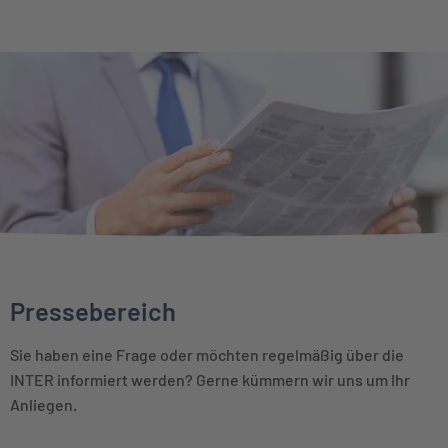
Pressebereich
Sie haben eine Frage oder möchten regelmäßig über die
INTER informiert werden? Gerne kümmern wir uns um Ihr
Anliegen.