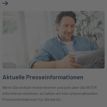
Mehr über Ihr Kontakt zum Presseteam erfahren
Weiter zu Aktuelle Presseinformationen
Aktuelle Presseinformationen
Wenn Sie einfach recherchieren und sich über die INTER
informieren möchten, so halten wir hier unsere aktuellen
Presseinformationen für Sie bereit.