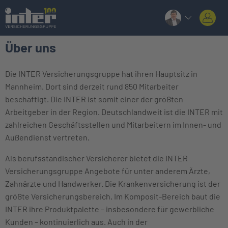
Über uns
Die INTER Versicherungsgruppe hat ihren Hauptsitz in
Mannheim. Dort sind derzeit rund 850 Mitarbeiter
beschäftigt. Die INTER ist somit einer der größten
Arbeitgeber in der Region. Deutschlandweit ist die INTER mit
zahlreichen Geschäftsstellen und Mitarbeitern im Innen- und
Außendienst vertreten.
Als berufsständischer Versicherer bietet die INTER
Versicherungsgruppe Angebote für unter anderem Ärzte,
Zahnärzte und Handwerker. Die Krankenversicherung ist der
größte Versicherungsbereich. Im Komposit-Bereich baut die
INTER ihre Produktpalette – insbesondere für gewerbliche
Kunden – kontinuierlich aus. Auch in der