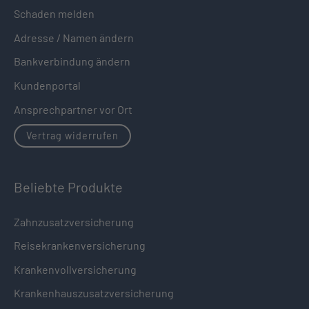
Schaden melden
Adresse / Namen ändern
Bankverbindung ändern
Kundenportal
Ansprechpartner vor Ort
Vertrag widerrufen
Beliebte Produkte
Zahnzusatzversicherung
Reisekrankenversicherung
Krankenvollversicherung
Krankenhauszusatzversicherung