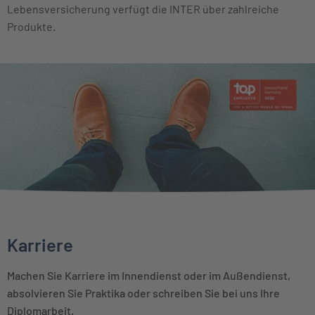
Lebensversicherung verfügt die INTER über zahlreiche
Produkte.
Karriere
Machen Sie Karriere im Innendienst oder im Außendienst,
absolvieren Sie Praktika oder schreiben Sie bei uns Ihre
Diplomarbeit.