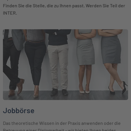
Finden Sie die Stelle, die zu Ihnen passt. Werden Sie Teil der
INTER.
Weiter zu Jobbörse
Jobbörse
Das theoretische Wissen in der Praxis anwenden oder die
Betreuung einer Diplomarbeit - wir bieten Ihnen beides.