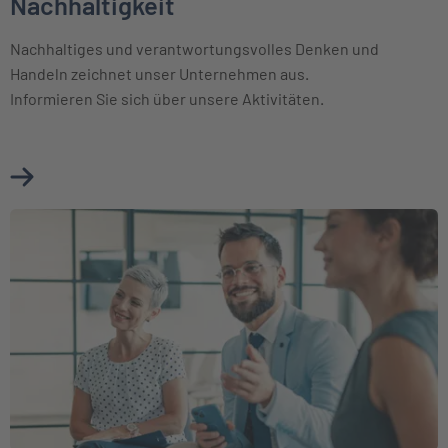
Nachhaltigkeit
Nachhaltiges und verantwortungsvolles Denken und
Handeln zeichnet unser Unternehmen aus.
Informieren Sie sich über unsere Aktivitäten.
Mehr über Nachhaltigkeit erfahren
Weiter zu Beirat