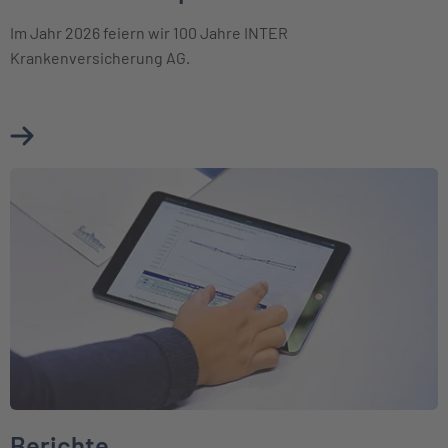
Im Jahr 2026 feiern wir 100 Jahre INTER
Krankenversicherung AG.
Mehr über Unternehmensprofil erfahren
Weiter zu Berichte
Berichte