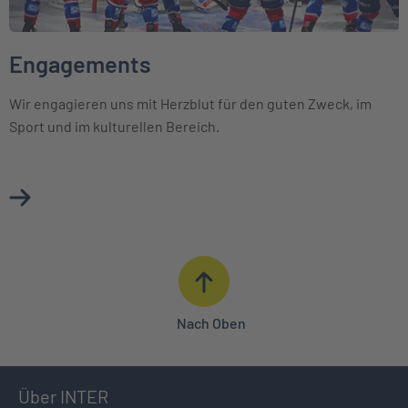
Engagements
Wir engagieren uns mit Herzblut für den guten Zweck, im
Sport und im kulturellen Bereich.
Mehr über Engagements erfahren
Nach Oben
Über INTER