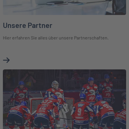
Unsere Partner
Hier erfahren Sie alles über unsere Partnerschaften.
Mehr über Unsere Partner erfahren
Weiter zu Engagements