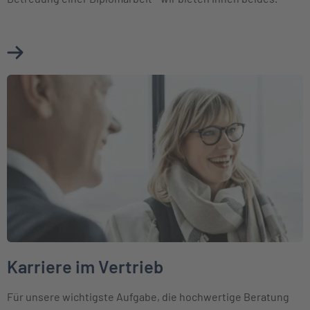
Mehr über Jobbörse erfahren
Weiter zu Karriere im Vertrieb
Karriere im Vertrieb
Für unsere wichtigste Aufgabe, die hochwertige Beratung