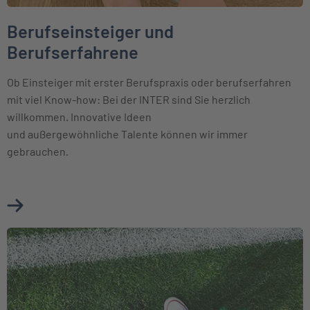
Berufseinsteiger und
Berufserfahrene
Ob Einsteiger mit erster Berufspraxis oder berufserfahren
mit viel Know-how: Bei der INTER sind Sie herzlich
willkommen. Innovative Ideen
und außergewöhnliche Talente können wir immer
gebrauchen.
Mehr über Berufseinsteiger und Berufserfahrene erfahren
Weiter zu Schüler und Studenten