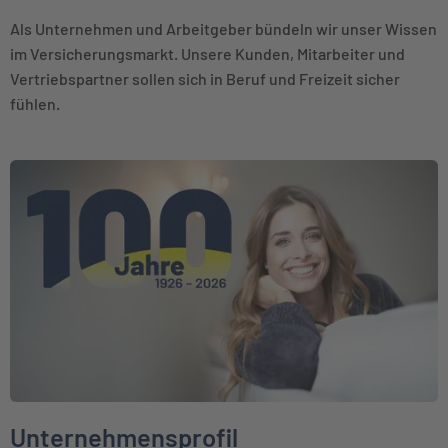
Als Unternehmen und Arbeitgeber bündeln wir unser Wissen
im Versicherungsmarkt. Unsere Kunden, Mitarbeiter und
Vertriebspartner sollen sich in Beruf und Freizeit sicher
fühlen.
Weiter zu Unternehmensprofil
Unternehmensprofil