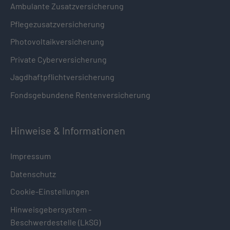
Ambulante Zusatzversicherung
Pflegezusatzversicherung
Photovoltaikversicherung
Private Cyberversicherung
Jagdhaftpflichtversicherung
Fondsgebundene Rentenversicherung
Hinweise & Informationen
Impressum
Datenschutz
Cookie-Einstellungen
Hinweisgebersystem -
Beschwerdestelle (LkSG)