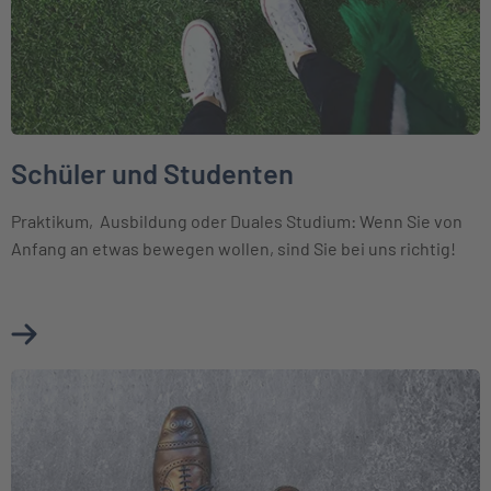
Schüler und Studenten
Praktikum, Ausbildung oder Duales Studium: Wenn Sie von
Anfang an etwas bewegen wollen, sind Sie bei uns richtig!
Mehr über Schüler und Studenten erfahren
Weiter zu Die INTER als Arbeitgeber