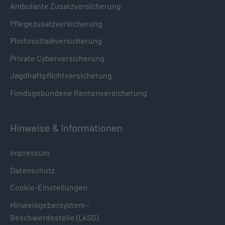
Ambulante Zusatzversicherung
Pflegezusatzversicherung
Photovoltaikversicherung
Private Cyberversicherung
Jagdhaftpflichtversicherung
Fondsgebundene Rentenversicherung
Hinweise & Informationen
Impressum
Datenschutz
Cookie-Einstellungen
Hinweisgebersystem -
Beschwerdestelle (LkSG)