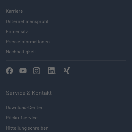
Karriere
Unternehmensprofil
Firmensitz
Presseinformationen
Nachhaltigkeit
Service & Kontakt
Download-Center
Rückrufservice
Mitteilung schreiben