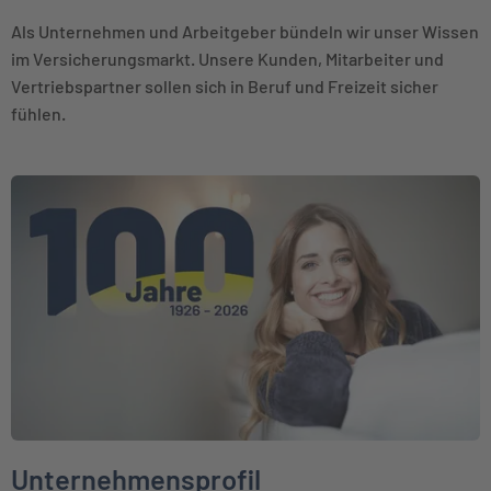
Als Unternehmen und Arbeitgeber bündeln wir unser Wissen
im Versicherungsmarkt. Unsere Kunden, Mitarbeiter und
Vertriebspartner sollen sich in Beruf und Freizeit sicher
fühlen.
Weiter zu Unternehmensprofil
Unternehmensprofil