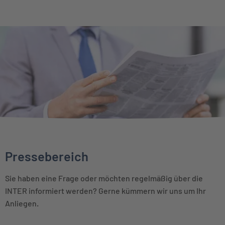
Pressebereich
Sie haben eine Frage oder möchten regelmäßig über die
INTER informiert werden? Gerne kümmern wir uns um Ihr
Anliegen.