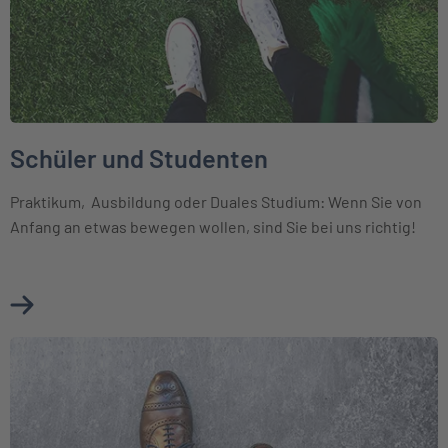
Schüler und Studenten
Praktikum, Ausbildung oder Duales Studium: Wenn Sie von
Anfang an etwas bewegen wollen, sind Sie bei uns richtig!
Mehr über Schüler und Studenten erfahren
Weiter zu Die INTER als Arbeitgeber