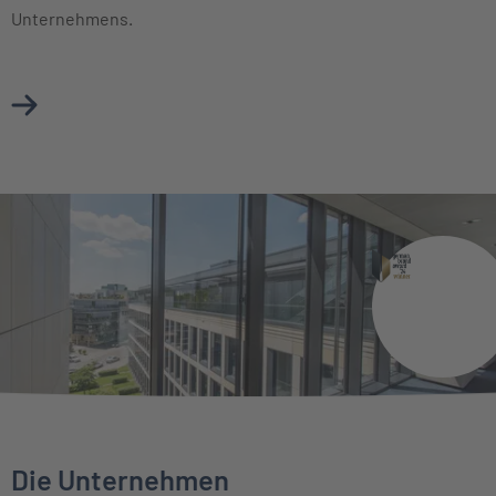
Unternehmens.
Mehr über Vorstand erfahren
Die Unternehmen