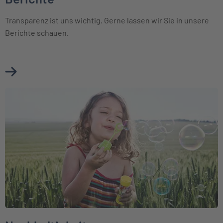
Transparenz ist uns wichtig. Gerne lassen wir Sie in unsere
Berichte schauen.
Mehr über Berichte erfahren
Weiter zu Nachhaltigkeit