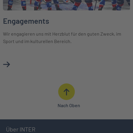
Engagements
Wir engagieren uns mit Herzblut für den guten Zweck, im
Sport und im kulturellen Bereich.
Mehr über Engagements erfahren
Nach Oben
Über INTER