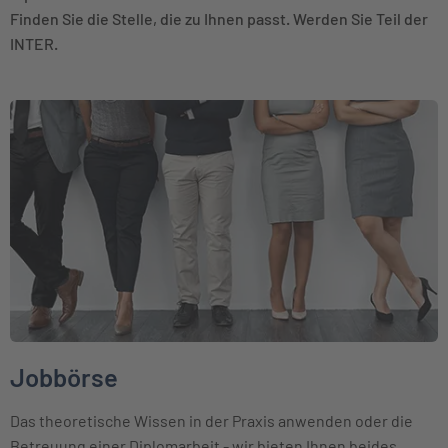
Finden Sie die Stelle, die zu Ihnen passt. Werden Sie Teil der
INTER.
Weiter zu Jobbörse
Jobbörse
Das theoretische Wissen in der Praxis anwenden oder die
Betreuung einer Diplomarbeit - wir bieten Ihnen beides.