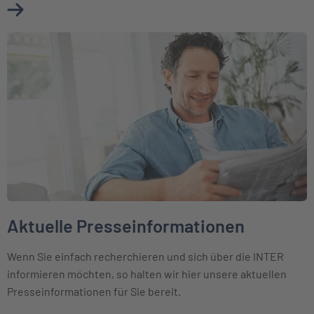
Mehr über Ihr Kontakt zum Presseteam erfahren
Weiter zu Aktuelle Presseinformationen
Aktuelle Presseinformationen
Wenn Sie einfach recherchieren und sich über die INTER
informieren möchten, so halten wir hier unsere aktuellen
Presseinformationen für Sie bereit.