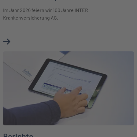
Im Jahr 2026 feiern wir 100 Jahre INTER
Krankenversicherung AG.
Mehr über Unternehmensprofil erfahren
Weiter zu Berichte
Berichte