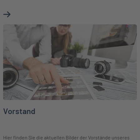
Mehr über Aktuelle Presseinformationen erfahren
Weiter zu Vorstand
Vorstand
Hier finden Sie die aktuellen Bilder der Vorstände unseres