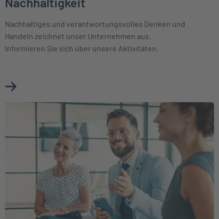
Nachhaltigkeit
Nachhaltiges und verantwortungsvolles Denken und
Handeln zeichnet unser Unternehmen aus.
Informieren Sie sich über unsere Aktivitäten.
Mehr über Nachhaltigkeit erfahren
Weiter zu Beirat