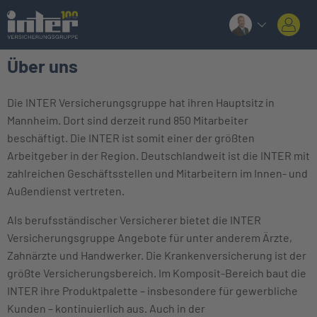
Über uns
Die INTER Versicherungsgruppe hat ihren Hauptsitz in
Mannheim. Dort sind derzeit rund 850 Mitarbeiter
beschäftigt. Die INTER ist somit einer der größten
Arbeitgeber in der Region. Deutschlandweit ist die INTER mit
zahlreichen Geschäftsstellen und Mitarbeitern im Innen- und
Außendienst vertreten.
Als berufsständischer Versicherer bietet die INTER
Versicherungsgruppe Angebote für unter anderem Ärzte,
Zahnärzte und Handwerker. Die Krankenversicherung ist der
größte Versicherungsbereich. Im Komposit-Bereich baut die
INTER ihre Produktpalette – insbesondere für gewerbliche
Kunden – kontinuierlich aus. Auch in der