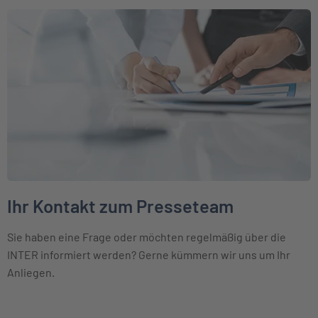
Weiter zu Ihr Kontakt zum Presseteam
Ihr Kontakt zum Presseteam
Sie haben eine Frage oder möchten regelmäßig über die
INTER informiert werden? Gerne kümmern wir uns um Ihr
Anliegen.