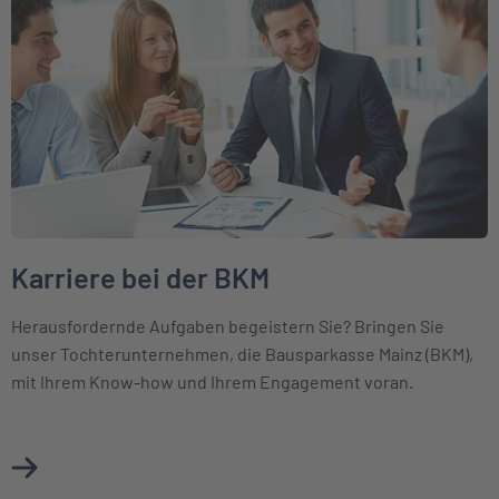
Karriere bei der BKM
Herausfordernde Aufgaben begeistern Sie? Bringen Sie
unser Tochterunternehmen, die Bausparkasse Mainz (BKM),
mit Ihrem Know-how und Ihrem Engagement voran.
Mehr über Karriere bei der BKM erfahren