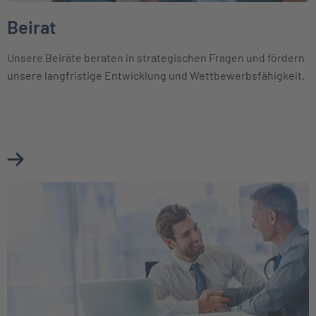
Beirat
Unsere Beiräte beraten in strategischen Fragen und fördern
unsere langfristige Entwicklung und Wettbewerbsfähigkeit.
Mehr über Beirat erfahren
Weiter zu Unsere Partner