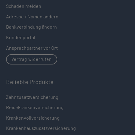
Schaden melden
Adresse / Namen ändern
Bankverbindung ändern
Kundenportal
Ansprechpartner vor Ort
Vertrag widerrufen
Beliebte Produkte
Zahnzusatzversicherung
Reisekrankenversicherung
Krankenvollversicherung
Krankenhauszusatzversicherung