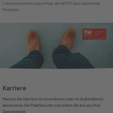
Lebensversicherung verfügt die INTER über zahlreiche
Produkte.
Karriere
Machen Sie Karriere im Innendienst oder im Außendienst,
absolvieren Sie Praktika oder schreiben Sie bei uns Ihre
Diplomarbeit.