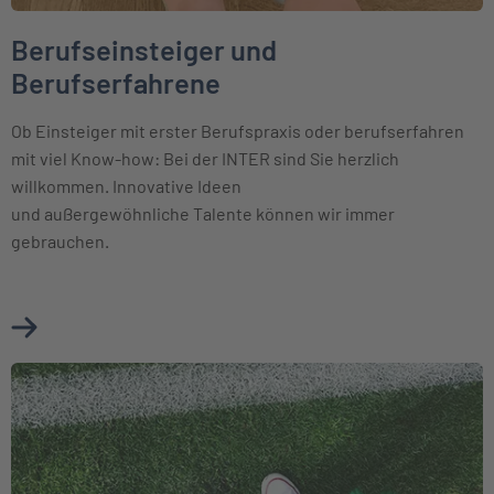
Berufseinsteiger und
Berufserfahrene
Ob Einsteiger mit erster Berufspraxis oder berufserfahren
mit viel Know-how: Bei der INTER sind Sie herzlich
willkommen. Innovative Ideen
und außergewöhnliche Talente können wir immer
gebrauchen.
Mehr über Berufseinsteiger und Berufserfahrene erfahren
Weiter zu Schüler und Studenten