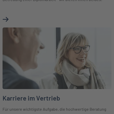
Mehr über Jobbörse erfahren
Weiter zu Karriere im Vertrieb
Karriere im Vertrieb
Für unsere wichtigste Aufgabe, die hochwertige Beratung