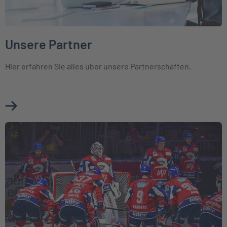
Unsere Partner
Hier erfahren Sie alles über unsere Partnerschaften.
Mehr über Unsere Partner erfahren
Weiter zu Engagements