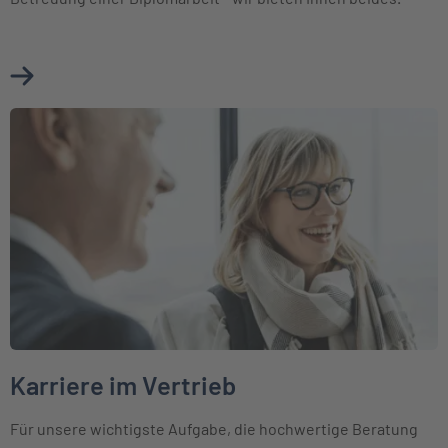
Mehr über Jobbörse erfahren
Weiter zu Karriere im Vertrieb
Karriere im Vertrieb
Für unsere wichtigste Aufgabe, die hochwertige Beratung