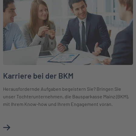
Karriere bei der BKM
Herausfordernde Aufgaben begeistern Sie? Bringen Sie
unser Tochterunternehmen, die Bausparkasse Mainz (BKM),
mit Ihrem Know-how und Ihrem Engagement voran.
Mehr über Karriere bei der BKM erfahren