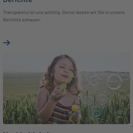
Transparenz ist uns wichtig. Gerne lassen wir Sie in unsere
Berichte schauen.
Mehr über Berichte erfahren
Weiter zu Nachhaltigkeit