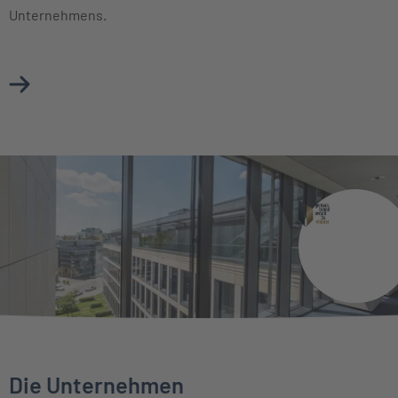
Unternehmens.
Mehr über Vorstand erfahren
Die Unternehmen