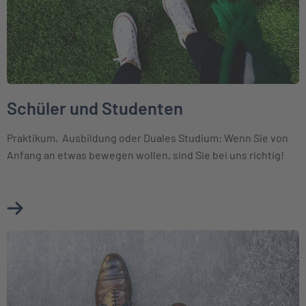
Schüler und Studenten
Praktikum, Ausbildung oder Duales Studium: Wenn Sie von
Anfang an etwas bewegen wollen, sind Sie bei uns richtig!
Mehr über Schüler und Studenten erfahren
Weiter zu Die INTER als Arbeitgeber