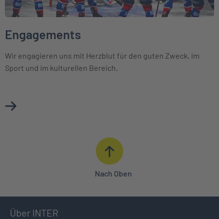
Engagements
Wir engagieren uns mit Herzblut für den guten Zweck, im
Sport und im kulturellen Bereich.
Mehr über Engagements erfahren
Nach Oben
Über INTER