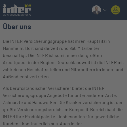
Über uns
Die INTER Versicherungsgruppe hat ihren Hauptsitz in
Mannheim. Dort sind derzeit rund 850 Mitarbeiter
beschäftigt. Die INTER ist somit einer der größten
Arbeitgeber in der Region. Deutschlandweit ist die INTER mit
zahlreichen Geschäftsstellen und Mitarbeitern im Innen- und
Außendienst vertreten.
Als berufsständischer Versicherer bietet die INTER
Versicherungsgruppe Angebote für unter anderem Ärzte,
Zahnärzte und Handwerker. Die Krankenversicherung ist der
größte Versicherungsbereich. Im Komposit-Bereich baut die
INTER ihre Produktpalette – insbesondere für gewerbliche
Kunden – kontinuierlich aus. Auch in der