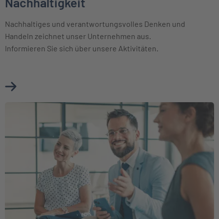
Nachhaltigkeit
Nachhaltiges und verantwortungsvolles Denken und
Handeln zeichnet unser Unternehmen aus.
Informieren Sie sich über unsere Aktivitäten.
Mehr über Nachhaltigkeit erfahren
Weiter zu Beirat