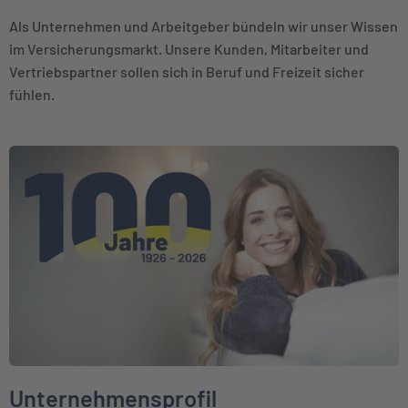
Als Unternehmen und Arbeitgeber bündeln wir unser Wissen
im Versicherungsmarkt. Unsere Kunden, Mitarbeiter und
Vertriebspartner sollen sich in Beruf und Freizeit sicher
fühlen.
Weiter zu Unternehmensprofil
Unternehmensprofil