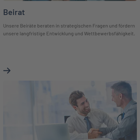
Beirat
Unsere Beiräte beraten in strategischen Fragen und fördern
unsere langfristige Entwicklung und Wettbewerbsfähigkeit.
Mehr über Beirat erfahren
Weiter zu Unsere Partner