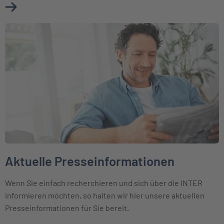
Mehr über Ihr Kontakt zum Presseteam erfahren
Weiter zu Aktuelle Presseinformationen
Aktuelle Presseinformationen
Wenn Sie einfach recherchieren und sich über die INTER
informieren möchten, so halten wir hier unsere aktuellen
Presseinformationen für Sie bereit.