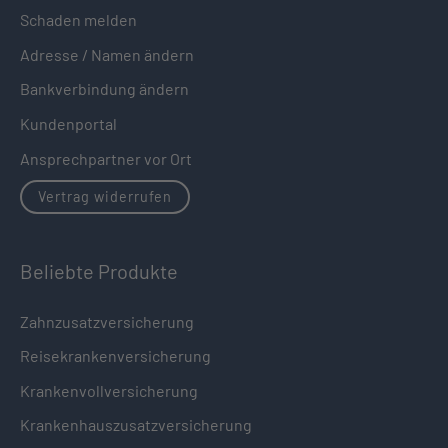
Schaden melden
Adresse / Namen ändern
Bankverbindung ändern
Kundenportal
Ansprechpartner vor Ort
Vertrag widerrufen
Beliebte Produkte
Zahnzusatzversicherung
Reisekrankenversicherung
Krankenvollversicherung
Krankenhauszusatzversicherung