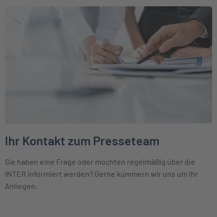
Weiter zu Ihr Kontakt zum Presseteam
Ihr Kontakt zum Presseteam
Sie haben eine Frage oder möchten regelmäßig über die
INTER informiert werden? Gerne kümmern wir uns um Ihr
Anliegen.