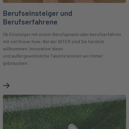
Berufseinsteiger und
Berufserfahrene
Ob Einsteiger mit erster Berufspraxis oder berufserfahren
mit viel Know-how: Bei der INTER sind Sie herzlich
willkommen. Innovative Ideen
und außergewöhnliche Talente können wir immer
gebrauchen.
Mehr über Berufseinsteiger und Berufserfahrene erfahren
Weiter zu Schüler und Studenten