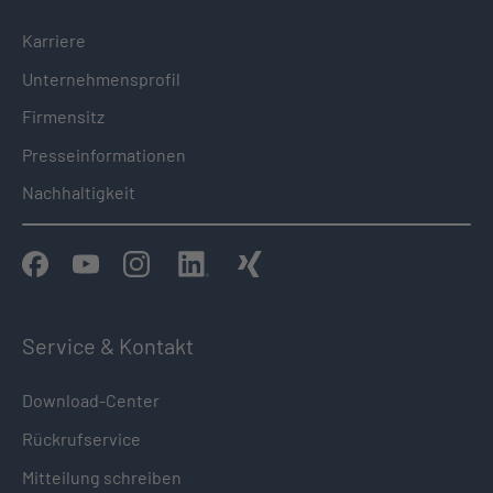
Karriere
Unternehmensprofil
Firmensitz
Presseinformationen
Nachhaltigkeit
Service & Kontakt
Download-Center
Rückrufservice
Mitteilung schreiben