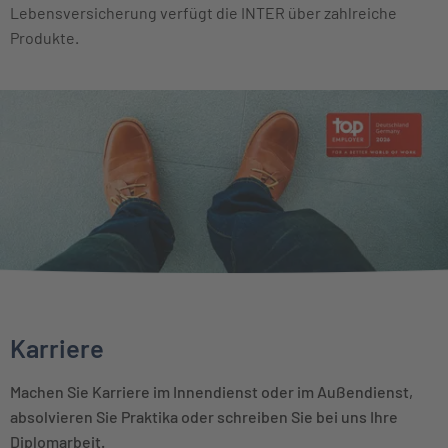
Lebensversicherung verfügt die INTER über zahlreiche
Produkte.
Karriere
Machen Sie Karriere im Innendienst oder im Außendienst,
absolvieren Sie Praktika oder schreiben Sie bei uns Ihre
Diplomarbeit.