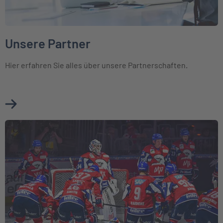
Unsere Partner
Hier erfahren Sie alles über unsere Partnerschaften.
Mehr über Unsere Partner erfahren
Weiter zu Engagements