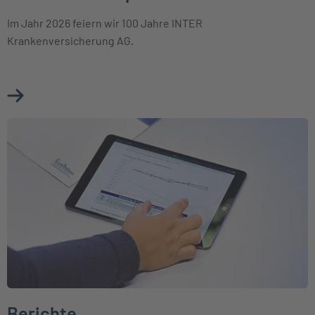
Im Jahr 2026 feiern wir 100 Jahre INTER
Krankenversicherung AG.
Mehr über Unternehmensprofil erfahren
Weiter zu Berichte
Berichte