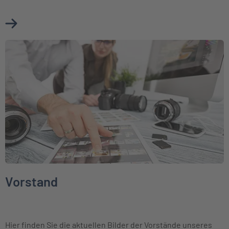
Mehr über Aktuelle Presseinformationen erfahren
Weiter zu Vorstand
Vorstand
Hier finden Sie die aktuellen Bilder der Vorstände unseres