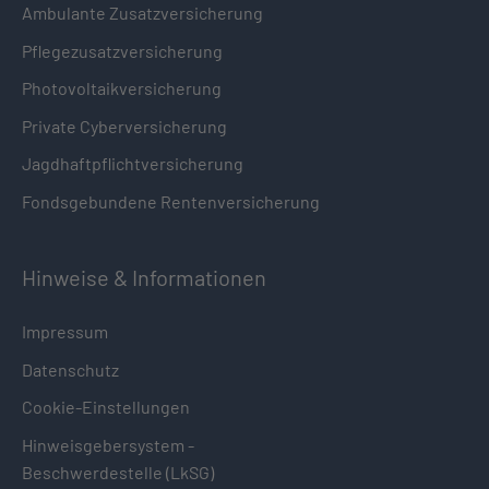
Ambulante Zusatzversicherung
Pflegezusatzversicherung
Photovoltaikversicherung
Private Cyberversicherung
Jagdhaftpflichtversicherung
Fondsgebundene Rentenversicherung
Hinweise & Informationen
Impressum
Datenschutz
Cookie-Einstellungen
Hinweisgebersystem -
Beschwerdestelle (LkSG)