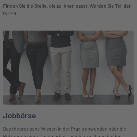
Finden Sie die Stelle, die zu Ihnen passt. Werden Sie Teil der
INTER.
Weiter zu Jobbörse
Jobbörse
Das theoretische Wissen in der Praxis anwenden oder die
Betreuung einer Diplomarbeit - wir bieten Ihnen beides.