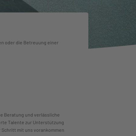
en oder die Betreuung einer
e Beratung und verlässliche
rte Talente zur Unterstützung
ür Schritt mit uns vorankommen