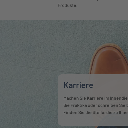
Produkte.
Karriere
Machen Sie Karriere im Innendi
Sie Praktika oder schreiben Sie 
Finden Sie die Stelle, die zu Ihn