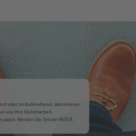
enst oder im Außendienst, absolvieren
bei uns Ihre Diplomarbeit.
en passt. Werden Sie Teil der INTER.