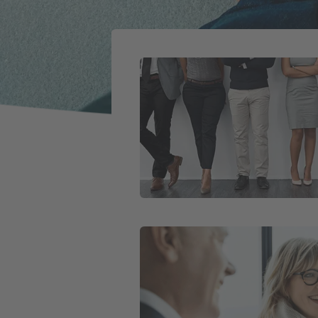
Weiter zu Jobbörse
Weiter zu Karriere im Vertrieb