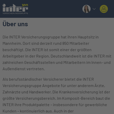
Über uns
Die INTER Versicherungsgruppe hat ihren Hauptsitz in
Mannheim. Dort sind derzeit rund 850 Mitarbeiter
beschäftigt. Die INTER ist somit einer der größten
Arbeitgeber in der Region. Deutschlandweit ist die INTER mit
zahlreichen Geschäftsstellen und Mitarbeitern im Innen- und
Außendienst vertreten.
Als berufsständischer Versicherer bietet die INTER
Versicherungsgruppe Angebote für unter anderem Ärzte,
Zahnärzte und Handwerker. Die Krankenversicherung ist der
größte Versicherungsbereich. Im Komposit-Bereich baut die
INTER ihre Produktpalette – insbesondere für gewerbliche
Kunden – kontinuierlich aus. Auch in der