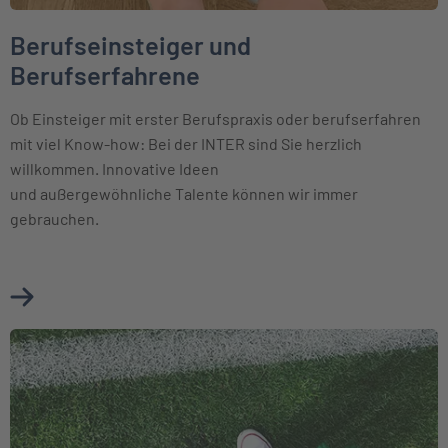
Berufseinsteiger und
Berufserfahrene
Ob Einsteiger mit erster Berufspraxis oder berufserfahren
mit viel Know-how: Bei der INTER sind Sie herzlich
willkommen. Innovative Ideen
und außergewöhnliche Talente können wir immer
gebrauchen.
Mehr über Berufseinsteiger und Berufserfahrene erfahren
Weiter zu Schüler und Studenten