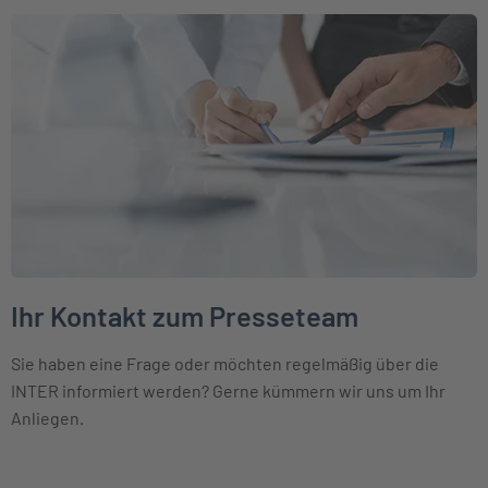
Weiter zu Ihr Kontakt zum Presseteam
Ihr Kontakt zum Presseteam
Sie haben eine Frage oder möchten regelmäßig über die
INTER informiert werden? Gerne kümmern wir uns um Ihr
Anliegen.