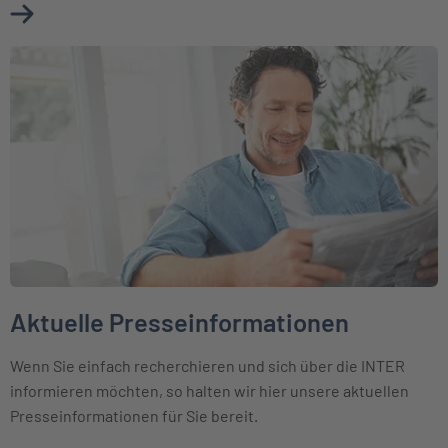
Mehr über Ihr Kontakt zum Presseteam erfahren
Weiter zu Aktuelle Presseinformationen
Aktuelle Presseinformationen
Wenn Sie einfach recherchieren und sich über die INTER
informieren möchten, so halten wir hier unsere aktuellen
Presseinformationen für Sie bereit.