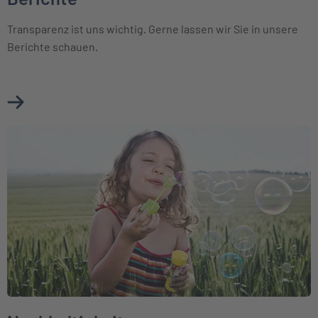
Transparenz ist uns wichtig. Gerne lassen wir Sie in unsere
Berichte schauen.
Mehr über Berichte erfahren
Weiter zu Nachhaltigkeit