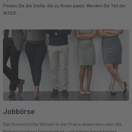
Finden Sie die Stelle, die zu Ihnen passt. Werden Sie Teil der
INTER.
Weiter zu Jobbörse
Jobbörse
Das theoretische Wissen in der Praxis anwenden oder die
Betreuung einer Diplomarbeit - wir bieten Ihnen beides.