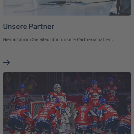
Unsere Partner
Hier erfahren Sie alles über unsere Partnerschaften.
Mehr über Unsere Partner erfahren
Weiter zu Engagements