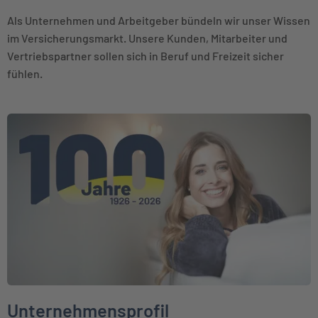
Als Unternehmen und Arbeitgeber bündeln wir unser Wissen
im Versicherungsmarkt. Unsere Kunden, Mitarbeiter und
Vertriebspartner sollen sich in Beruf und Freizeit sicher
fühlen.
Weiter zu Unternehmensprofil
Unternehmensprofil