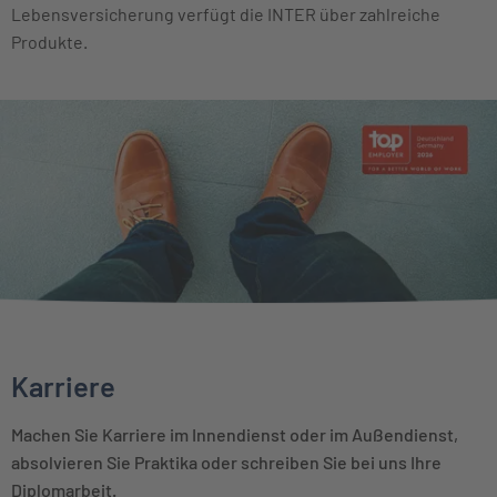
Lebensversicherung verfügt die INTER über zahlreiche
Produkte.
Karriere
Machen Sie Karriere im Innendienst oder im Außendienst,
absolvieren Sie Praktika oder schreiben Sie bei uns Ihre
Diplomarbeit.