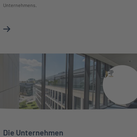
Unternehmens.
Mehr über Vorstand erfahren
Die Unternehmen