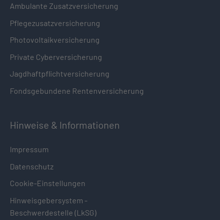
Ambulante Zusatzversicherung
Pflegezusatzversicherung
Photovoltaikversicherung
Private Cyberversicherung
Jagdhaftpflichtversicherung
Fondsgebundene Rentenversicherung
Hinweise & Informationen
Impressum
Datenschutz
Cookie-Einstellungen
Hinweisgebersystem -
Beschwerdestelle (LkSG)