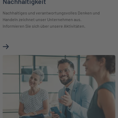
Nachhaltigkeit
Nachhaltiges und verantwortungsvolles Denken und
Handeln zeichnet unser Unternehmen aus.
Informieren Sie sich über unsere Aktivitäten.
Mehr über Nachhaltigkeit erfahren
Weiter zu Beirat