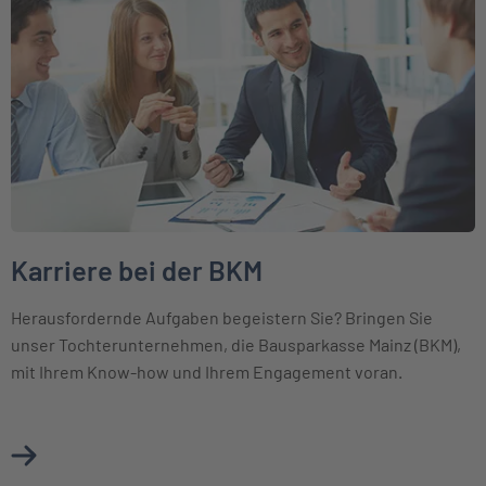
Karriere bei der BKM
Herausfordernde Aufgaben begeistern Sie? Bringen Sie
unser Tochterunternehmen, die Bausparkasse Mainz (BKM),
mit Ihrem Know-how und Ihrem Engagement voran.
Mehr über Karriere bei der BKM erfahren