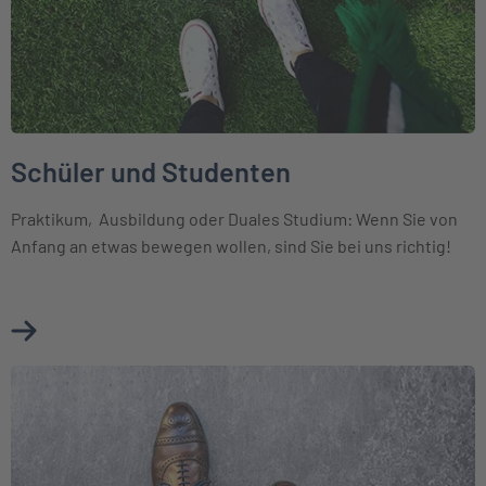
Schüler und Studenten
Praktikum, Ausbildung oder Duales Studium: Wenn Sie von
Anfang an etwas bewegen wollen, sind Sie bei uns richtig!
Mehr über Schüler und Studenten erfahren
Weiter zu Die INTER als Arbeitgeber