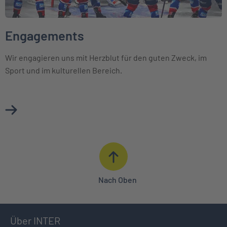
Engagements
Wir engagieren uns mit Herzblut für den guten Zweck, im
Sport und im kulturellen Bereich.
Mehr über Engagements erfahren
Nach Oben
Über INTER