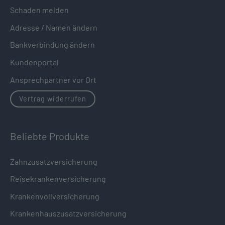
Schaden melden
Adresse / Namen ändern
Bankverbindung ändern
Kundenportal
Ansprechpartner vor Ort
Vertrag widerrufen
Beliebte Produkte
Zahnzusatzversicherung
Reisekrankenversicherung
Krankenvollversicherung
Krankenhauszusatzversicherung