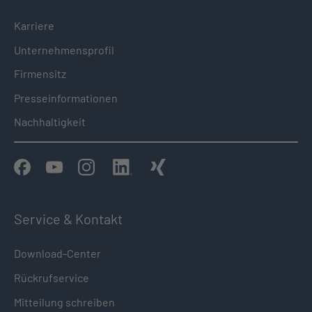
Karriere
Unternehmensprofil
Firmensitz
Presseinformationen
Nachhaltigkeit
Service & Kontakt
Download-Center
Rückrufservice
Mitteilung schreiben