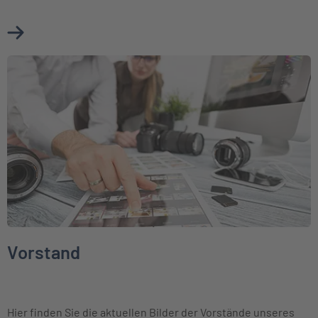
Mehr über Aktuelle Presseinformationen erfahren
Weiter zu Vorstand
Vorstand
Hier finden Sie die aktuellen Bilder der Vorstände unseres