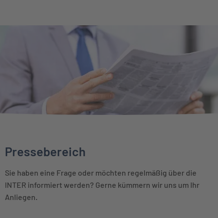
Pressebereich
Sie haben eine Frage oder möchten regelmäßig über die
INTER informiert werden? Gerne kümmern wir uns um Ihr
Anliegen.