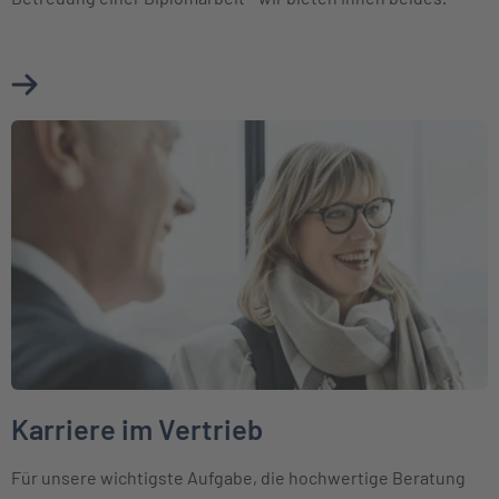
Mehr über Jobbörse erfahren
Weiter zu Karriere im Vertrieb
Karriere im Vertrieb
Für unsere wichtigste Aufgabe, die hochwertige Beratung