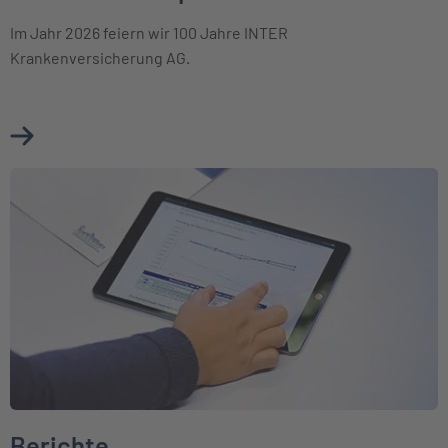
Im Jahr 2026 feiern wir 100 Jahre INTER
Krankenversicherung AG.
Mehr über Unternehmensprofil erfahren
Weiter zu Berichte
Berichte