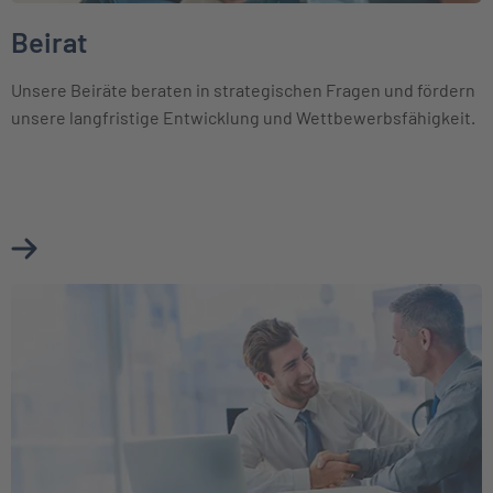
Beirat
Unsere Beiräte beraten in strategischen Fragen und fördern
unsere langfristige Entwicklung und Wettbewerbsfähigkeit.
Mehr über Beirat erfahren
Weiter zu Unsere Partner