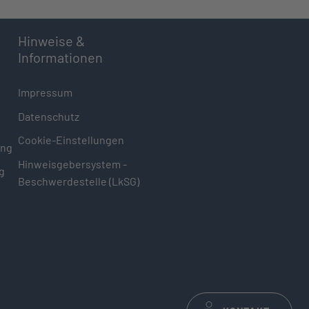
Hinweise &
Informationen
Impressum
Datenschutz
Cookie-Einstellungen
ung
Hinweisgebersystem -
g
Beschwerdestelle (LkSG)