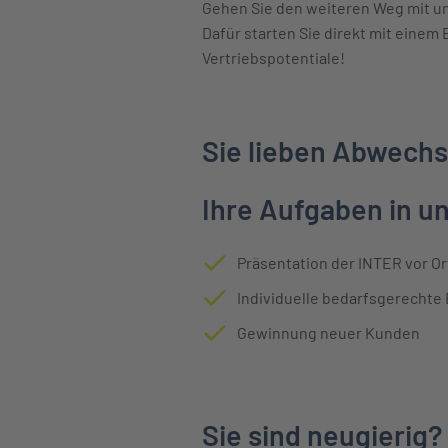
Gehen Sie den weiteren Weg mit un
Dafür starten Sie direkt mit einem
Vertriebspotentiale!
Sie lieben Abwech
Ihre Aufgaben in 
Präsentation der INTER vor Or
Individuelle bedarfsgerechte
Gewinnung neuer Kunden
Sie sind neugierig?