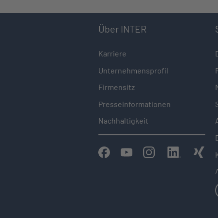
Über INTER
Karriere
Unternehmensprofil
Firmensitz
Presseinformationen
Nachhaltigkeit