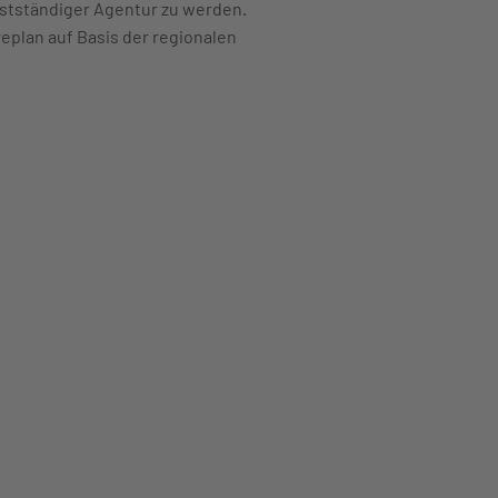
bstständiger Agentur zu werden.
eplan auf Basis der regionalen