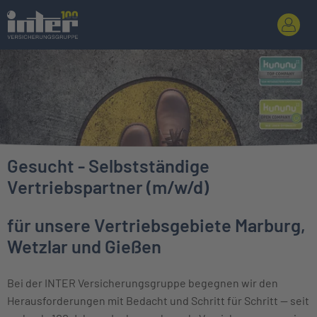
Gesucht - Selbstständige
Vertriebspartner (m/w/d)
für unsere Vertriebsgebiete Marburg,
Wetzlar und Gießen
Bei der INTER Versicherungsgruppe begegnen wir den
Herausforderungen mit Bedacht und Schritt für Schritt — seit