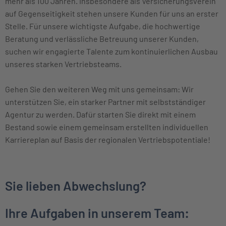
mehr als 100 Jahren. Insbesondere als Versicherungsverein
auf Gegenseitigkeit stehen unsere Kunden für uns an erster
Stelle. Für unsere wichtigste Aufgabe, die hochwertige
Beratung und verlässliche Betreuung unserer Kunden,
suchen wir engagierte Talente zum kontinuierlichen Ausbau
unseres starken Vertriebsteams.
Gehen Sie den weiteren Weg mit uns gemeinsam: Wir
unterstützen Sie, ein starker Partner mit selbstständiger
Agentur zu werden. Dafür starten Sie direkt mit einem
Bestand sowie einem gemeinsam erstellten individuellen
Karriereplan auf Basis der regionalen Vertriebspotentiale!
Sie lieben Abwechslung?
Ihre Aufgaben in unserem Team: