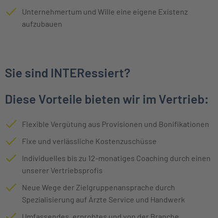
Unternehmertum und Wille eine eigene Existenz
aufzubauen
Sie sind INTERessiert?
Diese Vorteile bieten wir im Vertrieb:
Flexible Vergütung aus Provisionen und Bonifikationen
Fixe und verlässliche Kostenzuschüsse
Individuelles bis zu 12-monatiges Coaching durch einen
unserer Vertriebsprofis
Neue Wege der Zielgruppenansprache durch
Spezialisierung auf Ärzte Service und Handwerk
Umfassendes, erprobtes und von der Branche