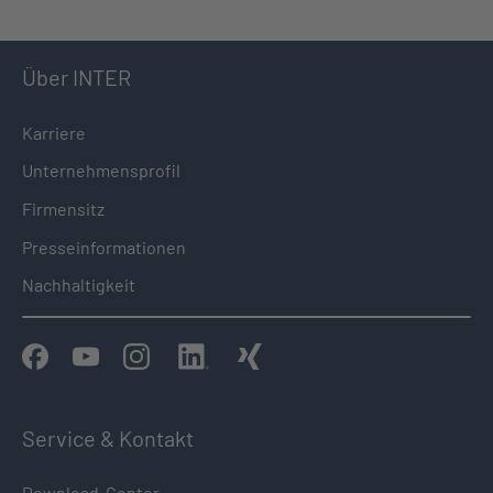
Über INTER
Karriere
Unternehmensprofil
Firmensitz
Presseinformationen
Nachhaltigkeit
Service & Kontakt
Download-Center