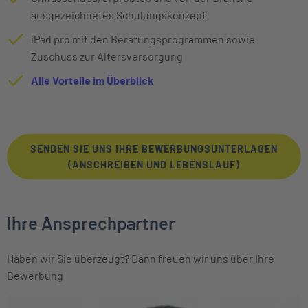
ausgezeichnetes Schulungskonzept
iPad pro mit den Beratungsprogrammen sowie
Zuschuss zur Altersversorgung
Alle Vorteile im Überblick
SENDEN SIE UNS IHRE BEWERBUNGSUNTERLAGEN
(ANSCHREIBEN UND LEBENSLAUF)
Ihre Ansprechpartner
Haben wir Sie überzeugt? Dann freuen wir uns über Ihre
Bewerbung