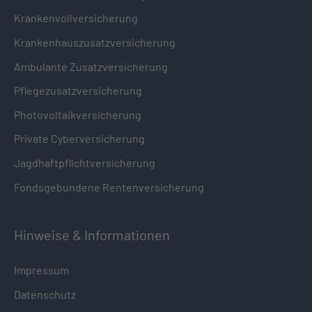
Krankenvollversicherung
Krankenhauszusatzversicherung
Ambulante Zusatzversicherung
Pflegezusatzversicherung
Photovoltaikversicherung
Private Cyberversicherung
Jagdhaftpflichtversicherung
Fondsgebundene Rentenversicherung
Hinweise & Informationen
Impressum
Datenschutz