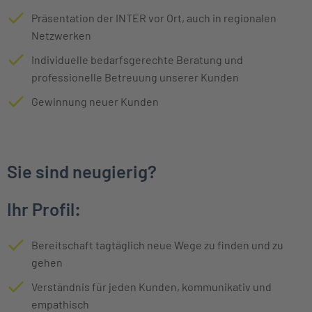
Präsentation der INTER vor Ort, auch in regionalen
Netzwerken
Individuelle bedarfsgerechte Beratung und
professionelle Betreuung unserer Kunden
Gewinnung neuer Kunden
Sie sind neugierig?
Ihr Profil:
Bereitschaft tagtäglich neue Wege zu finden und zu
gehen
Verständnis für jeden Kunden, kommunikativ und
empathisch