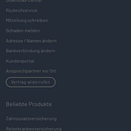
Rückrufservice
Mitteilung schreiben
Schaden melden
Adresse / Namen ändern
Bankverbindung ändern
Kundenportal
Ansprechpartner vor Ort
Vertrag widerrufen
Beliebte Produkte
Zahnzusatzversicherung
Reisekrankenversicherung