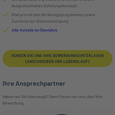
ausgezeichnetes Schulungskonzept
iPad pro mit den Beratungsprogrammen sowie
Zuschuss zur Altersversorgung
Alle Vorteile im Überblick
SENDEN SIE UNS IHRE BEWERBUNGSUNTERLAGEN
(ANSCHREIBEN UND LEBENSLAUF)
Ihre Ansprechpartner
Haben wir Sie überzeugt? Dann freuen wir uns über Ihre
Bewerbung