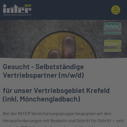
Gesucht - Selbstständige
Vertriebspartner (m/w/d)
für unser Vertriebsgebiet Krefeld
(inkl. Mönchengladbach)
Bei der INTER Versicherungsgruppe begegnen wir den
Herausforderungen mit Bedacht und Schritt für Schritt — seit