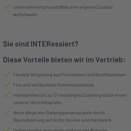
Unternehmertum und Wille eine eigene Existenz
aufzubauen
Sie sind INTERessiert?
Diese Vorteile bieten wir im Vertrieb:
Flexible Vergütung aus Provisionen und Bonifikationen
Fixe und verlässliche Kostenzuschüsse
Individuelles bis zu 12-monatiges Coaching durch einen
unserer Vertriebsprofis
Neue Wege der Zielgruppenansprache durch
Spezialisierung auf Ärzte Service und Handwerk
Umfassendes, erprobtes und von der Branche