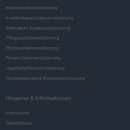
Krankenvollversicherung
Krankenhauszusatzversicherung
Ambulante Zusatzversicherung
Pflegezusatzversicherung
Photovoltaikversicherung
Private Cyberversicherung
Jagdhaftpflichtversicherung
Fondsgebundene Rentenversicherung
Hinweise & Informationen
Impressum
Datenschutz