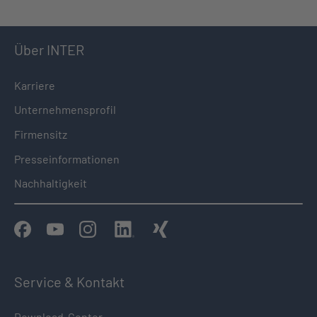
Über INTER
Karriere
Unternehmensprofil
Firmensitz
Presseinformationen
Nachhaltigkeit
Service & Kontakt
Download-Center