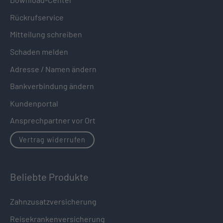
Rückrufservice
Mitteilung schreiben
Schaden melden
Adresse / Namen ändern
Bankverbindung ändern
Kundenportal
Ansprechpartner vor Ort
Vertrag widerrufen
Beliebte Produkte
Zahnzusatzversicherung
Reisekrankenversicherung