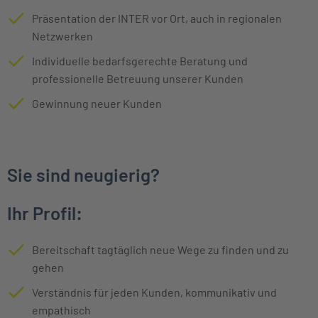
Präsentation der INTER vor Ort, auch in regionalen
Netzwerken
Individuelle bedarfsgerechte Beratung und
professionelle Betreuung unserer Kunden
Gewinnung neuer Kunden
Sie sind neugierig?
Ihr Profil:
Bereitschaft tagtäglich neue Wege zu finden und zu
gehen
Verständnis für jeden Kunden, kommunikativ und
empathisch