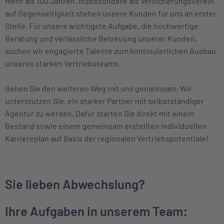
mehr als 100 Jahren. Insbesondere als Versicherungsverein
auf Gegenseitigkeit stehen unsere Kunden für uns an erster
Stelle. Für unsere wichtigste Aufgabe, die hochwertige
Beratung und verlässliche Betreuung unserer Kunden,
suchen wir engagierte Talente zum kontinuierlichen Ausbau
unseres starken Vertriebsteams.
Gehen Sie den weiteren Weg mit uns gemeinsam: Wir
unterstützen Sie, ein starker Partner mit selbstständiger
Agentur zu werden. Dafür starten Sie direkt mit einem
Bestand sowie einem gemeinsam erstellten individuellen
Karriereplan auf Basis der regionalen Vertriebspotentiale!
Sie lieben Abwechslung?
Ihre Aufgaben in unserem Team: