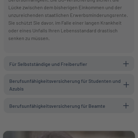
Lücke zwischen dem bisherigen Einkommen und der
unzureichenden staatlichen Erwerbsminderungsrente.
Sie schützt Sie davor, im Falle einer langen Krankheit
oder eines Unfalls Ihren Lebensstandard drastisch
senken zu müssen.
Für Selbstständige und Freiberufler
Berufsunfähigkeitsversicherung für Studenten und
Azubis
Berufsunfähigkeitsversicherung für Beamte