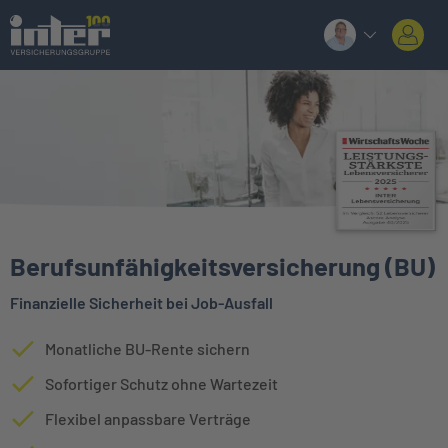
Berufsunfähigkeitsversicherung (BU)
Finanzielle Sicherheit bei Job-Ausfall
Monatliche BU-Rente sichern
Sofortiger Schutz ohne Wartezeit
Flexibel anpassbare Verträge