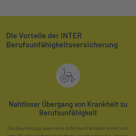
Die Vorteile der INTER
Berufsunfähigkeitsversicherung
Nahtloser Übergang von Krankheit zu
Berufsunfähigkeit
Die Beurteilung, wann eine Arbeitsunfähigkeit endet und
eine Berufsunfähigkeit beginnt, ist oft schwierig. Unsere