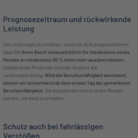
Prognosezeitraum und rückwirkende
Leistung
Um Leistungen zu erhalten, muss ein Arzt prognostizieren,
dass Sie
Ihren Beruf voraussichtlich für mindestens sechs
Monate zu mindestens 50 % nicht mehr ausüben können.
Sobald diese Prognose vorliegt, beginnt die
Leistungsprüfung.
Wird die Berufsunfähigkeit anerkannt,
leisten wir rückwirkend ab dem ersten Tag der gemeldeten
Berufsunfähigkeit.
Sie müssen also keine sechs Monate
warten, um Geld zu erhalten.
Schutz auch bei fahrlässigen
Verstößen