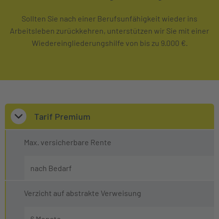
Sollten Sie nach einer Berufsunfähigkeit wieder ins
Arbeitsleben zurückkehren, unterstützen wir Sie mit einer
Wiedereingliederungshilfe von bis zu 9.000 €.
Tarif Premium
Max. versicherbare Rente
nach Bedarf
Verzicht auf abstrakte Verweisung
6 Monate