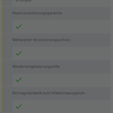
Nachversicherungsgarantie
Weltweiter Versicherungsschutz
Wiedereingliederungshilfe
Beitragsdynamik zum Inflationsausgleich