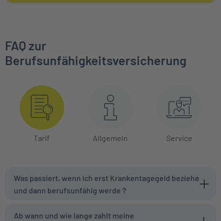
FAQ zur
Berufsunfähigkeitsversicherung
Tarif
Allgemein
Service
Was passiert, wenn ich erst Krankentagegeld beziehe
und dann berufsunfähig werde ?
Ab wann und wie lange zahlt meine