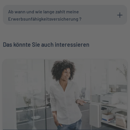
Ab wann und wie lange zahlt meine
Erwerbsunfähigkeitsversicherung ?
Das könnte Sie auch interessieren
Weiter zu Berufsunfähigkeits-</br>versicherung