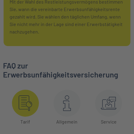
Mit der Wahl des Restleistungsvermögens bestimmen
Sie, wann die vereinbarte Erwerbsunfähigkeitsrente
gezahlt wird. Sie wählen den täglichen Umfang, wenn
Sie nicht mehr in der Lage sind einer Erwerbstätigkeit
nachzugehen.
FAQ zur
Erwerbsunfähigkeitsversicherung
Tarif
Allgemein
Service