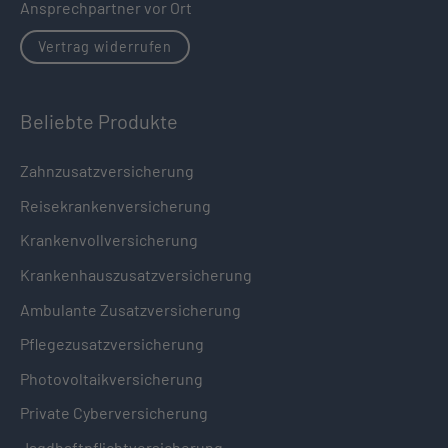
Ansprechpartner vor Ort
Vertrag widerrufen
Beliebte Produkte
Zahnzusatzversicherung
Reisekrankenversicherung
Krankenvollversicherung
Krankenhauszusatzversicherung
Ambulante Zusatzversicherung
Pflegezusatzversicherung
Photovoltaikversicherung
Private Cyberversicherung
Jagdhaftpflichtversicherung