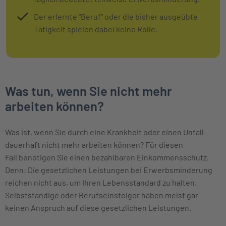
Der erlernte "Beruf" oder die bisher ausgeübte
Tätigkeit spielen dabei keine Rolle.
Was tun, wenn Sie nicht mehr
arbeiten können?
Was ist, wenn Sie durch eine Krankheit oder einen Unfall
dauerhaft nicht mehr arbeiten können? Für diesen
Fall benötigen Sie einen bezahlbaren Einkommensschutz.
Denn: Die gesetzlichen Leistungen bei Erwerbsminderung
reichen nicht aus, um Ihren Lebensstandard zu halten.
Selbstständige oder Berufseinsteiger haben meist gar
keinen Anspruch auf diese gesetzlichen Leistungen.