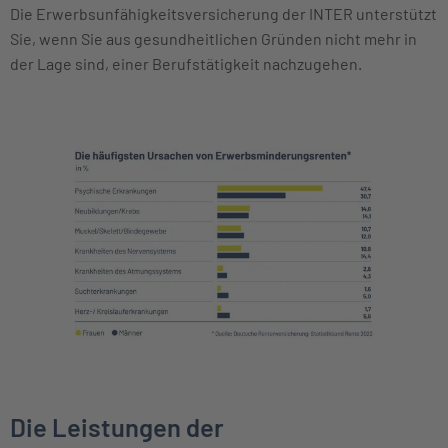
Die Erwerbsunfähigkeitsversicherung der INTER unterstützt
Sie, wenn Sie aus gesundheitlichen Gründen nicht mehr in
der Lage sind, einer Berufstätigkeit nachzugehen.
Die Leistungen der