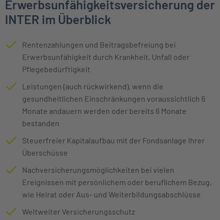
Erwerbsunfähigkeitsversicherung der
INTER im Überblick
Rentenzahlungen und Beitragsbefreiung bei
Erwerbsunfähigkeit durch Krankheit, Unfall oder
Pflegebedürftigkeit
Leistungen (auch rückwirkend), wenn die
gesundheitlichen Einschränkungen voraussichtlich 6
Monate andauern werden oder bereits 6 Monate
bestanden
Steuerfreier Kapitalaufbau mit der Fondsanlage Ihrer
Überschüsse
Nachversicherungsmöglichkeiten bei vielen
Ereignissen mit persönlichem oder beruflichem Bezug,
wie Heirat oder Aus- und Weiterbildungsabschlüsse
Weltweiter Versicherungsschutz