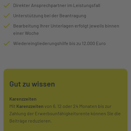
Direkter Ansprechpartner im Leistungsfall
Unterstützung bei der Beantragung
Bearbeitung Ihrer Unterlagen erfolgt jeweils binnen
einer Woche
Wiedereingliederungshilfe bis zu 12.000 Euro
Gut zu wissen
Karenzzeiten
Mit
Karenzzeiten
von 6, 12 oder 24 Monaten bis zur
Zahlung der Erwerbsunfähigkeitsrente können Sie die
Beiträge reduzieren.