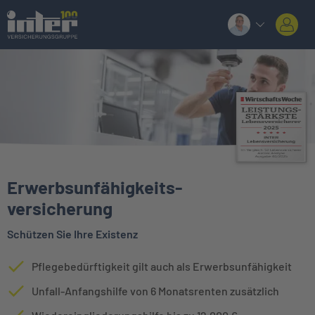
Erwerbsunfähigkeits
-
versicherung
Schützen Sie Ihre Existenz
Pflegebedürftigkeit gilt auch als Erwerbsunfähigkeit
Unfall-Anfangshilfe von 6 Monatsrenten zusätzlich