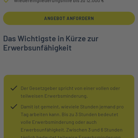
Wiedereingliederungshilfe bis zu 12.000 €
ANGEBOT ANFORDERN
Das Wichtigste in Kürze zur
Erwerbsunfähigkeit
Der Gesetzgeber spricht von einer vollen oder
teilweisen Erwerbsminderung.
Damit ist gemeint, wieviele Stunden jemand pro
Tag arbeiten kann. Bis zu 3 Stunden bedeutet
volle Erwerbsminderung oder auch
Erwerbsunfähigkeit. Zwischen 3 und 6 Stunden
täglich bedeutet teilweise Erwerbsminderung.