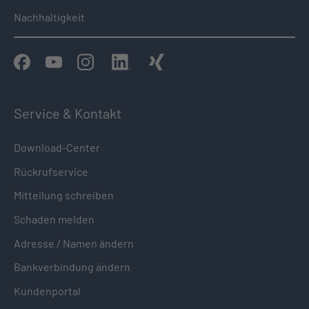
Nachhaltigkeit
Service & Kontakt
Download-Center
Rückrufservice
Mitteilung schreiben
Schaden melden
Adresse / Namen ändern
Bankverbindung ändern
Kundenportal