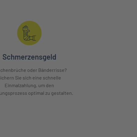
Schmerzensgeld
chenbrüche oder Bänderrisse?
ichern Sie sich eine schnelle
Einmalzahlung, um den
ngsprozess optimal zu gestalten.