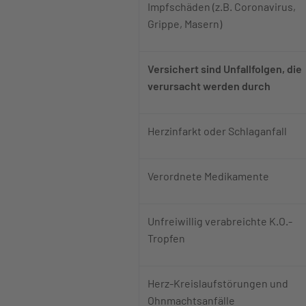
Impfschäden (z.B. Coronavirus,
Grippe, Masern)
Versichert sind Unfallfolgen, die
verursacht werden durch
Herzinfarkt oder Schlaganfall
Verordnete Medikamente
Unfreiwillig verabreichte K.O.-
Tropfen
Herz-Kreislaufstörungen und
Ohnmachtsanfälle