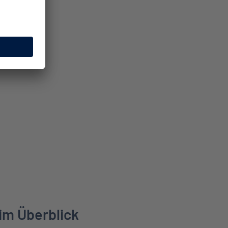
im Überblick