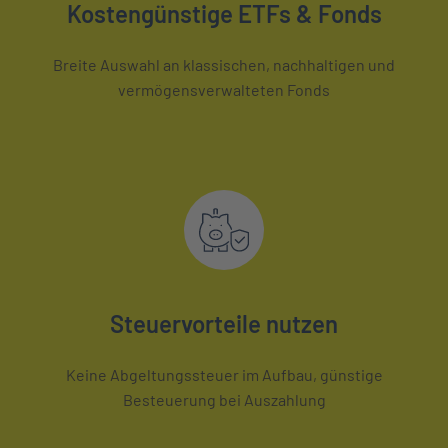
Kostengünstige ETFs & Fonds
Breite Auswahl an klassischen, nachhaltigen und
vermögensverwalteten Fonds
Steuervorteile nutzen
Keine Abgeltungssteuer im Aufbau, günstige
Besteuerung bei Auszahlung