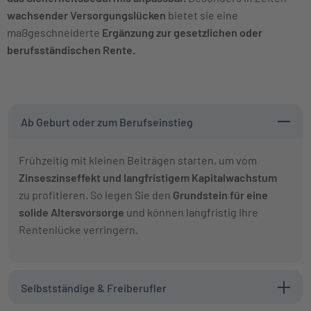
wachsender Versorgungslücken
bietet sie eine
maßgeschneiderte
Ergänzung zur gesetzlichen oder
berufsständischen Rente.
Ab Geburt oder zum Berufseinstieg
Frühzeitig mit kleinen Beiträgen starten, um vom
Zinseszinseffekt und langfristigem Kapitalwachstum
zu profitieren. So legen Sie den
Grundstein für eine
solide Altersvorsorge
und können langfristig Ihre
Rentenlücke verringern.
Selbstständige & Freiberufler