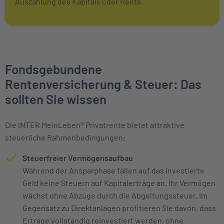
Auszahlung des Kapitals oder Rente.
Fondsgebundene
Rentenversicherung & Steuer: Das
sollten Sie wissen
Die INTER MeinLeben® Privatrente bietet attraktive
steuerliche Rahmenbedingungen:
Steuerfreier Vermögensaufbau
Während der Ansparphase fallen auf das investierte
Geld keine Steuern auf Kapitalerträge an. Ihr Vermögen
wächst ohne Abzüge durch die Abgeltungssteuer. Im
Gegensatz zu Direktanlagen profitieren Sie davon, dass
Erträge vollständig reinvestiert werden, ohne