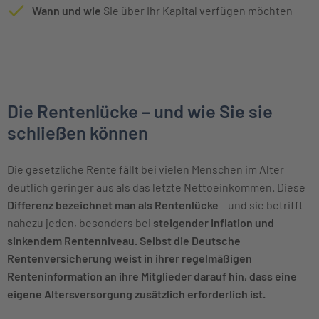
Wann und wie
Sie über Ihr Kapital verfügen möchten
Die Rentenlücke – und wie Sie sie
schließen können
Die gesetzliche Rente fällt bei vielen Menschen im Alter
deutlich geringer aus als das letzte Nettoeinkommen. Diese
Differenz bezeichnet man als Rentenlücke
– und sie betrifft
nahezu jeden, besonders bei
steigender Inflation und
sinkendem Rentenniveau. Selbst die Deutsche
Rentenversicherung weist in ihrer regelmäßigen
Renteninformation an ihre Mitglieder darauf hin, dass eine
eigene Altersversorgung zusätzlich erforderlich ist.