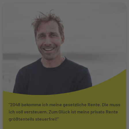
"2048 bekomme ich meine gesetzliche Rente. Die muss
ich voll versteuern. Zum Glück ist meine private Rente
größtenteils steuerfrei!"