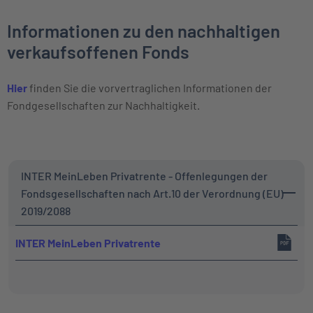
Informationen zu den nachhaltigen
verkaufsoffenen Fonds
Hier
finden Sie die vorvertraglichen Informationen der
Fondgesellschaften zur Nachhaltigkeit.
INTER MeinLeben Privatrente - Offenlegungen der
Fondsgesellschaften nach Art.10 der Verordnung (EU)
2019/2088
INTER MeinLeben Privatrente