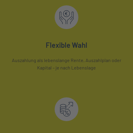
Flexible Wahl
Auszahlung als lebenslange Rente, Auszahlplan oder
Kapital – je nach Lebenslage