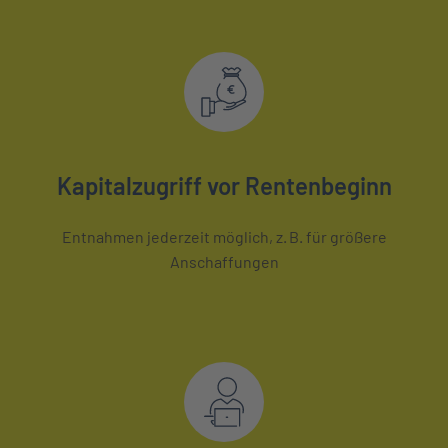
Kapitalzugriff vor Rentenbeginn
Entnahmen jederzeit möglich, z. B. für größere
Anschaffungen