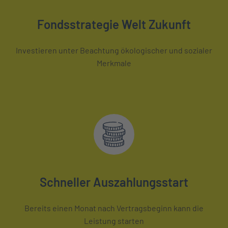
Fondsstrategie Welt Zukunft
Investieren unter Beachtung ökologischer und sozialer
Merkmale
Schneller Auszahlungsstart
Bereits einen Monat nach Vertragsbeginn kann die
Leistung starten