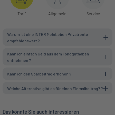
Tarif
Allgemein
Service
Warum ist eine INTER MeinLeben Privatrente
empfehlenswert ?
Kann ich einfach Geld aus dem Fondguthaben
entnehmen ?
Kann ich den Sparbeitrag erhöhen ?
Welche Alternative gibt es für einen Einmalbeitrag? ?
Das könnte Sie auch interessieren