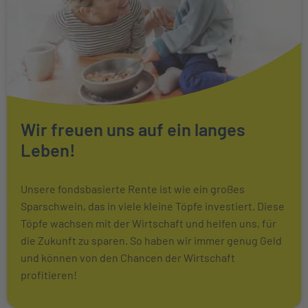
Wir freuen uns auf ein langes
Leben!
Unsere fondsbasierte Rente ist wie ein großes
Sparschwein, das in viele kleine Töpfe investiert. Diese
Töpfe wachsen mit der Wirtschaft und helfen uns, für
die Zukunft zu sparen. So haben wir immer genug Geld
und können von den Chancen der Wirtschaft
profitieren!