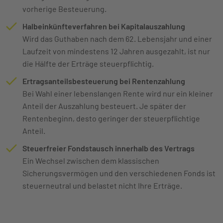
vorherige Besteuerung.
Halbeinkünfteverfahren bei Kapitalauszahlung
Wird das Guthaben nach dem 62. Lebensjahr und einer
Laufzeit von mindestens 12 Jahren ausgezahlt, ist nur
die Hälfte der Erträge steuerpflichtig.
Ertragsanteilsbesteuerung bei Rentenzahlung
Bei Wahl einer lebenslangen Rente wird nur ein kleiner
Anteil der Auszahlung besteuert. Je später der
Rentenbeginn, desto geringer der steuerpflichtige
Anteil.
Steuerfreier Fondstausch innerhalb des Vertrags
Ein Wechsel zwischen dem klassischen
Sicherungsvermögen und den verschiedenen Fonds ist
steuerneutral und belastet nicht Ihre Erträge.