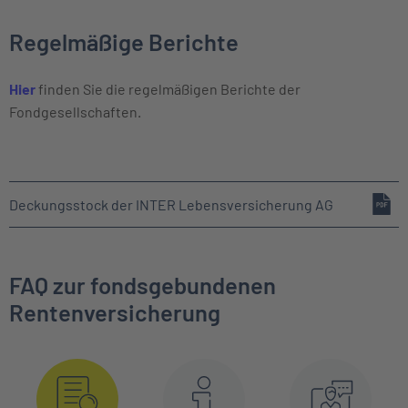
Regelmäßige Berichte
Hier
finden Sie die regelmäßigen Berichte der
Fondgesellschaften.
Deckungsstock der INTER Lebensversicherung AG
FAQ zur fondsgebundenen
Rentenversicherung