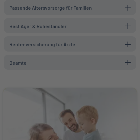
Passende Altersvorsorge für Familien
Best Ager & Ruheständler
Rentenversicherung für Ärzte
Beamte