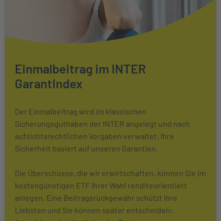
Einmalbeitrag im INTER
GarantIndex
Der Einmalbeitrag wird im klassischen
Sicherungsguthaben der INTER angelegt und nach
aufsichtsrechtlichen Vorgaben verwaltet. Ihre
Sicherheit basiert auf unseren Garantien.
Die Überschüsse, die wir erwirtschaften, können Sie im
kostengünstigen ETF Ihrer Wahl renditeorientiert
anlegen. Eine Beitragsrückgewähr schützt Ihre
Liebsten und Sie können später entscheiden: