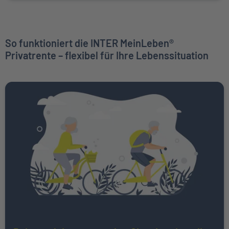
So funktioniert die INTER MeinLeben®
Privatrente – flexibel für Ihre Lebenssituation