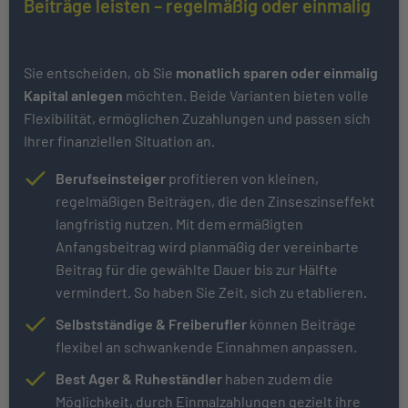
Beiträge leisten – regelmäßig oder einmalig
Sie entscheiden, ob Sie
monatlich sparen oder einmalig
Kapital anlegen
möchten. Beide Varianten bieten volle
Flexibilität, ermöglichen Zuzahlungen und passen sich
Ihrer finanziellen Situation an.
Berufseinsteiger
profitieren von kleinen,
regelmäßigen Beiträgen, die den Zinseszinseffekt
langfristig nutzen. Mit dem ermäßigten
Anfangsbeitrag wird planmäßig der vereinbarte
Beitrag für die gewählte Dauer bis zur Hälfte
vermindert. So haben Sie Zeit, sich zu etablieren.
Selbstständige & Freiberufler
können Beiträge
flexibel an schwankende Einnahmen anpassen.
Best Ager & Ruheständler
haben zudem die
Möglichkeit, durch Einmalzahlungen gezielt ihre