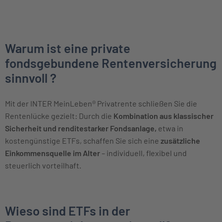
Warum ist eine private
fondsgebundene Rentenversicherung
sinnvoll ?
Mit der INTER MeinLeben® Privatrente schließen Sie die
Rentenlücke gezielt: Durch die
Kombination aus klassischer
Sicherheit und renditestarker Fondsanlage,
etwa in
kostengünstige ETFs, schaffen Sie sich eine
zusätzliche
Einkommensquelle im Alter
– individuell, flexibel und
steuerlich vorteilhaft.
Wieso sind ETFs in der