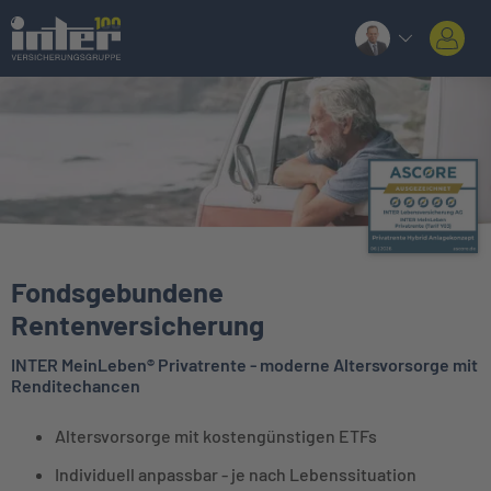
Fondsgebundene
Rentenversicherung
INTER MeinLeben® Privatrente - moderne Altersvorsorge mit
Renditechancen
Altersvorsorge mit kostengünstigen ETFs
Individuell anpassbar - je nach Lebenssituation