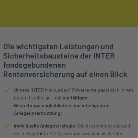
Die wichtigsten Leistungen und
Sicherheitsbausteine der INTER
fondsgebundenen
Rentenversicherung auf einen Blick
Unsere INTER MeinLeben® Privatrente passt sich Ihrem
Leben flexibel an – mit
vielfältigen
Gestaltungsmöglichkeiten und intelligenter
Anlageunterstützung:
Individuelle Anlagestrategie:
Sie bestimmen jederzeit,
ob Ihr Kapital zu 100 % in Fonds bzw. klassisch oder