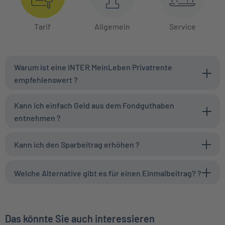
Tarif
Allgemein
Service
Warum ist eine INTER MeinLeben Privatrente
empfehlenswert ?
Kann ich einfach Geld aus dem Fondguthaben
entnehmen ?
Kann ich den Sparbeitrag erhöhen ?
Welche Alternative gibt es für einen Einmalbeitrag? ?
Das könnte Sie auch interessieren