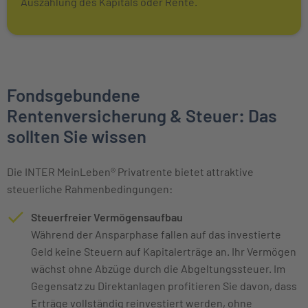
Auszahlung des Kapitals oder Rente.
Fondsgebundene
Rentenversicherung & Steuer: Das
sollten Sie wissen
Die INTER MeinLeben® Privatrente bietet attraktive
steuerliche Rahmenbedingungen:
Steuerfreier Vermögensaufbau
Während der Ansparphase fallen auf das investierte
Geld keine Steuern auf Kapitalerträge an. Ihr Vermögen
wächst ohne Abzüge durch die Abgeltungssteuer. Im
Gegensatz zu Direktanlagen profitieren Sie davon, dass
Erträge vollständig reinvestiert werden, ohne