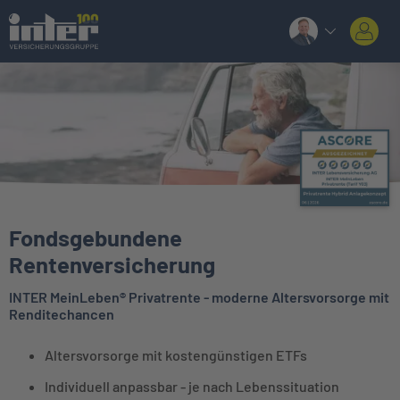
Fondsgebundene
Rentenversicherung
INTER MeinLeben® Privatrente - moderne Altersvorsorge mit
Renditechancen
Altersvorsorge mit kostengünstigen ETFs
Individuell anpassbar - je nach Lebenssituation