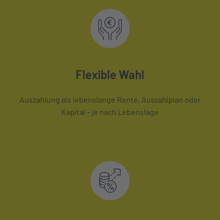
Flexible Wahl
Auszahlung als lebenslange Rente, Auszahlplan oder
Kapital – je nach Lebenslage