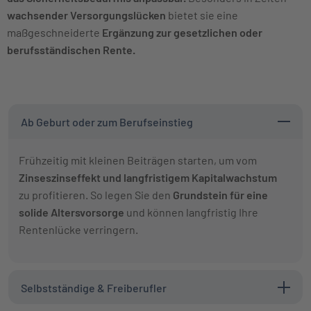
wachsender Versorgungslücken
bietet sie eine
maßgeschneiderte
Ergänzung zur gesetzlichen oder
berufsständischen Rente.
Ab Geburt oder zum Berufseinstieg
Frühzeitig mit kleinen Beiträgen starten, um vom
Zinseszinseffekt und langfristigem Kapitalwachstum
zu profitieren. So legen Sie den
Grundstein für eine
solide Altersvorsorge
und können langfristig Ihre
Rentenlücke verringern.
Selbstständige & Freiberufler