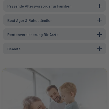
Passende Altersvorsorge für Familien
Best Ager & Ruheständler
Rentenversicherung für Ärzte
Beamte