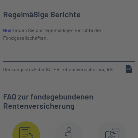
Regelmäßige Berichte
Hier
finden Sie die regelmäßigen Berichte der
Fondgesellschaften.
Deckungsstock der INTER Lebensversicherung AG
FAQ zur fondsgebundenen
Rentenversicherung