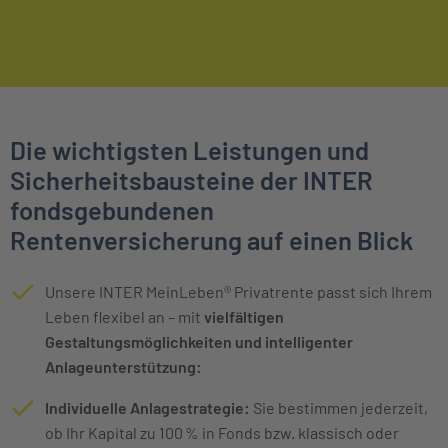
Die wichtigsten Leistungen und
Sicherheitsbausteine der INTER
fondsgebundenen
Rentenversicherung auf einen Blick
Unsere INTER MeinLeben® Privatrente passt sich Ihrem
Leben flexibel an – mit
vielfältigen
Gestaltungsmöglichkeiten und intelligenter
Anlageunterstützung:
Individuelle Anlagestrategie:
Sie bestimmen jederzeit,
ob Ihr Kapital zu 100 % in Fonds bzw. klassisch oder