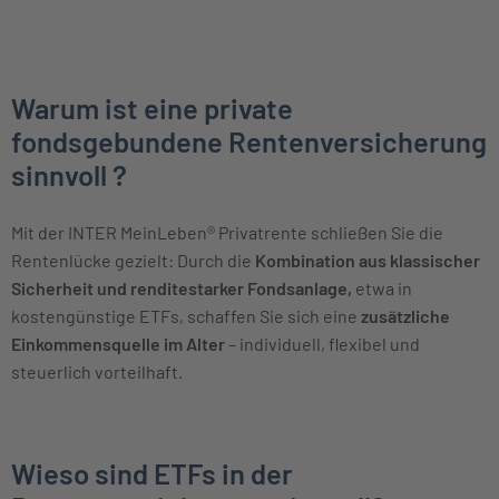
Warum ist eine private
fondsgebundene Rentenversicherung
sinnvoll ?
Mit der INTER MeinLeben® Privatrente schließen Sie die
Rentenlücke gezielt: Durch die
Kombination aus klassischer
Sicherheit und renditestarker Fondsanlage,
etwa in
kostengünstige ETFs, schaffen Sie sich eine
zusätzliche
Einkommensquelle im Alter
– individuell, flexibel und
steuerlich vorteilhaft.
Wieso sind ETFs in der