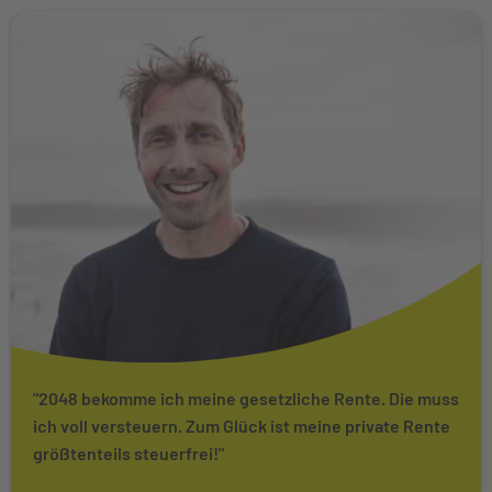
"2048 bekomme ich meine gesetzliche Rente. Die muss
ich voll versteuern. Zum Glück ist meine private Rente
größtenteils steuerfrei!"