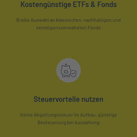
Kostengünstige ETFs & Fonds
Breite Auswahl an klassischen, nachhaltigen und
vermögensverwalteten Fonds
Steuervorteile nutzen
Keine Abgeltungssteuer im Aufbau, günstige
Besteuerung bei Auszahlung