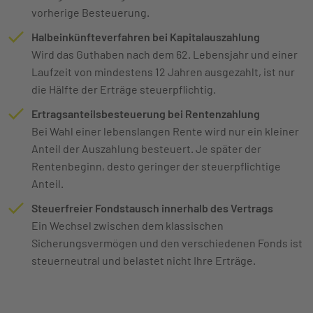
vorherige Besteuerung.
Halbeinkünfteverfahren bei Kapitalauszahlung
Wird das Guthaben nach dem 62. Lebensjahr und einer
Laufzeit von mindestens 12 Jahren ausgezahlt, ist nur
die Hälfte der Erträge steuerpflichtig.
Ertragsanteilsbesteuerung bei Rentenzahlung
Bei Wahl einer lebenslangen Rente wird nur ein kleiner
Anteil der Auszahlung besteuert. Je später der
Rentenbeginn, desto geringer der steuerpflichtige
Anteil.
Steuerfreier Fondstausch innerhalb des Vertrags
Ein Wechsel zwischen dem klassischen
Sicherungsvermögen und den verschiedenen Fonds ist
steuerneutral und belastet nicht Ihre Erträge.