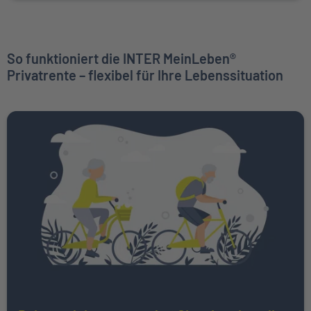
So funktioniert die INTER MeinLeben®
Privatrente – flexibel für Ihre Lebenssituation