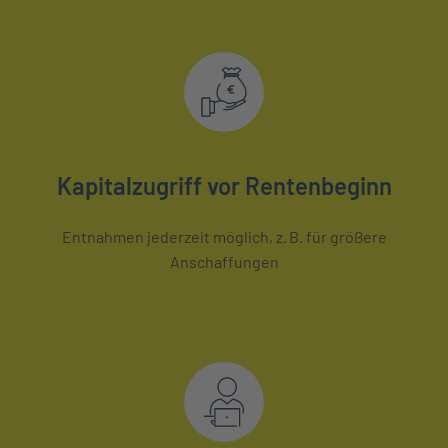
Kapitalzugriff vor Rentenbeginn
Entnahmen jederzeit möglich, z. B. für größere
Anschaffungen