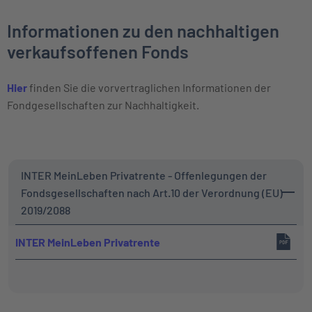
Informationen zu den nachhaltigen
verkaufsoffenen Fonds
Hier
finden Sie die vorvertraglichen Informationen der
Fondgesellschaften zur Nachhaltigkeit.
INTER MeinLeben Privatrente - Offenlegungen der
Fondsgesellschaften nach Art.10 der Verordnung (EU)
2019/2088
INTER MeinLeben Privatrente