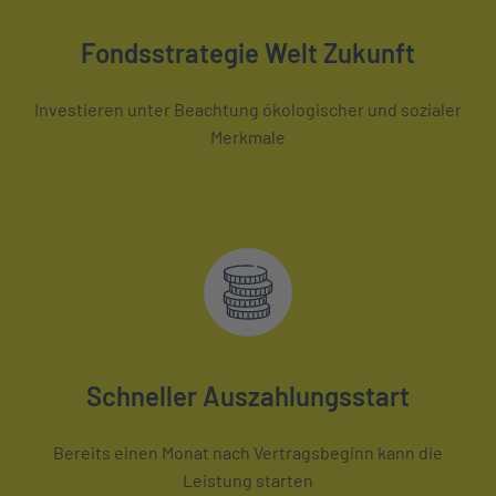
Fondsstrategie Welt Zukunft
Investieren unter Beachtung ökologischer und sozialer
Merkmale
Schneller Auszahlungsstart
Bereits einen Monat nach Vertragsbeginn kann die
Leistung starten