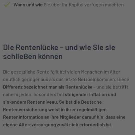
Wann und wie
Sie über Ihr Kapital verfügen möchten
Die Rentenlücke – und wie Sie sie
schließen können
Die gesetzliche Rente fällt bei vielen Menschen im Alter
deutlich geringer aus als das letzte Nettoeinkommen. Diese
Differenz bezeichnet man als Rentenlücke
– und sie betrifft
nahezu jeden, besonders bei
steigender Inflation und
sinkendem Rentenniveau. Selbst die Deutsche
Rentenversicherung weist in ihrer regelmäßigen
Renteninformation an ihre Mitglieder darauf hin, dass eine
eigene Altersversorgung zusätzlich erforderlich ist.