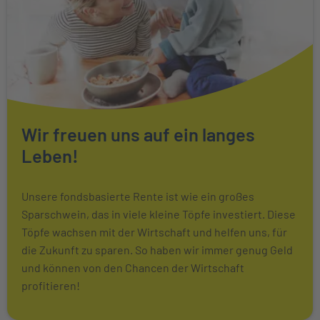
Wir freuen uns auf ein langes
Leben!
Unsere fondsbasierte Rente ist wie ein großes
Sparschwein, das in viele kleine Töpfe investiert. Diese
Töpfe wachsen mit der Wirtschaft und helfen uns, für
die Zukunft zu sparen. So haben wir immer genug Geld
und können von den Chancen der Wirtschaft
profitieren!