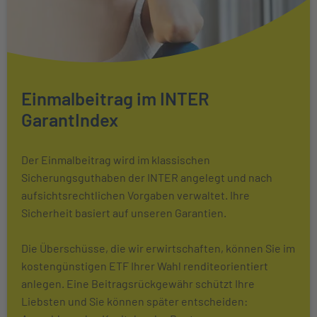
Einmalbeitrag im INTER
GarantIndex
Der Einmalbeitrag wird im klassischen
Sicherungsguthaben der INTER angelegt und nach
aufsichtsrechtlichen Vorgaben verwaltet. Ihre
Sicherheit basiert auf unseren Garantien.
Die Überschüsse, die wir erwirtschaften, können Sie im
kostengünstigen ETF Ihrer Wahl renditeorientiert
anlegen. Eine Beitragsrückgewähr schützt Ihre
Liebsten und Sie können später entscheiden: