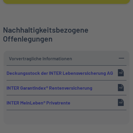
Nachhaltigkeitsbezogene
Offenlegungen
Vorvertragliche Informationen
Deckungsstock der INTER Lebensversicherung AG
INTER GarantIndex® Rentenversicherung
INTER MeinLeben® Privatrente