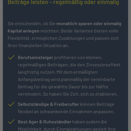
Beiträge leisten – regelmäßig oder einmalig
Sie entscheiden, ob Sie
monatlich sparen oder einmalig
Kapital anlegen
möchten. Beide Varianten bieten volle
Flexibilität, ermöglichen Zuzahlungen und passen sich
Ihrer finanziellen Situation an.
Berufseinsteiger
profitieren von kleinen,
regelmäßigen Beiträgen, die den Zinseszinseffekt
langfristig nutzen. Mit dem ermäßigten
Anfangsbeitrag wird planmäßig der vereinbarte
Beitrag für die gewählte Dauer bis zur Hälfte
vermindert. So haben Sie Zeit, sich zu etablieren.
Selbstständige & Freiberufler
können Beiträge
flexibel an schwankende Einnahmen anpassen.
Best Ager & Ruheständler
haben zudem die
Möglichkeit, durch Einmalzahlungen gezielt ihre