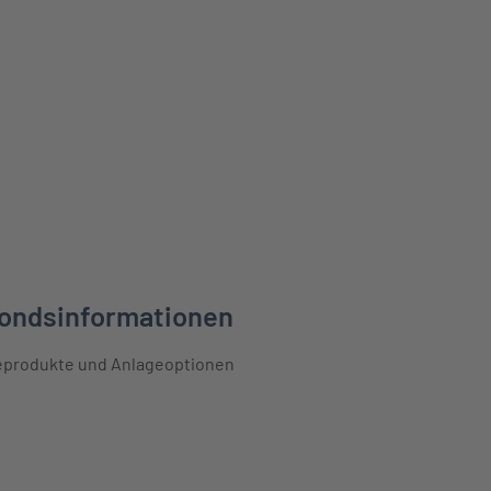
Fondsinformationen
geprodukte und Anlageoptionen