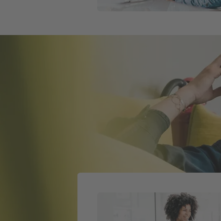
Weiter zu Berufsunfähigkeitsversi