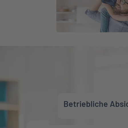
Betriebliche Abs