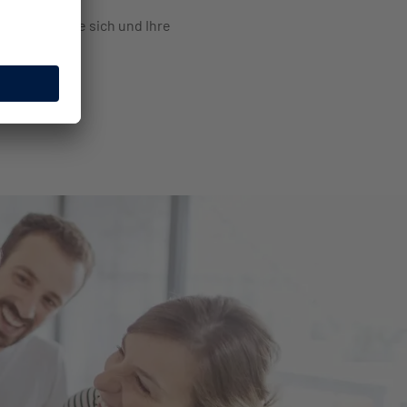
. Schützen Sie sich und Ihre