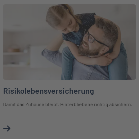
Weiter zu Risikolebensversicherung
Risikolebensversicherung
Damit das Zuhause bleibt. Hinterbliebene richtig absichern.
Mehr über Risikolebensversicherung erfahren