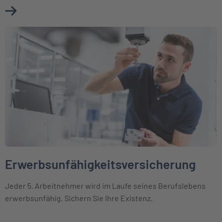
Mehr über Berufsunfähigkeitsversicherung erfahren
Weiter zu Erwerbsunfähigkeitsversicherung
Erwerbsunfähigkeitsversicherung
Jeder 5. Arbeitnehmer wird im Laufe seines Berufslebens
erwerbsunfähig. Sichern Sie Ihre Existenz.