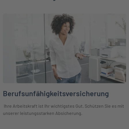
Weiter zu Berufsunfähigkeitsversicherung
Berufsunfähigkeitsversicherung
Ihre Arbeitskraft ist Ihr wichtigstes Gut. Schützen Sie es mit
unserer leistungsstarken Absicherung.