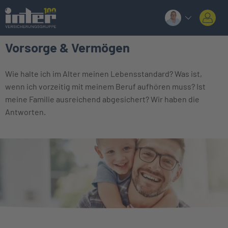
Vorsorge & Vermögen
Wie halte ich im Alter meinen Lebensstandard? Was ist,
wenn ich vorzeitig mit meinem Beruf aufhören muss? Ist
meine Familie ausreichend abgesichert? Wir haben die
Antworten.