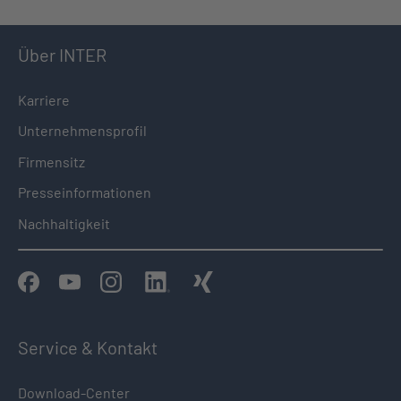
Über INTER
Karriere
Unternehmensprofil
Firmensitz
Presseinformationen
Nachhaltigkeit
Service & Kontakt
Download-Center