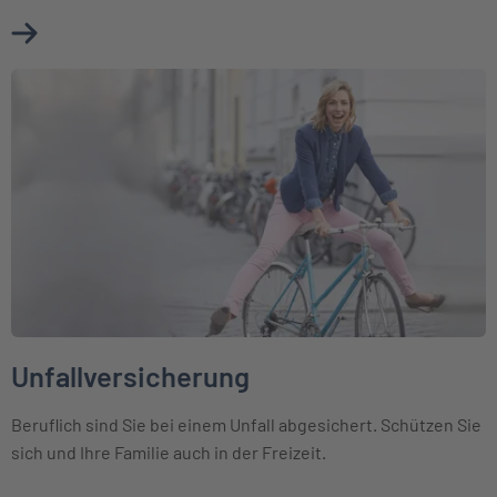
Mehr über Erwerbsunfähigkeitsversicherung erfahren
Weiter zu Unfallversicherung
Unfallversicherung
Beruflich sind Sie bei einem Unfall abgesichert. Schützen Sie
sich und Ihre Familie auch in der Freizeit.