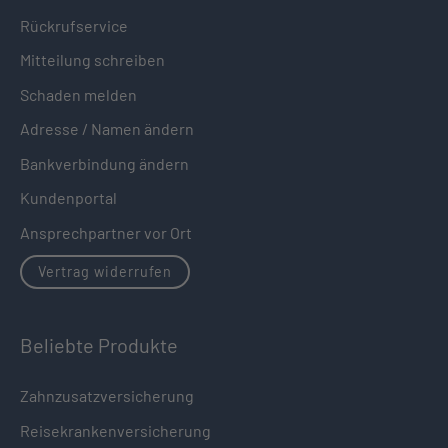
Rückrufservice
Mitteilung schreiben
Schaden melden
Adresse / Namen ändern
Bankverbindung ändern
Kundenportal
Ansprechpartner vor Ort
Vertrag widerrufen
Beliebte Produkte
Zahnzusatzversicherung
Reisekrankenversicherung