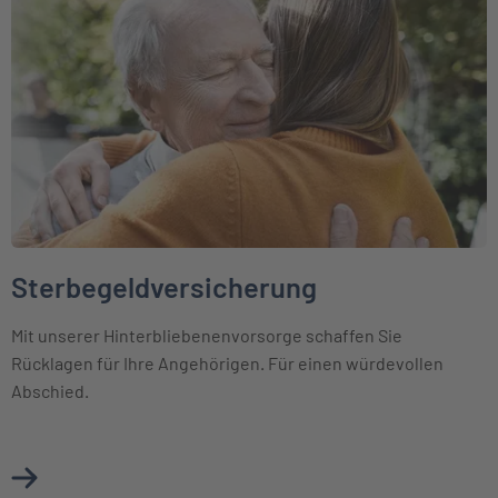
Sterbegeldversicherung
Mit unserer Hinterbliebenenvorsorge schaffen Sie
Rücklagen für Ihre Angehörigen. Für einen würdevollen
Abschied.
Mehr über Sterbegeldversicherung erfahren