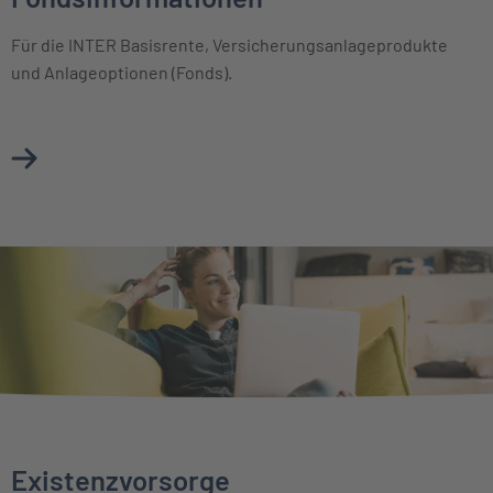
Für die INTER Basisrente, Versicherungsanlageprodukte
und Anlageoptionen (Fonds).
Mehr über Basisinformationsblätter & Fondsinformationen
Existenzvorsorge