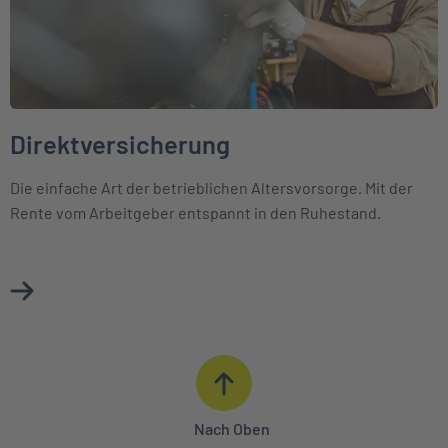
Direktversicherung
Die einfache Art der betrieblichen Altersvorsorge. Mit der
Rente vom Arbeitgeber entspannt in den Ruhestand.
Mehr über Direktversicherung erfahren
Nach Oben