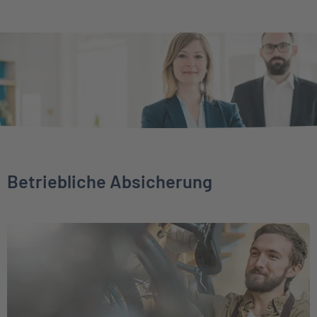
Betriebliche Absicherung
Weiter zu Direktversicherung