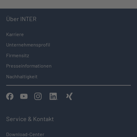
Über INTER
Karriere
Unternehmensprofil
Firmensitz
Presseinformationen
Nachhaltigkeit
Service & Kontakt
Download-Center