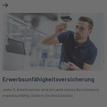
Mehr über Berufsunfähigkeitsversicherung erfahren
Weiter zu Erwerbsunfähigkeitsversicherung
Erwerbsunfähigkeitsversicherung
Jeder 5. Arbeitnehmer wird im Laufe seines Berufslebens
erwerbsunfähig. Sichern Sie Ihre Existenz.