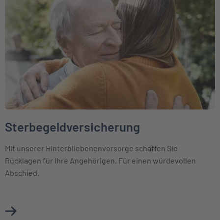
Sterbegeldversicherung
Mit unserer Hinterbliebenenvorsorge schaffen Sie
Rücklagen für Ihre Angehörigen. Für einen würdevollen
Abschied.
Mehr über Sterbegeldversicherung erfahren