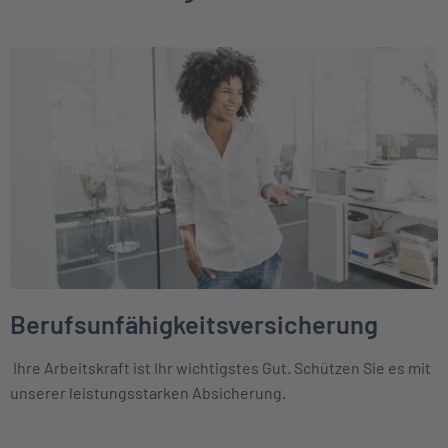
Weiter zu Berufsunfähigkeitsversicherung
Berufsunfähigkeitsversicherung
Ihre Arbeitskraft ist Ihr wichtigstes Gut. Schützen Sie es mit
unserer leistungsstarken Absicherung.