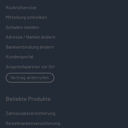
Rückrufservice
Mitteilung schreiben
Schaden melden
Adresse / Namen ändern
Bankverbindung ändern
Kundenportal
Ansprechpartner vor Ort
Vertrag widerrufen
Beliebte Produkte
Zahnzusatzversicherung
Reisekrankenversicherung