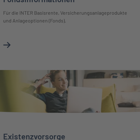
Für die INTER Basisrente, Versicherungsanlageprodukte
und Anlageoptionen (Fonds).
Mehr über Basisinformationsblätter & Fondsinformationen
Existenzvorsorge