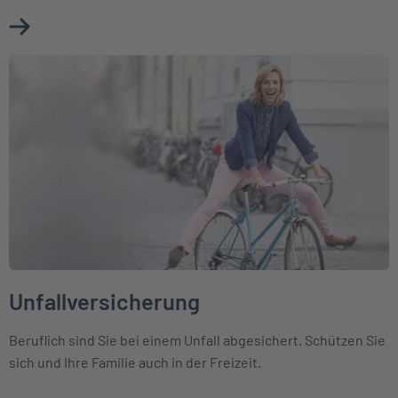
Mehr über Erwerbsunfähigkeitsversicherung erfahren
Weiter zu Unfallversicherung
Unfallversicherung
Beruflich sind Sie bei einem Unfall abgesichert. Schützen Sie
sich und Ihre Familie auch in der Freizeit.