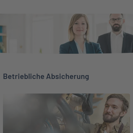
Betriebliche Absicherung
Weiter zu Direktversicherung