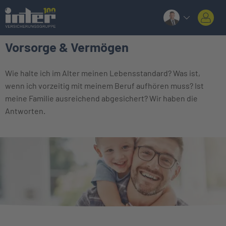
Vorsorge & Vermögen
Wie halte ich im Alter meinen Lebensstandard? Was ist,
wenn ich vorzeitig mit meinem Beruf aufhören muss? Ist
meine Familie ausreichend abgesichert? Wir haben die
Antworten.