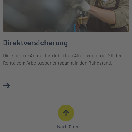
Direktversicherung
Die einfache Art der betrieblichen Altersvorsorge. Mit der
Rente vom Arbeitgeber entspannt in den Ruhestand.
Mehr über Direktversicherung erfahren
Nach Oben