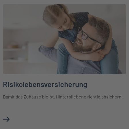
Weiter zu Risikolebensversicherung
Risikolebensversicherung
Damit das Zuhause bleibt. Hinterbliebene richtig absichern.
Mehr über Risikolebensversicherung erfahren