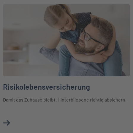
Weiter zu Risikolebensversicherung
Risikolebensversicherung
Damit das Zuhause bleibt. Hinterbliebene richtig absichern.
Mehr über Risikolebensversicherung erfahren