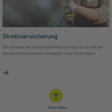
Direktversicherung
Die einfache Art der betrieblichen Altersvorsorge. Mit der
Rente vom Arbeitgeber entspannt in den Ruhestand.
Mehr über Direktversicherung erfahren
Nach Oben