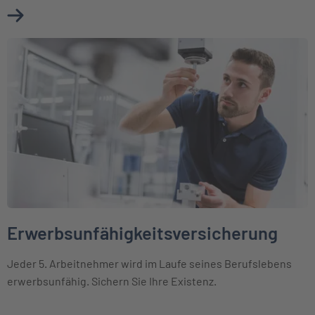
Mehr über Berufsunfähigkeitsversicherung erfahren
Weiter zu Erwerbsunfähigkeitsversicherung
Erwerbsunfähigkeitsversicherung
Jeder 5. Arbeitnehmer wird im Laufe seines Berufslebens
erwerbsunfähig. Sichern Sie Ihre Existenz.