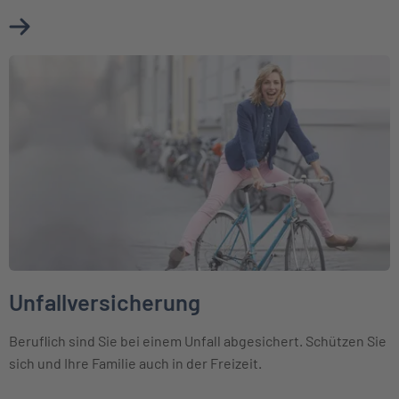
Mehr über Erwerbsunfähigkeitsversicherung erfahren
Weiter zu Unfallversicherung
Unfallversicherung
Beruflich sind Sie bei einem Unfall abgesichert. Schützen Sie
sich und Ihre Familie auch in der Freizeit.