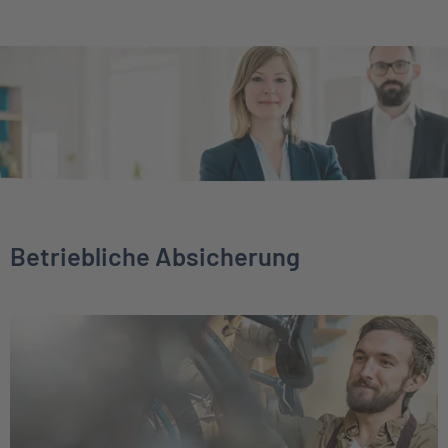
Betriebliche Absicherung
Weiter zu Direktversicherung