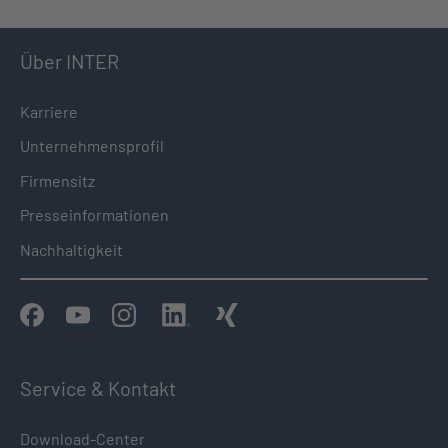
Über INTER
Karriere
Unternehmensprofil
Firmensitz
Presseinformationen
Nachhaltigkeit
Service & Kontakt
Download-Center