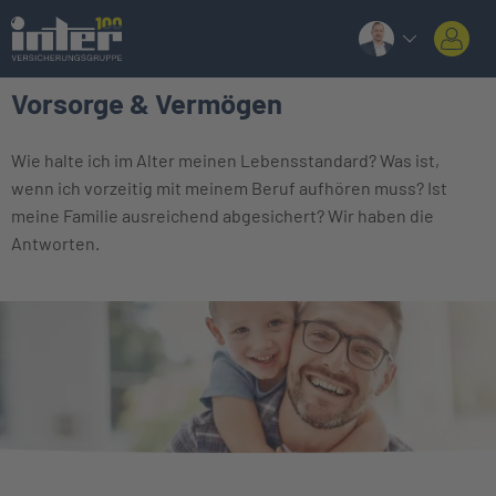
Vorsorge & Vermögen
Wie halte ich im Alter meinen Lebensstandard? Was ist,
wenn ich vorzeitig mit meinem Beruf aufhören muss? Ist
meine Familie ausreichend abgesichert? Wir haben die
Antworten.