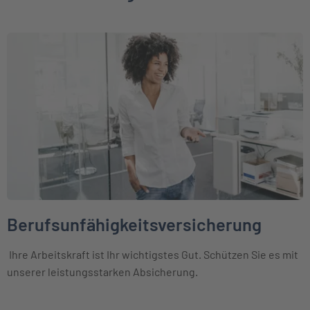
Weiter zu Berufsunfähigkeitsversicherung
Berufsunfähigkeitsversicherung
Ihre Arbeitskraft ist Ihr wichtigstes Gut. Schützen Sie es mit
unserer leistungsstarken Absicherung.