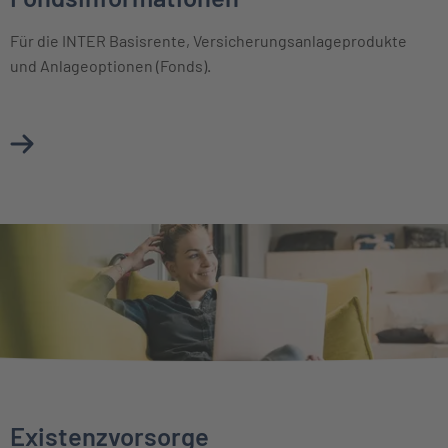
Für die INTER Basisrente, Versicherungsanlageprodukte
und Anlageoptionen (Fonds).
Mehr über Basisinformationsblätter & Fondsinformationen
Existenzvorsorge