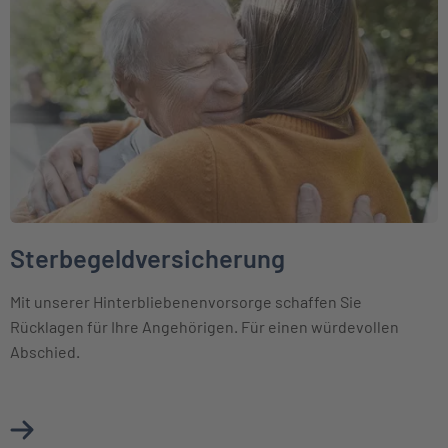
Sterbegeldversicherung
Mit unserer Hinterbliebenenvorsorge schaffen Sie
Rücklagen für Ihre Angehörigen. Für einen würdevollen
Abschied.
Mehr über Sterbegeldversicherung erfahren