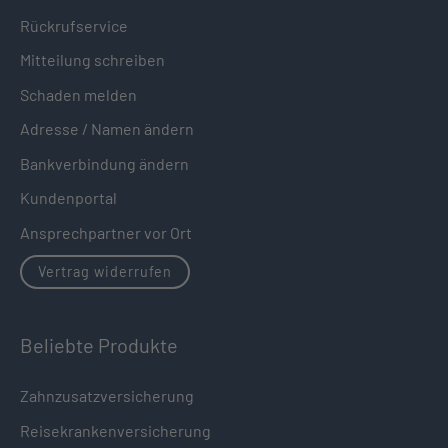
Rückrufservice
Mitteilung schreiben
Schaden melden
Adresse / Namen ändern
Bankverbindung ändern
Kundenportal
Ansprechpartner vor Ort
Vertrag widerrufen
Beliebte Produkte
Zahnzusatzversicherung
Reisekrankenversicherung