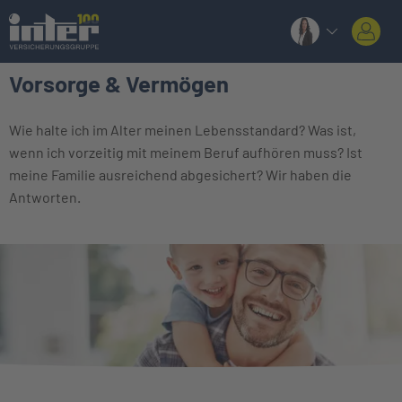
Vorsorge & Vermögen
Wie halte ich im Alter meinen Lebensstandard? Was ist,
wenn ich vorzeitig mit meinem Beruf aufhören muss? Ist
meine Familie ausreichend abgesichert? Wir haben die
Antworten.