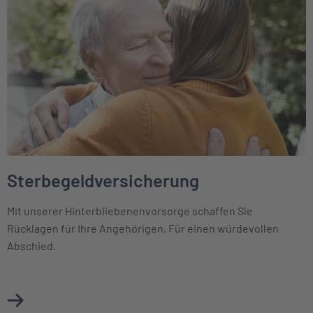
Sterbegeldversicherung
Mit unserer Hinterbliebenenvorsorge schaffen Sie
Rücklagen für Ihre Angehörigen. Für einen würdevollen
Abschied.
Mehr über Sterbegeldversicherung erfahren