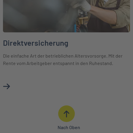
Direktversicherung
Die einfache Art der betrieblichen Altersvorsorge. Mit der
Rente vom Arbeitgeber entspannt in den Ruhestand.
Mehr über Direktversicherung erfahren
Nach Oben