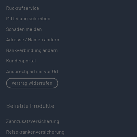
Rückrufservice
Mitteilung schreiben
Schaden melden
Adresse / Namen ändern
Bankverbindung ändern
Kundenportal
Ansprechpartner vor Ort
Vertrag widerrufen
Beliebte Produkte
Zahnzusatzversicherung
Reisekrankenversicherung