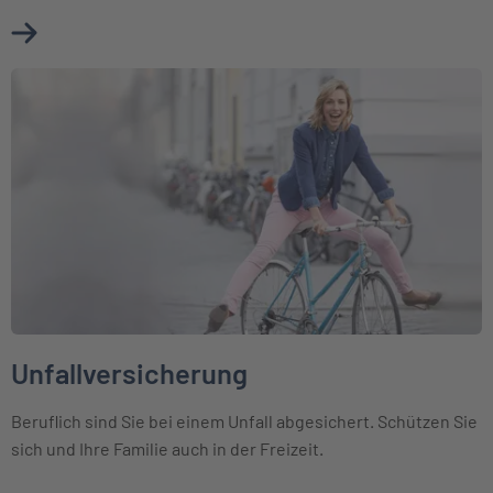
Mehr über Erwerbsunfähigkeitsversicherung erfahren
Weiter zu Unfallversicherung
Unfallversicherung
Beruflich sind Sie bei einem Unfall abgesichert. Schützen Sie
sich und Ihre Familie auch in der Freizeit.