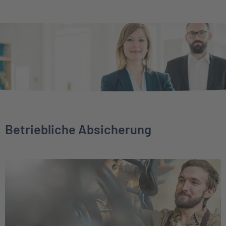
Betriebliche Absicherung
Weiter zu Direktversicherung