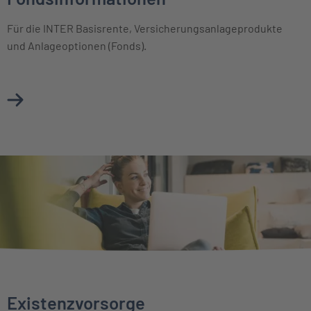
Für die INTER Basisrente, Versicherungsanlageprodukte
und Anlageoptionen (Fonds).
Mehr über Basisinformationsblätter & Fondsinformationen
Existenzvorsorge