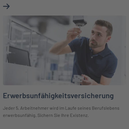
Mehr über Berufsunfähigkeitsversicherung erfahren
Weiter zu Erwerbsunfähigkeitsversicherung
Erwerbsunfähigkeitsversicherung
Jeder 5. Arbeitnehmer wird im Laufe seines Berufslebens
erwerbsunfähig. Sichern Sie Ihre Existenz.