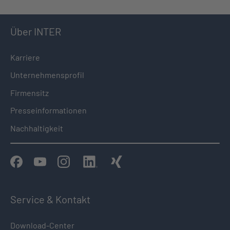
Über INTER
Karriere
Unternehmensprofil
Firmensitz
Presseinformationen
Nachhaltigkeit
Service & Kontakt
Download-Center