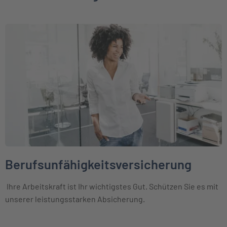
Weiter zu Berufsunfähigkeitsversicherung
Berufsunfähigkeitsversicherung
Ihre Arbeitskraft ist Ihr wichtigstes Gut. Schützen Sie es mit
unserer leistungsstarken Absicherung.