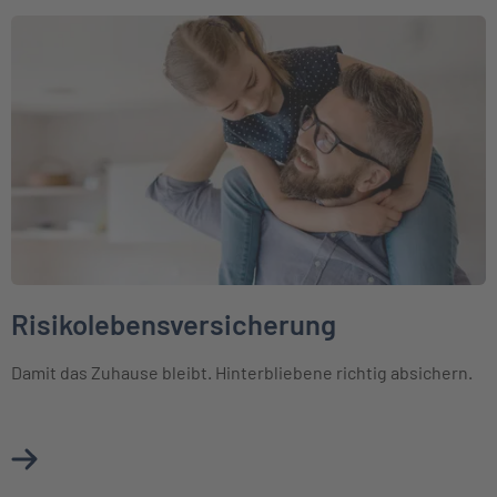
Weiter zu Risikolebensversicherung
Risikolebensversicherung
Damit das Zuhause bleibt. Hinterbliebene richtig absichern.
Mehr über Risikolebensversicherung erfahren