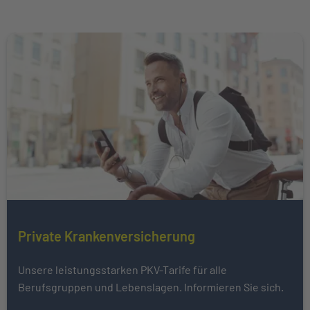
Weiter zu Private Krankenversicherung
Mehr über erfahren
Private Krankenversicherung
Unsere leistungsstarken PKV-Tarife für alle
Berufsgruppen und Lebenslagen. Informieren Sie sich.