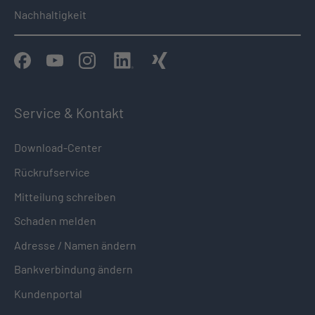
Nachhaltigkeit
Service & Kontakt
Download-Center
Rückrufservice
Mitteilung schreiben
Schaden melden
Adresse / Namen ändern
Bankverbindung ändern
Kundenportal