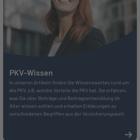
PKV-Wissen
In unseren Artikeln finden Sie Wissenswertes rund um
die PKV, z.B. welche Vorteile die PKV hat. Sie erfahren,
was Sie über Bei­träge und Beitrags­entwicklung im
Alter wissen sollten und erhalten Erklärungen zu
verschiedenen Begriffen aus der Versicherungswelt.