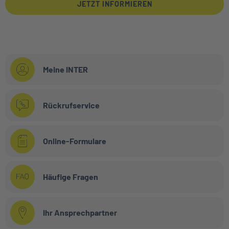
JETZT INFORMIEREN
Meine INTER
Rückrufservice
Online-Formulare
Häufige Fragen
Ihr Ansprechpartner