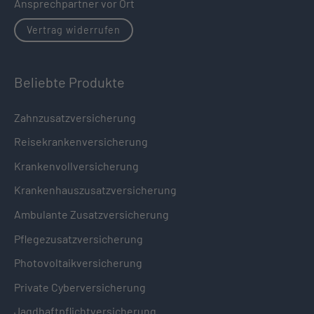
Ansprechpartner vor Ort
Vertrag widerrufen
Beliebte Produkte
Zahnzusatzversicherung
Reisekrankenversicherung
Krankenvollversicherung
Krankenhauszusatzversicherung
Ambulante Zusatzversicherung
Pflegezusatzversicherung
Photovoltaikversicherung
Private Cyberversicherung
Jagdhaftpflichtversicherung