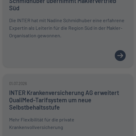
Schmidhuber übernimmt Maklervertrieb
Süd
Die INTER hat mit Nadine Schmidhuber eine erfahrene
Expertin als Leiterin für die Region Süd in der Makler-
Organisation gewonnen.
01.07.2026
INTER Krankenversicherung AG erweitert
QualiMed-Tarifsystem um neue
Selbstbehaltsstufe
Mehr Flexibilität für die private
Krankenvollversicherung