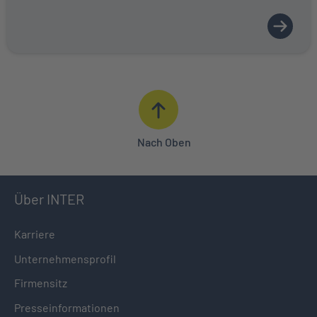
Nach Oben
Über INTER
Karriere
Unternehmensprofil
Firmensitz
Presseinformationen