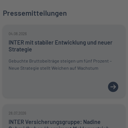
Pressemitteilungen
04.08.2026
INTER mit stabiler Entwicklung und neuer
Strategie
Gebuchte Bruttobeiträge steigen um fünf Prozent –
Neue Strategie stellt Weichen auf Wachstum
28.07.2026
INTER Versicherungsgruppe: Nadine