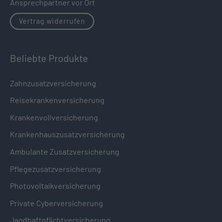
Ansprechpartner vor Ort
Vertrag widerrufen
Beliebte Produkte
Zahnzusatzversicherung
Reisekrankenversicherung
Krankenvollversicherung
Krankenhauszusatzversicherung
Ambulante Zusatzversicherung
Pflegezusatzversicherung
Photovoltaikversicherung
Private Cyberversicherung
Jagdhaftpflichtversicherung