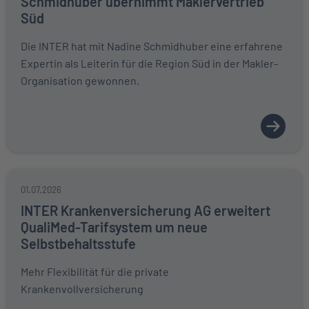
Schmidhuber übernimmt Maklervertrieb
Süd
Die INTER hat mit Nadine Schmidhuber eine erfahrene
Expertin als Leiterin für die Region Süd in der Makler-
Organisation gewonnen.
01.07.2026
INTER Krankenversicherung AG erweitert
QualiMed-Tarifsystem um neue
Selbstbehaltsstufe
Mehr Flexibilität für die private
Krankenvollversicherung