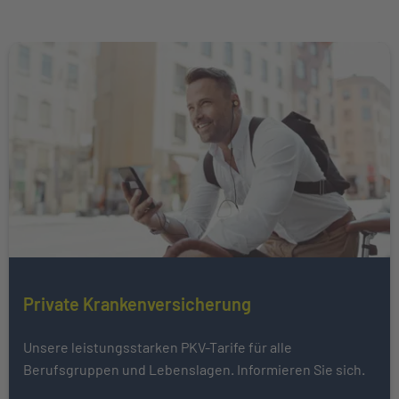
Weiter zu Private Krankenversicherung
Mehr über erfahren
Private Krankenversicherung
Unsere leistungsstarken PKV-Tarife für alle
Berufsgruppen und Lebenslagen. Informieren Sie sich.