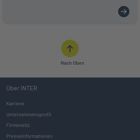
Nach Oben
Über INTER
Karriere
Unternehmensprofil
Firmensitz
Presseinformationen