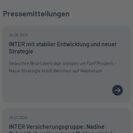
Pressemitteilungen
04.08.2026
INTER mit stabiler Entwicklung und neuer
Strategie
Gebuchte Bruttobeiträge steigen um fünf Prozent –
Neue Strategie stellt Weichen auf Wachstum
28.07.2026
INTER Versicherungsgruppe: Nadine