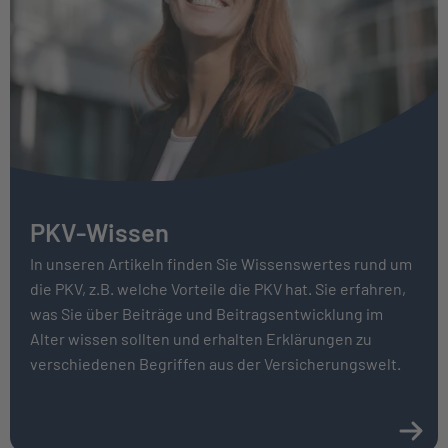
PKV-Wissen
In unseren Artikeln finden Sie Wissenswertes rund um
die PKV, z.B. welche Vorteile die PKV hat. Sie erfahren,
was Sie über Bei­träge und Beitrags­entwicklung im
Alter wissen sollten und erhalten Erklärungen zu
verschiedenen Begriffen aus der Versicherungswelt.