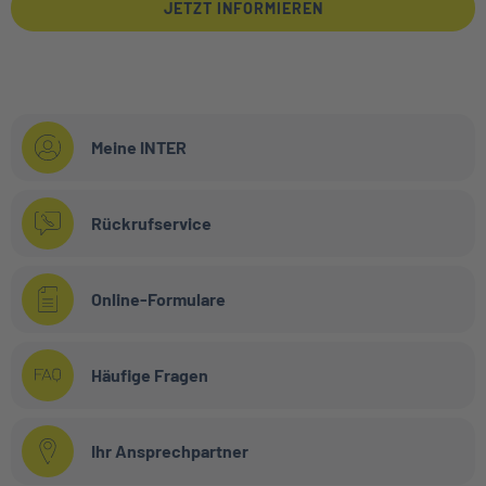
JETZT INFORMIEREN
Meine INTER
Rückrufservice
Online-Formulare
Häufige Fragen
Ihr Ansprechpartner