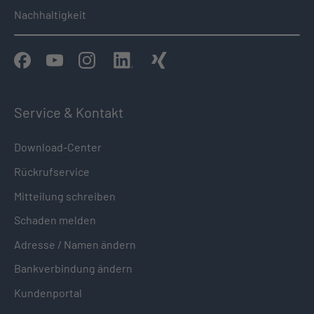
Nachhaltigkeit
Service & Kontakt
Download-Center
Rückrufservice
Mitteilung schreiben
Schaden melden
Adresse / Namen ändern
Bankverbindung ändern
Kundenportal