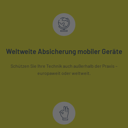
Weltweite Absicherung mobiler Geräte
Schützen Sie Ihre Technik auch außerhalb der Praxis –
europaweit oder weltweit.