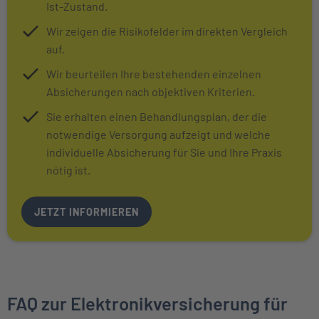
Ist-Zustand.
Wir zeigen die Risikofelder im direkten Vergleich
auf.
Wir beurteilen Ihre bestehenden einzelnen
Absicherungen nach objektiven Kriterien.
Sie erhalten einen Behandlungsplan, der die
notwendige Versorgung aufzeigt und welche
individuelle Absicherung für Sie und Ihre Praxis
nötig ist.
JETZT INFORMIEREN
FAQ zur Elektronikversicherung für