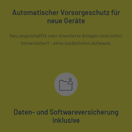
Automatischer Vorsorgeschutz für
neue Geräte
Neu angeschaffte oder erweiterte Anlagen sind sofort
mitversichert – ohne zusätzlichen Aufwand.
Daten- und Softwareversicherung
inklusive