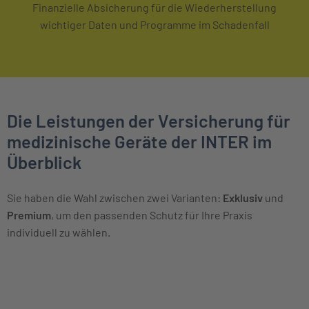
Finanzielle Absicherung für die Wiederherstellung
wichtiger Daten und Programme im Schadenfall
Die Leistungen der Versicherung für
medizinische Geräte der INTER im
Überblick
Sie haben die Wahl zwischen zwei Varianten:
Exklusiv
und
Premium
, um den passenden Schutz für Ihre Praxis
individuell zu wählen.