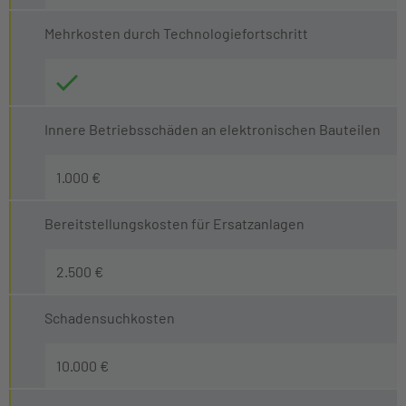
Mehrkosten durch Technologiefortschritt
Innere Betriebsschäden an elektronischen Bauteilen
1.000 €
Bereitstellungskosten für Ersatzanlagen
2.500 €
Schadensuchkosten
10.000 €