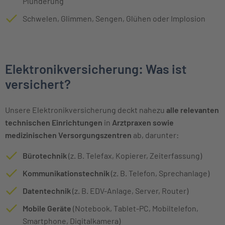
Plünderung
Schwelen, Glimmen, Sengen, Glühen oder Implosion
Elektronikversicherung: Was ist
versichert?
Unsere Elektronikversicherung deckt nahezu
alle relevanten
technischen Einrichtungen
in
Arztpraxen sowie
medizinischen Versorgungszentren
ab, darunter:
Bürotechnik
(z. B. Telefax, Kopierer, Zeiterfassung)
Kommunikationstechnik
(z. B. Telefon, Sprechanlage)
Datentechnik
(z. B. EDV-Anlage, Server, Router)
Mobile Geräte
(Notebook, Tablet-PC, Mobiltelefon,
Smartphone, Digitalkamera)