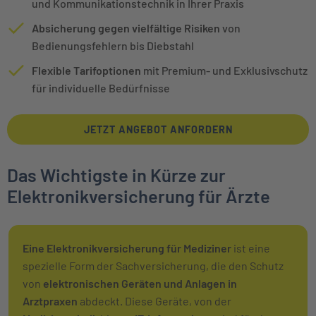
und Kommunikationstechnik in Ihrer Praxis
Absicherung gegen vielfältige Risiken
von
Bedienungsfehlern bis Diebstahl
Flexible Tarifoptionen
mit Premium- und Exklusivschutz
für individuelle Bedürfnisse
JETZT ANGEBOT ANFORDERN
Das Wichtigste in Kürze zur
Elektronikversicherung für Ärzte
Eine Elektronikversicherung für Mediziner
ist eine
spezielle Form der Sachversicherung, die den Schutz
von
elektronischen Geräten und Anlagen in
Arztpraxen
abdeckt. Diese Geräte, von der