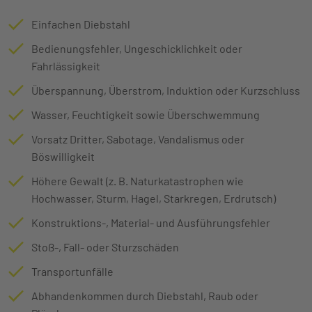
Einfachen Diebstahl
Bedienungsfehler, Ungeschicklichkeit oder
Fahrlässigkeit
Überspannung, Überstrom, Induktion oder Kurzschluss
Wasser, Feuchtigkeit sowie Überschwemmung
Vorsatz Dritter, Sabotage, Vandalismus oder
Böswilligkeit
Höhere Gewalt (z. B. Naturkatastrophen wie
Hochwasser, Sturm, Hagel, Starkregen, Erdrutsch)
Konstruktions-, Material- und Ausführungsfehler
Stoß-, Fall- oder Sturzschäden
Transportunfälle
Abhandenkommen durch Diebstahl, Raub oder