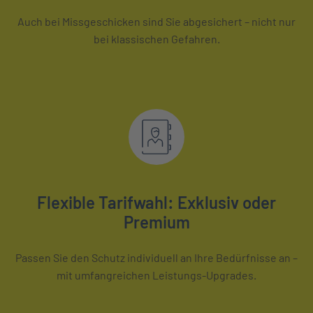
Auch bei Missgeschicken sind Sie abgesichert – nicht nur
bei klassischen Gefahren.
Flexible Tarifwahl: Exklusiv oder
Premium
Passen Sie den Schutz individuell an Ihre Bedürfnisse an –
mit umfangreichen Leistungs-Upgrades.