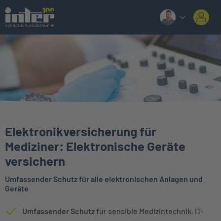
Elektronikversicherung für
Mediziner: Elektronische Geräte
versichern
Umfassender Schutz für alle elektronischen Anlagen und
Geräte
Umfassender Schutz
für sensible Medizintechnik, IT-