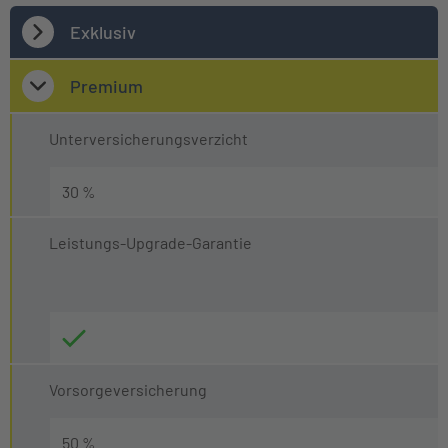
Exklusiv
Premium
Unterversicherungsverzicht
30 %
Leistungs-Upgrade-Garantie
Vorsorgeversicherung
50 %