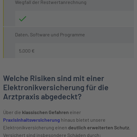
Wegfall der Restwertanrechnung
Daten, Software und Programme
5.000 €
Welche Risiken sind mit einer
Elektronikversicherung für die
Arztpraxis abgedeckt?
Über die
klassischen Gefahren
einer
Praxisinhaltsversicherung
hinaus bietet unsere
Elektronikversicherung einen
deutlich
erweiterten Schutz
.
Versichert sind insbesondere Schäden durch: