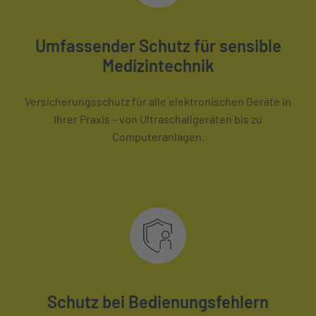
Umfassender Schutz für sensible
Medizintechnik
Versicherungsschutz für alle elektronischen Geräte in
Ihrer Praxis – von Ultraschallgeräten bis zu
Computeranlagen.
Schutz bei Bedienungsfehlern