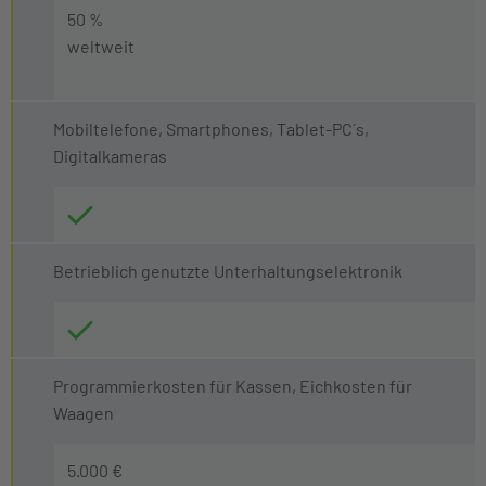
50 %
weltweit
Mobiltelefone, Smartphones, Tablet-PC´s,
Digitalkameras
Betrieblich genutzte Unterhaltungselektronik
Programmierkosten für Kassen, Eichkosten für
Waagen
5.000 €