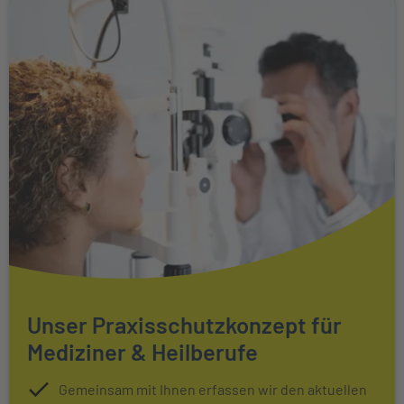
Unser Praxisschutzkonzept für
Mediziner & Heilberufe
Gemeinsam mit Ihnen erfassen wir den aktuellen