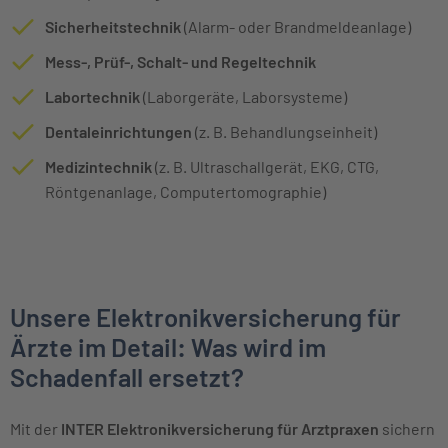
Sicherheitstechnik
(Alarm- oder Brandmeldeanlage)
Mess-, Prüf-, Schalt- und Regeltechnik
Labortechnik
(Laborgeräte, Laborsysteme)
Dentaleinrichtungen
(z. B. Behandlungseinheit)
Medizintechnik
(z. B. Ultraschallgerät, EKG, CTG,
Röntgenanlage, Computertomographie)
Unsere Elektronikversicherung für
Ärzte im Detail: Was wird im
Schadenfall ersetzt?
Mit der
INTER Elektronikversicherung für Arztpraxen
sichern