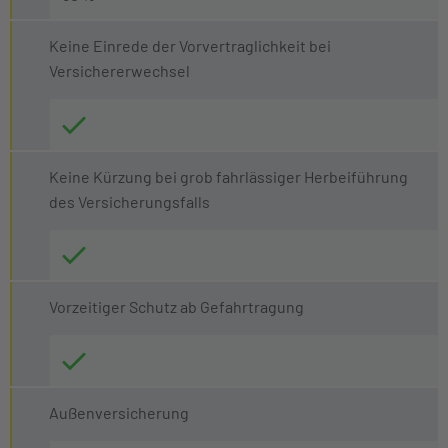
Keine Einrede der Vorvertraglichkeit bei
Versichererwechsel
Keine Kürzung bei grob fahrlässiger Herbeiführung
des Versicherungsfalls
Vorzeitiger Schutz ab Gefahrtragung
Außenversicherung