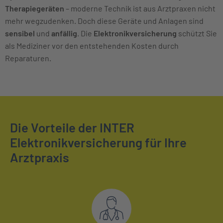
Therapiegeräten
– moderne Technik ist aus Arztpraxen nicht
mehr wegzudenken. Doch diese Geräte und Anlagen sind
sensibel
und
anfällig
. Die
Elektronikversicherung
schützt Sie
als Mediziner vor den entstehenden Kosten durch
Reparaturen.
Die Vorteile der INTER
Elektronikversicherung für Ihre
Arztpraxis