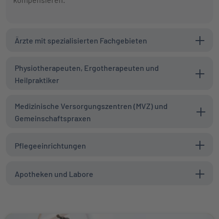
Ärzte mit spezialisierten Fachgebieten
Physiotherapeuten, Ergotherapeuten und
Heilpraktiker
Medizinische Versorgungszentren (MVZ) und
Gemeinschaftspraxen
Pflegeeinrichtungen
Apotheken und Labore