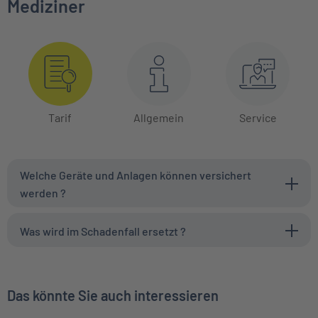
Mediziner
Tarif
Allgemein
Service
Welche Geräte und Anlagen können versichert
werden ?
Was wird im Schadenfall ersetzt ?
Das könnte Sie auch interessieren