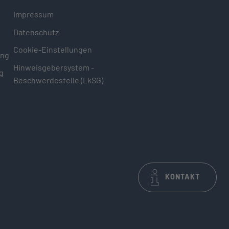
Impressum
Datenschutz
Cookie-Einstellungen
ung
Hinweisgebersystem -
g
Beschwerdestelle (LkSG)
KONTAKT