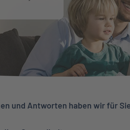
gen und Antworten haben wir für Si