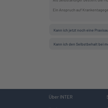
Ein Anspruch auf Krankentagege
Kann ich jetzt noch eine Praxis
Kann ich den Selbstbehalt bei 
Über INTER