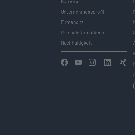
Karriere
Unternehmensprofil
Firmensitz
Presseinformationen
Nachhaltigkeit