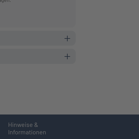
Hinweise &
Informationen