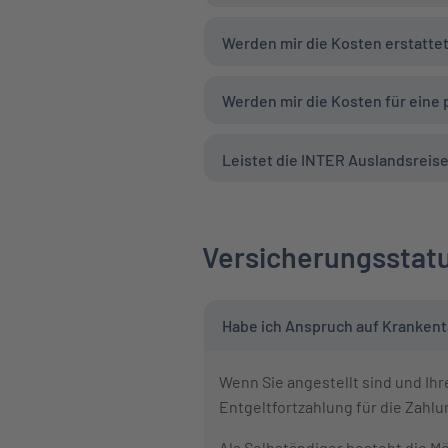
Werden mir die Kosten erstattet
Werden mir die Kosten für eine
Leistet die INTER Auslandsreis
Versicherungsstat
Habe ich Anspruch auf Krankent
Wenn Sie angestellt sind und Ih
Entgeltfortzahlung für die Zahlu
Als Selbständiger besteht die 