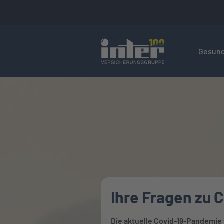
Hier befin
Gesund
Ihre Fragen zu 
Die aktuelle Covid-19-Pandemie w