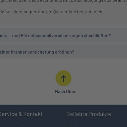
ld bei einer angeordneten Quarantäne besteht nicht.
ausfall- und Betriebsausfallversicherungen abschließen?
meiner Krankenversicherung erhöhen?
Nach Oben
Service & Kontakt
Beliebte Produkte