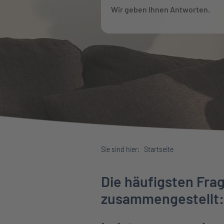
Wir geben Ihnen Antworten.
Sie sind hier:
Startseite
Die häufigsten Fra
zusammengestellt: