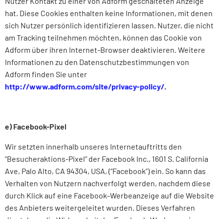
Nutzer Kontakt zu einer von Adform geschalteten Anzeige
hat. Diese Cookies enthalten keine Informationen, mit denen
sich Nutzer persönlich identifizieren lassen. Nutzer, die nicht
am Tracking teilnehmen möchten, können das Cookie von
Adform über ihren Internet-Browser deaktivieren. Weitere
Informationen zu den Datenschutzbestimmungen von
Adform finden Sie unter
http://www.adform.com/site/privacy-policy/
.
e) Facebook-Pixel
Wir setzten innerhalb unseres Internetauftritts den
“Besucheraktions-Pixel” der Facebook Inc., 1601 S. California
Ave, Palo Alto, CA 94304, USA, (“Facebook”) ein. So kann das
Verhalten von Nutzern nachverfolgt werden, nachdem diese
durch Klick auf eine Facebook-Werbeanzeige auf die Website
des Anbieters weitergeleitet wurden. Dieses Verfahren