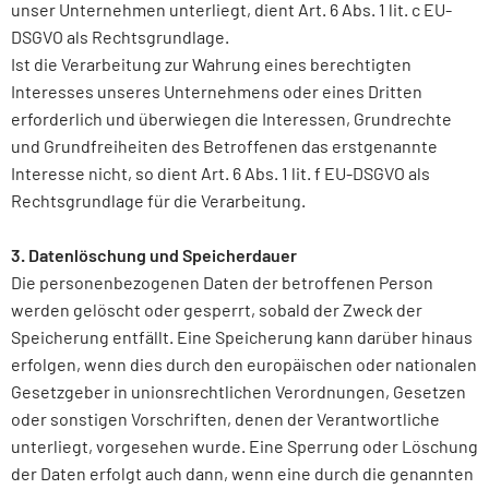
unser Unternehmen unterliegt, dient Art. 6 Abs. 1 lit. c EU-
DSGVO als Rechtsgrundlage.
Ist die Verarbeitung zur Wahrung eines berechtigten
Interesses unseres Unternehmens oder eines Dritten
erforderlich und überwiegen die Interessen, Grundrechte
und Grundfreiheiten des Betroffenen das erstgenannte
Interesse nicht, so dient Art. 6 Abs. 1 lit. f EU-DSGVO als
Rechtsgrundlage für die Verarbeitung.
3. Datenlöschung und Speicherdauer
Die personenbezogenen Daten der betroffenen Person
werden gelöscht oder gesperrt, sobald der Zweck der
Speicherung entfällt. Eine Speicherung kann darüber hinaus
erfolgen, wenn dies durch den europäischen oder nationalen
Gesetzgeber in unionsrechtlichen Verordnungen, Gesetzen
oder sonstigen Vorschriften, denen der Verantwortliche
unterliegt, vorgesehen wurde. Eine Sperrung oder Löschung
der Daten erfolgt auch dann, wenn eine durch die genannten