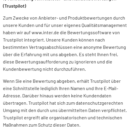
(Trustpilot)
Zum Zwecke von Anbieter- und Produktbewertungen durch
unsere Kunden und für unser eigenes Qualitätsmanagement
haben wir auf www.inter.de die Bewertungssoftware von
Trustpilot integriert. Unsere Kunden können nach
bestimmten Vertragsabschlüssen eine anonyme Bewertung
über die Erfahrung mit uns abgeben. Es steht Ihnen frei,
diese Bewertungsaufforderung zu ignorieren und die
Kundenbewertung nicht durchzuführen.
Wenn Sie eine Bewertung abgeben, erhält Trustpilot über
eine Schnittstelle lediglich Ihren Namen und Ihre E-Mail-
Adresse. Darüber hinaus werden keine Kundendaten
übertragen. Trustpilot hat sich zum datenschutzgerechten
Umgang mit den durch uns übermittelten Daten verpflichtet.
Trustpilot ergreift alle organisatorischen und technischen
Maßnahmen zum Schutz dieser Daten.