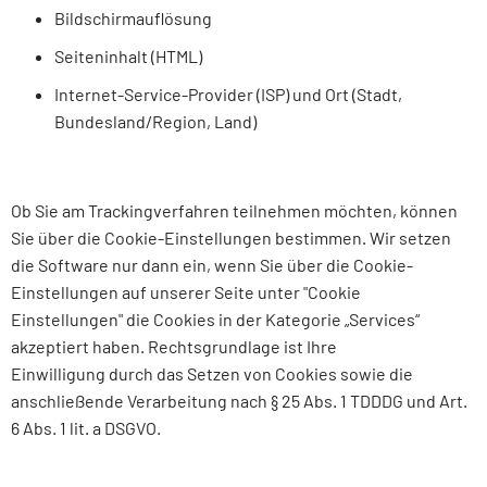
Bildschirmauflösung
Seiteninhalt (HTML)
Internet-Service-Provider (ISP) und Ort (Stadt,
Bundesland/Region, Land)
Ob Sie am Trackingverfahren teilnehmen möchten, können
Sie über die Cookie-Einstellungen bestimmen. Wir setzen
die Software nur dann ein, wenn Sie über die Cookie-
Einstellungen auf unserer Seite unter "Cookie
Einstellungen" die Cookies in der Kategorie „Services“
akzeptiert haben. Rechtsgrundlage ist Ihre
Einwilligung durch das Setzen von Cookies sowie die
anschließende Verarbeitung nach § 25 Abs. 1 TDDDG und Art.
6 Abs. 1 lit. a DSGVO.