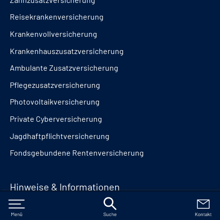
Reisekrankenversicherung
Krankenvollversicherung
Krankenhauszusatzversicherung
Ambulante Zusatzversicherung
Pflegezusatzversicherung
Photovoltaikversicherung
Private Cyberversicherung
Jagdhaftpflichtversicherung
Fondsgebundene Rentenversicherung
Hinweise & Informationen
Impressum