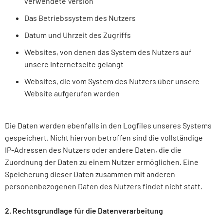
verwendete Version
Das Betriebssystem des Nutzers
Datum und Uhrzeit des Zugriffs
Websites, von denen das System des Nutzers auf
unsere Internetseite gelangt
Websites, die vom System des Nutzers über unsere
Website aufgerufen werden
Die Daten werden ebenfalls in den Logfiles unseres Systems
gespeichert. Nicht hiervon betroffen sind die vollständige
IP-Adressen des Nutzers oder andere Daten, die die
Zuordnung der Daten zu einem Nutzer ermöglichen. Eine
Speicherung dieser Daten zusammen mit anderen
personenbezogenen Daten des Nutzers findet nicht statt.
2. Rechtsgrundlage für die Datenverarbeitung