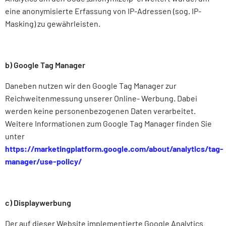
eine anonymisierte Erfassung von IP-Adressen (sog. IP-
Masking) zu gewährleisten.
b) Google Tag Manager
Daneben nutzen wir den Google Tag Manager zur
Reichweitenmessung unserer Online- Werbung. Dabei
werden keine personenbezogenen Daten verarbeitet.
Weitere Informationen zum Google Tag Manager finden Sie
unter
https://marketingplatform.google.com/about/analytics/tag-
manager/use-policy/
c) Displaywerbung
Der auf dieser Website implementierte Google Analytics