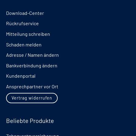
Download-Center
Rückrufservice
Mitteilung schreiben
Schaden melden
Adresse / Namen ändern
Bankverbindung ändern
Kundenportal
Ansprechpartner vor Ort
Vertrag widerrufen
Beliebte Produkte
Zahnzusatzversicherung