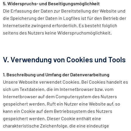
5. Widerspruchs- und Beseitigungsmöglichkeit
Die Erfassung der Daten zur Bereitstellung der Website und
die Speicherung der Daten in Logfiles ist für den Betrieb der
Internetseite zwingend erforderlich. Es besteht folglich
seitens des Nutzers keine Widerspruchsmöglichkeit.
V. Verwendung von Cookies und Tools
1. Beschreibung und Umfang der Datenverarbeitung
Unsere Webseite verwendet Cookies. Bei Cookies handelt es
sich um Textdateien, die im Internetbrowser bzw. vom
Internetbrowser auf dem Computersystem des Nutzers
gespeichert werden. Ruft ein Nutzer eine Website auf, so
kann ein Cookie auf dem Betriebssystem des Nutzers
gespeichert werden. Dieser Cookie enthält eine
charakteristische Zeichenfolge, die eine eindeutige