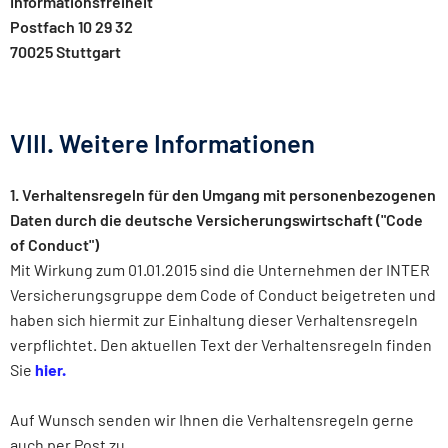
Informationsfreiheit
Postfach 10 29 32
70025 Stuttgart
VIII. Weitere Informationen
1. Verhaltensregeln für den Umgang mit personenbezogenen
Daten durch die deutsche Versicherungswirtschaft ("Code
of Conduct")
Mit Wirkung zum 01.01.2015 sind die Unternehmen der INTER
Versicherungsgruppe dem Code of Conduct beigetreten und
haben sich hiermit zur Einhaltung dieser Verhaltensregeln
verpflichtet. Den aktuellen Text der Verhaltensregeln finden
Sie
hier.
Auf Wunsch senden wir Ihnen die Verhaltensregeln gerne
auch per Post zu.