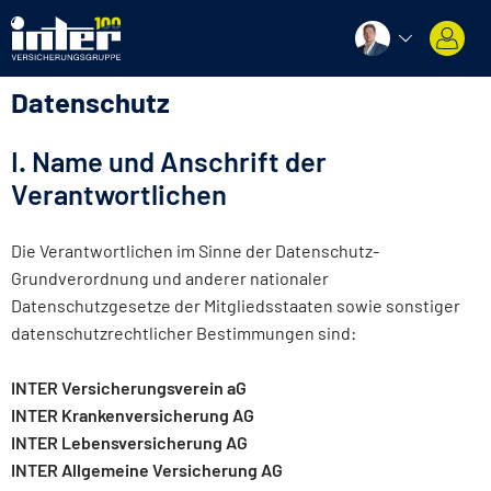
Datenschutz
I. Name und Anschrift der
Verantwortlichen
Die Verantwortlichen im Sinne der Datenschutz-
Grundverordnung und anderer nationaler
Datenschutzgesetze der Mitgliedsstaaten sowie sonstiger
datenschutzrechtlicher Bestimmungen sind:
INTER Versicherungsverein aG
INTER Krankenversicherung AG
INTER Lebensversicherung AG
INTER Allgemeine Versicherung AG