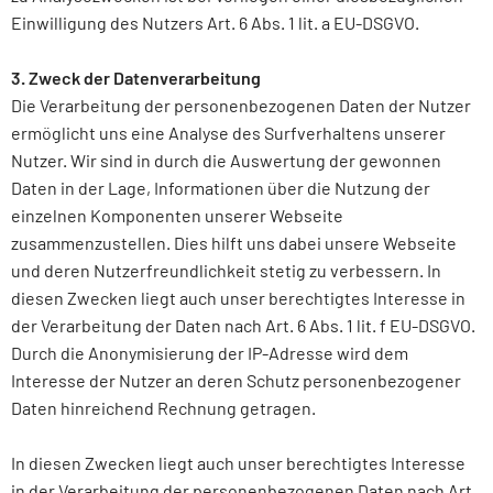
Einwilligung des Nutzers Art. 6 Abs. 1 lit. a EU-DSGVO.
3. Zweck der Datenverarbeitung
Die Verarbeitung der personenbezogenen Daten der Nutzer
ermöglicht uns eine Analyse des Surfverhaltens unserer
Nutzer. Wir sind in durch die Auswertung der gewonnen
Daten in der Lage, Informationen über die Nutzung der
einzelnen Komponenten unserer Webseite
zusammenzustellen. Dies hilft uns dabei unsere Webseite
und deren Nutzerfreundlichkeit stetig zu verbessern. In
diesen Zwecken liegt auch unser berechtigtes Interesse in
der Verarbeitung der Daten nach Art. 6 Abs. 1 lit. f EU-DSGVO.
Durch die Anonymisierung der IP-Adresse wird dem
Interesse der Nutzer an deren Schutz personenbezogener
Daten hinreichend Rechnung getragen.
In diesen Zwecken liegt auch unser berechtigtes Interesse
in der Verarbeitung der personenbezogenen Daten nach Art.