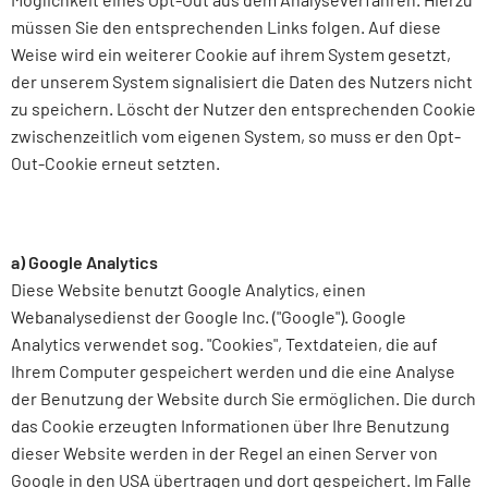
müssen Sie den entsprechenden Links folgen. Auf diese
Weise wird ein weiterer Cookie auf ihrem System gesetzt,
der unserem System signalisiert die Daten des Nutzers nicht
zu speichern. Löscht der Nutzer den entsprechenden Cookie
zwischenzeitlich vom eigenen System, so muss er den Opt-
Out-Cookie erneut setzten.
a) Google Analytics
Diese Website benutzt Google Analytics, einen
Webanalysedienst der Google Inc. ("Google"). Google
Analytics verwendet sog. "Cookies", Textdateien, die auf
Ihrem Computer gespeichert werden und die eine Analyse
der Benutzung der Website durch Sie ermöglichen. Die durch
das Cookie erzeugten Informationen über Ihre Benutzung
dieser Website werden in der Regel an einen Server von
Google in den USA übertragen und dort gespeichert. Im Falle