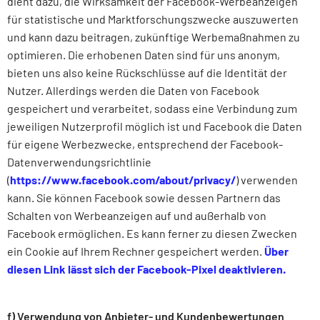
dient dazu, die Wirksamkeit der Facebook-Werbeanzeigen
für statistische und Marktforschungszwecke auszuwerten
und kann dazu beitragen, zukünftige Werbemaßnahmen zu
optimieren. Die erhobenen Daten sind für uns anonym,
bieten uns also keine Rückschlüsse auf die Identität der
Nutzer. Allerdings werden die Daten von Facebook
gespeichert und verarbeitet, sodass eine Verbindung zum
jeweiligen Nutzerprofil möglich ist und Facebook die Daten
für eigene Werbezwecke, entsprechend der Facebook-
Datenverwendungsrichtlinie
(
https://www.facebook.com/about/privacy/
) verwenden
kann. Sie können Facebook sowie dessen Partnern das
Schalten von Werbeanzeigen auf und außerhalb von
Facebook ermöglichen. Es kann ferner zu diesen Zwecken
ein Cookie auf Ihrem Rechner gespeichert werden.
Über
diesen Link lässt sich der Facebook-Pixel deaktivieren.
f) Verwendung von Anbieter- und Kundenbewertungen