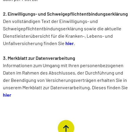
2. Einwilligungs- und Schweigepflichtentbindungserklärung
Den vollständigen Text der Einwilligungs- und
Schweigepflichtentbindungserklärung sowie die aktuelle
Dienstleisterübersicht für die Kranken-, Lebens- und
Unfallversicherung finden Sie
hier
.
3. Merkblatt zur Datenverarbeitung
Informationen zum Umgang mit Ihren personenbezogenen
Daten im Rahmen des Abschlusses, der Durchführung und
der Beendigung von Versicherungsverträgen erhalten Sie in
unserem Merkblatt zur Datenverarbeitung. Dieses finden Sie
hier