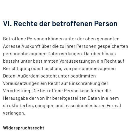
VI. Rechte der betroffenen Person
Betroffene Personen können unter der oben genannten
Adresse Auskunft über die zu ihrer Personen gespeicherten
personenbezogenen Daten verlangen. Darüber hinaus
besteht unter bestimmten Voraussetzungen ein Recht auf
Berichtigung oder Löschung von personenbezogenen
Daten. Außerdem besteht unter bestimmten
Voraussetzungen ein Recht auf Einschränkung der
Verarbeitung. Die betroffene Person kann ferner die
Herausgabe der von ihr bereitgestellten Daten in einem
strukturierten, gängigen und maschinenlesbaren Format
verlangen.
Widerspruchsrecht