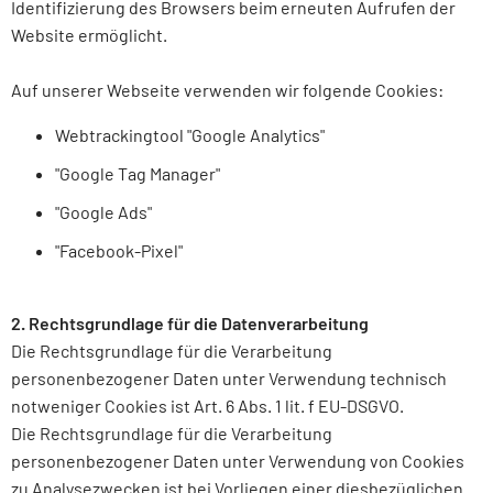
Identifizierung des Browsers beim erneuten Aufrufen der
Website ermöglicht.
Auf unserer Webseite verwenden wir folgende Cookies:
Webtrackingtool "Google Analytics"
"Google Tag Manager"
"Google Ads"
"Facebook-Pixel"
2. Rechtsgrundlage für die Datenverarbeitung
Die Rechtsgrundlage für die Verarbeitung
personenbezogener Daten unter Verwendung technisch
notweniger Cookies ist Art. 6 Abs. 1 lit. f EU-DSGVO.
Die Rechtsgrundlage für die Verarbeitung
personenbezogener Daten unter Verwendung von Cookies
zu Analysezwecken ist bei Vorliegen einer diesbezüglichen