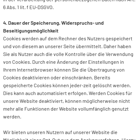
6 Abs. 1 lit. f EU-DSGVO.
4. Dauer der Speicherung, Widerspruchs- und
Beseitigungsmöglichkeit
Cookies werden auf dem Rechner des Nutzers gespeichert
und von diesem an unserer Seite übermittelt. Daher haben
Sie als Nutzer auch die volle Kontrolle über die Verwendung
von Cookies. Durch eine Änderung der Einstellungen in
Ihrem Internetbrowser können Sie die Übertragung von
Cookies deaktivieren oder einschränken. Bereits
gespeicherte Cookies können jeder-zeit gelöscht werden.
Dies kann auch automatisiert erfolgen. Werden Cookies für
unsere Website deaktiviert, können möglicherweise nicht
mehr alle Funktionen der Website vollumfänglich genutzt
werden.
Wir bieten unseren Nutzern auf unserer Website die
Möglichkeit eines Opt-Out aus dem Analyseverfahren. Hierzu