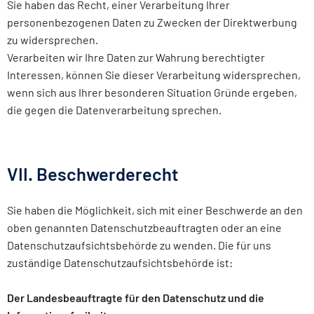
Sie haben das Recht, einer Verarbeitung Ihrer
personenbezogenen Daten zu Zwecken der Direktwerbung
zu widersprechen.
Verarbeiten wir Ihre Daten zur Wahrung berechtigter
Interessen, können Sie dieser Verarbeitung widersprechen,
wenn sich aus Ihrer besonderen Situation Gründe ergeben,
die gegen die Datenverarbeitung sprechen.
VII. Beschwerderecht
Sie haben die Möglichkeit, sich mit einer Beschwerde an den
oben genannten Datenschutzbeauftragten oder an eine
Datenschutzaufsichtsbehörde zu wenden. Die für uns
zuständige Datenschutzaufsichtsbehörde ist:
Der Landesbeauftragte für den Datenschutz und die