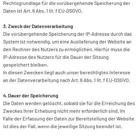
Rechtsgrundlage für die vorübergehende Speicherung der
Daten ist Art. 6 Abs. 1 lit. f EU-DSGVO.
3. Zweck der Datenverarbeitung
Die vorübergehende Speicherung der IP-Adresse durch das
System ist notwendig, um eine Auslieferung der Website an
den Rechner des Nutzers zu ermöglichen. Hierfür muss die
IP-Adresse des Nutzers für die Dauer der Sitzung
gespeichert bleiben.
In diesen Zwecken liegt auch unser berechtigtes Interesse
an der Datenverarbeitung nach Art. 6 Abs. 1 lit. f EU-DSGVO.
4. Dauer der Speicherung
Die Daten werden gelöscht, sobald sie für die Erreichung des
Zweckes ihrer Erhebung nicht mehr erforderlich sind. Im
Falle der Erfassung der Daten zur Bereitstellung der Website
ist dies der Fall, wenn die jeweilige Sitzung beendet ist.