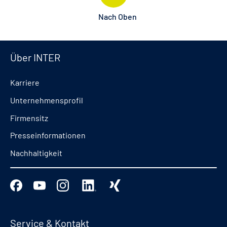
Nach Oben
Über INTER
Karriere
Unternehmensprofil
Firmensitz
Presseinformationen
Nachhaltigkeit
Service & Kontakt