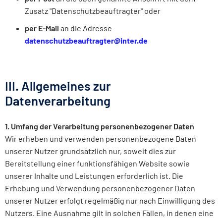
Zusatz "Datenschutzbeauftragter" oder
per E-Mail
an die Adresse
datenschutzbeauftragter@inter.de
III. Allgemeines zur
Datenverarbeitung
1. Umfang der Verarbeitung personenbezogener Daten
Wir erheben und verwenden personenbezogene Daten
unserer Nutzer grundsätzlich nur, soweit dies zur
Bereitstellung einer funktionsfähigen Website sowie
unserer Inhalte und Leistungen erforderlich ist. Die
Erhebung und Verwendung personenbezogener Daten
unserer Nutzer erfolgt regelmäßig nur nach Einwilligung des
Nutzers. Eine Ausnahme gilt in solchen Fällen, in denen eine