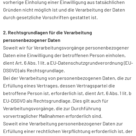
vorherige Einholung einer Einwilligung aus tatsächlichen
Gründen nicht möglich ist und die Verarbeitung der Daten
durch gesetzliche Vorschriften gestattet ist.
2. Rechtsgrundlagen für die Verarbeitung
personenbezogener Daten
Soweit wir für Verarbeitungsvorgänge personenbezogener
Daten eine Einwilligung der betroffenen Person einholen,
dient Art. 6 Abs. 1 lit. a EU-Datenschutzgrundverordnung (EU-
DSGVO) als Rechtsgrundlage.
Bei der Verarbeitung von personenbezogenen Daten, die zur
Erfüllung eines Vertrages, dessen Vertragspartei die
betroffene Person ist, erforderlich ist, dient Art. 6 Abs. 1 lit. b
EU-DSGVO als Rechtsgrundlage. Dies gilt auch für
Verarbeitungsvorgänge, die zur Durchführung
vorvertraglicher Maßnahmen erforderlich sind.
Soweit eine Verarbeitung personenbezogener Daten zur
Erfüllung einer rechtlichen Verpflichtung erforderlich ist, der