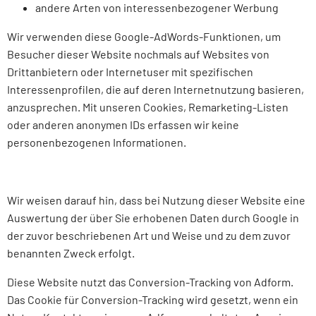
andere Arten von interessenbezogener Werbung
Wir verwenden diese Google-AdWords-Funktionen, um
Besucher dieser Website nochmals auf Websites von
Drittanbietern oder Internetuser mit spezifischen
Interessenprofilen, die auf deren Internetnutzung basieren,
anzusprechen. Mit unseren Cookies, Remarketing-Listen
oder anderen anonymen IDs erfassen wir keine
personenbezogenen Informationen.
Wir weisen darauf hin, dass bei Nutzung dieser Website eine
Auswertung der über Sie erhobenen Daten durch Google in
der zuvor beschriebenen Art und Weise und zu dem zuvor
benannten Zweck erfolgt.
Diese Website nutzt das Conversion-Tracking von Adform.
Das Cookie für Conversion-Tracking wird gesetzt, wenn ein