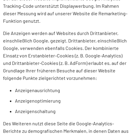
Tracking-Code unterstützt Displaywerbung. Im Rahmen
dieser Messung wird auf unserer Website die Remarketing-
Funktion genutzt.
Die Anzeigen werden auf Websites durch Drittanbieter,
einschließlich Google, gezeigt. Drittanbieter, einschließlich
Google, verwenden ebenfalls Cookies. Der kombinierte
Einsatz von Erstanbieter-Cookies (z. B. Google-Analytics)
und Drittanbieter-Cookies (z. B. AdForm) erlaubt es, auf der
Grundlage Ihrer früheren Besuche auf dieser Website
folgende Punkte zielgerichtet vorzunehmen:
Anzeigenausrichtung
Anzeigenoptimierung
Anzeigenschaltung
Des Weiteren nutzt diese Seite die Google-Analytics-
Berichte zu demografischen Merkmalen, in denen Daten aus