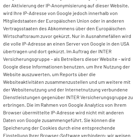
der Aktivierung der IP-Anonymisierung auf dieser Website,
wird Ihre IP-Adresse von Google jedoch innerhalb von
Mitgliedstaaten der Europäischen Union oder in anderen
Vertragsstaaten des Abkommens über den Europäischen
Wirtschaftsraum zuvor gekürzt. Nur in Ausnahmefällen wird
die volle IP-Adresse an einen Server von Google in den USA
übertragen und dort gekürzt. Im Auftrag der INTER
Versicherungsgruppe – als Betreibers dieser Website - wird
Google diese Informationen benutzen, um Ihre Nutzung der
Website auszuwerten, um Reports über die
Websiteaktivitäten zusammenzustellen und um weitere mit
der Websitenutzung und der Internetnutzung verbundene
Dienstleistungen gegenüber INTER Versicherungsgruppe zu
erbringen. Die im Rahmen von Google Analytics von Ihrem
Browser übermittelte IP-Adresse wird nicht mit anderen
Daten von Google zusammengeführt. Sie können die
Speicherung der Cookies durch eine entsprechende
Einstellung Ihrer Browser-Software verhindern; wir weisen