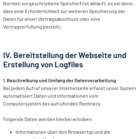
Normen vorgeschriebene Speicherfrist abläuft, es sei denn,
dass eine Erforderlichkeit zur weiteren Speicherung der
Daten für einen Vertragsabschluss oder eine
Vertragserfüllung besteht.
IV. Bereitstellung der Webseite und
Erstellung von Logfiles
1. Beschreibung und Umfang der Datenverarbeitung
Bei jedem Aufruf unserer Internetseite erfasst unser System
automatisiert Daten und Informationen vom
Computersystem des aufrufenden Rechners.
Folgende Daten werden hierbei erhoben:
Informationen über den Browsertyp und die