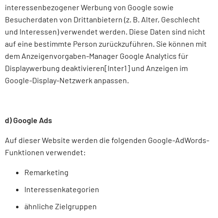
interessenbezogener Werbung von Google sowie
Besucherdaten von Drittanbietern (z. B. Alter, Geschlecht
und Interessen) verwendet werden. Diese Daten sind nicht
auf eine bestimmte Person zurückzuführen. Sie können mit
dem Anzeigenvorgaben-Manager Google Analytics für
Displaywerbung deaktivieren[Inter1] und Anzeigen im
Google-Display-Netzwerk anpassen.
d) Google Ads
Auf dieser Website werden die folgenden Google-AdWords-
Funktionen verwendet:
Remarketing
Interessenkategorien
ähnliche Zielgruppen