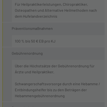
Für Heilpraktikerleistungen, Chiropraktiker,
Osteopathen und Alternative Heilmethoden nach
dem Hufelandverzeichnis
Präventionsmaßnahmen
100 % bis 50 € EB pro KJ
Gebührenordnung
Über die Höchstsätze der Gebührenordnung für
Ärzte und Heilpraktiker.
Schwangerschaftsvorsorge durch eine Hebamme /
Entbindungshelfer bis zu den Beträgen der
Hebammengebührenordnung