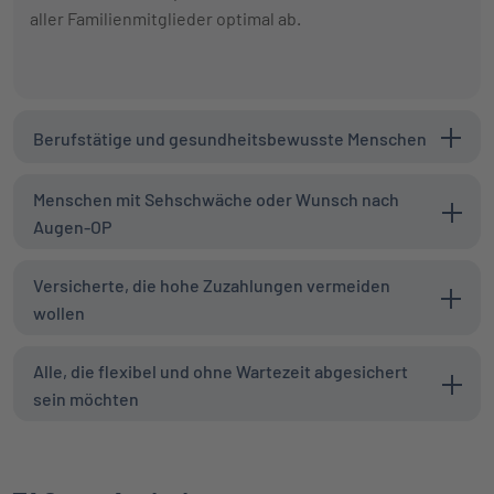
aller Familienmitglieder optimal ab.
Berufstätige und gesundheitsbewusste Menschen
Menschen mit Sehschwäche oder Wunsch nach
Augen-OP
Versicherte, die hohe Zuzahlungen vermeiden
wollen
Alle, die flexibel und ohne Wartezeit abgesichert
sein möchten