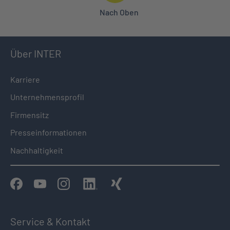
Nach Oben
Über INTER
Karriere
Unternehmensprofil
Firmensitz
Presseinformationen
Nachhaltigkeit
Service & Kontakt