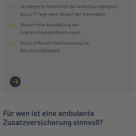
Verlängerte Meldefrist der Arbeitsunfähigkeit:
bis zu 7 Tage nach Ablauf der Karenzzeit
Steuerfreie Auszahlung der
Krankentagegeldleistungen
Bis zu 6 Monate Nachleistung bei
Berufsunfähigkeit
LINK ZU MEHR INFORMATIONEN
Für wen ist eine ambulante
Zusatzversicherung sinnvoll?