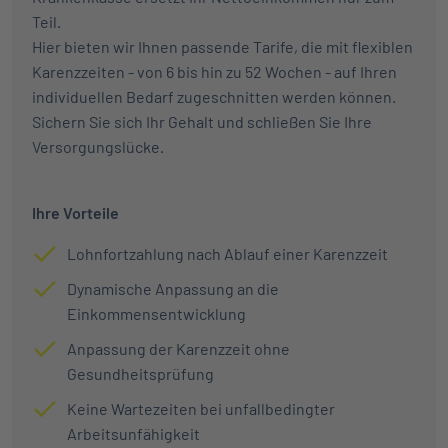
Teil.
Hier bieten wir Ihnen passende Tarife, die mit flexiblen
Karenzzeiten - von 6 bis hin zu 52 Wochen - auf Ihren
individuellen Bedarf zugeschnitten werden können.
Sichern Sie sich Ihr Gehalt und schließen Sie Ihre
Versorgungslücke.
Ihre Vorteile
Lohnfortzahlung nach Ablauf einer Karenzzeit
Dynamische Anpassung an die
Einkommensentwicklung
Anpassung der Karenzzeit ohne
Gesundheitsprüfung
Keine Wartezeiten bei unfallbedingter
Arbeitsunfähigkeit