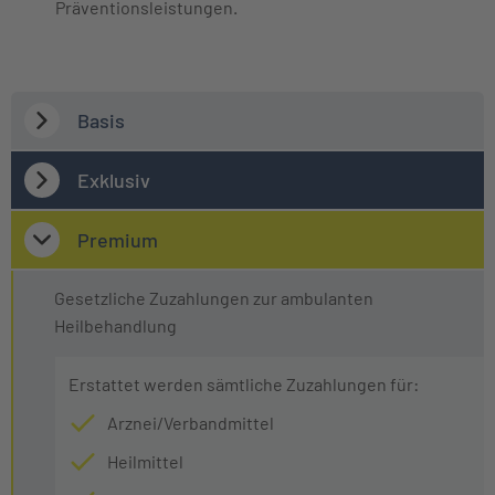
Präventionsleistungen.
Basis
Exklusiv
Premium
Gesetzliche Zuzahlungen zur ambulanten
Heilbehandlung
Erstattet werden sämtliche Zuzahlungen für:
Arznei/Verbandmittel
Heilmittel