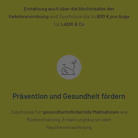
Erstattung auch über die Höchstsätze der
Gebührenordnung
und Zuschüsse bis zu
800 € pro Auge
für
LASIK & Co
Prävention und Gesundheit fördern
Zuschüsse für
gesundheitsfördernde Maßnahmen
wie
Rückentraining, Ernährungskurse oder
Raucherentwöhnung