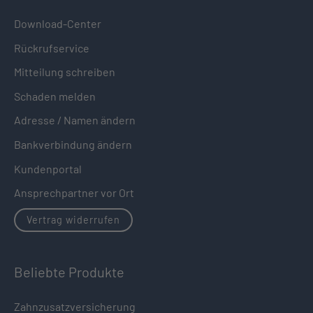
Download-Center
Rückrufservice
Mitteilung schreiben
Schaden melden
Adresse / Namen ändern
Bankverbindung ändern
Kundenportal
Ansprechpartner vor Ort
Vertrag widerrufen
Beliebte Produkte
Zahnzusatzversicherung