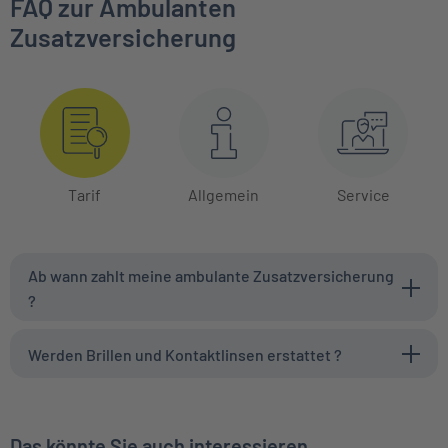
FAQ zur Ambulanten
Zusatzversicherung
Tarif
Allgemein
Service
Ab wann zahlt meine ambulante Zusatzversicherung
?
Werden Brillen und Kontaktlinsen erstattet ?
Das könnte Sie auch interessieren