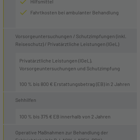
Hilfsmittel
Fahrtkosten bei ambulanter Behandlung
Vorsorgeuntersuchungen / Schutzimpfungen (inkl.
Reiseschutz) / Privatärztliche Leistungen (IGeL)
Privatärztliche Leistungen (IGeL),
Vorsorgeuntersuchungen und Schutzimpfung
100 % bis 800 € Erstattungsbetrag (EB) in 2 Jahren
Sehhilfen
100 % bis 375 € EB innerhalb von 2 Jahren
Operative Maßnahmen zur Behandlung der