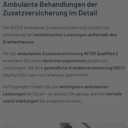
Ambulante Behandlungen der
Zusatzversicherung im Detail
Die INTER ambulante Zusatzversicherung schützt Sie
zuverlässig bei
medizinischen Leistungen außerhalb des
Krankenhauses
.
Mit der
ambulanten Zusatzversicherung INTER QualiMed Z
erweitern Sie Ihren
Versicherungsschutz
gezielt um
Leistungen, die Ihre
gesetzliche Krankenversicherung (GKV)
häufig nicht oder nur teilweise übernimmt.
Im Folgenden finden Sie die
wichtigsten ambulanten
Leistungen
im Detail – so wissen Sie genau, welche
Vorteile
und
Erstattungen
Sie erwarten können.