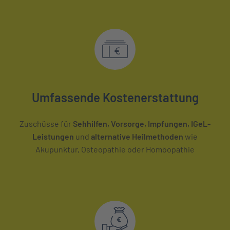
Umfassende Kostenerstattung
Zuschüsse für
Sehhilfen, Vorsorge, Impfungen, IGeL-
Leistungen
und
alternative Heilmethoden
wie
Akupunktur, Osteopathie oder Homöopathie