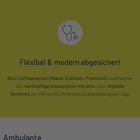
Flexibel & modern abgesichert
Drei Tarifvarianten (Basis, Exklusiv, Premium)
, wahlweise
als
nachhaltige bessergrün-Version
, plus
digitale
Services
zur einfachen Rechnungsabwicklung per App
Ambulante