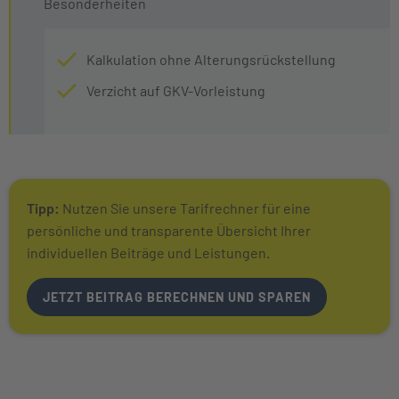
Besonderheiten
Kalkulation ohne Alterungsrückstellung
Verzicht auf GKV-Vorleistung
Tipp:
Nutzen Sie unsere Tarifrechner für eine
persönliche und transparente Übersicht Ihrer
individuellen Beiträge und Leistungen.
JETZT BEITRAG BERECHNEN UND SPAREN