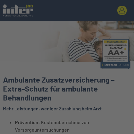
Ambulante Zusatzversicherung –
Extra-Schutz für ambulante
Behandlungen
Mehr Leistungen, weniger Zuzahlung beim Arzt
Prävention:
Kostenübernahme von
Vorsorgeuntersuchungen