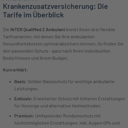
Krankenzusatzversicherung: Die
Tarife im Überblick
Die
INTER QualiMed Z Ambulant
bietet Ihnen drei flexible
Tarifvarianten, mit denen Sie Ihre ambulanten
Gesundheitskosten optimal absichern können. So finden Sie
den passenden Schutz – ganz nach Ihren individuellen
Bedürfnissen und Ihrem Budget.
Kurz erklärt:
Basis:
Solider Basisschutz für wichtige ambulante
Leistungen.
Exklusiv:
Erweiterter Schutz mit höheren Erstattungen
für Vorsorge und alternative Heilmethoden.
Premium:
Umfassender Rundumschutz mit
höchstmöglichen Erstattungen, inkl. Augen-OPs und