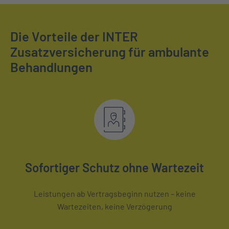
Die Vorteile der INTER
Zusatzversicherung für ambulante
Behandlungen
Sofortiger Schutz ohne Wartezeit
Leistungen ab Vertragsbeginn nutzen – keine
Wartezeiten, keine Verzögerung