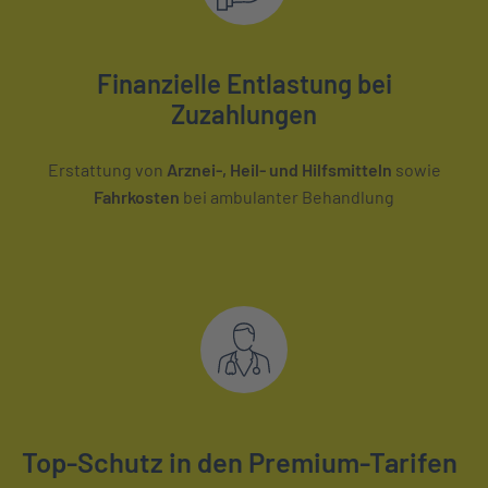
Finanzielle Entlastung bei
Zuzahlungen
Erstattung von
Arznei-, Heil- und Hilfsmitteln
sowie
Fahrkosten
bei ambulanter Behandlung
Top-Schutz in den Premium-Tarifen