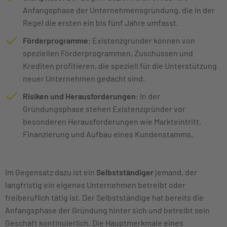
Anfangsphase der Unternehmensgründung, die in der
Regel die ersten ein bis fünf Jahre umfasst.
Förderprogramme
: Existenzgründer können von
speziellen Förderprogrammen, Zuschüssen und
Krediten profitieren, die speziell für die Unterstützung
neuer Unternehmen gedacht sind.
Risiken und Herausforderungen
: In der
Gründungsphase stehen Existenzgründer vor
besonderen Herausforderungen wie Markteintritt,
Finanzierung und Aufbau eines Kundenstamms.
Im Gegensatz dazu ist ein
Selbstständiger
jemand, der
langfristig ein eigenes Unternehmen betreibt oder
freiberuflich tätig ist. Der Selbstständige hat bereits die
Anfangsphase der Gründung hinter sich und betreibt sein
Geschäft kontinuierlich. Die Hauptmerkmale eines