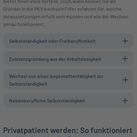
bietet Ihnen viele Vorteile. Doch wann können Sie als
Gründer in die PKV wechseln? Hier erfahren Sie, welche
Voraussetzungen erfüllt sein müssen und wie der Wechsel
genau funktioniert.
Selbstständigkeit oder Freiberuflichkeit
Existenzgründung aus der Arbeitslosigkeit
Wechsel von einer Angestelltentätigkeit zur
Selbstständigkeit
Nebenberufliche Selbstständigkeit
Privatpatient werden: So funktioniert