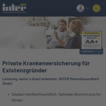
Private Krankenversicherung für
Existenzgründer
Leistung, wenn´s drauf ankommt: INTER MeineGesundheit
Smart
Geplant familienfreundlich: Optimale Absicherung für
Kinder