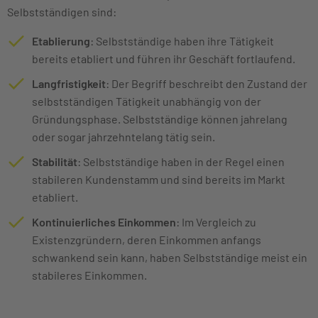
Selbstständigen sind:
Etablierung
: Selbstständige haben ihre Tätigkeit
bereits etabliert und führen ihr Geschäft fortlaufend.
Langfristigkeit
: Der Begriff beschreibt den Zustand der
selbstständigen Tätigkeit unabhängig von der
Gründungsphase. Selbstständige können jahrelang
oder sogar jahrzehntelang tätig sein.
Stabilität
: Selbstständige haben in der Regel einen
stabileren Kundenstamm und sind bereits im Markt
etabliert.
Kontinuierliches Einkommen
: Im Vergleich zu
Existenzgründern, deren Einkommen anfangs
schwankend sein kann, haben Selbstständige meist ein
stabileres Einkommen.