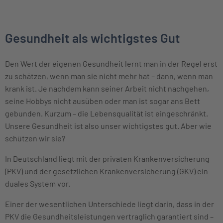
Gesundheit als wichtigstes Gut
Den Wert der eigenen Gesundheit lernt man in der Regel erst
zu schätzen, wenn man sie nicht mehr hat – dann, wenn man
krank ist. Je nachdem kann seiner Arbeit nicht nachgehen,
seine Hobbys nicht ausüben oder man ist sogar ans Bett
gebunden. Kurzum – die Lebensqualität ist eingeschränkt.
Unsere Gesundheit ist also unser wichtigstes gut. Aber wie
schützen wir sie?
In Deutschland liegt mit der privaten Krankenversicherung
(PKV) und der gesetzlichen Krankenversicherung (GKV) ein
duales System vor.
Einer der wesentlichen Unterschiede liegt darin, dass in der
PKV die Gesundheitsleistungen vertraglich garantiert sind –