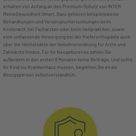
erhalten von Anfang an den Premium-Schutz von INTER
MeineGesundheit Smart. Dazu gehören beispielsweise
Behandlungen und Vorsorgeuntersuchungen beim
Kinderarzt, bei Fachärzten oder beim Heilpraktiker, sowie
eine umfassende Versorgung bei der Kieferorthopädie auch
über die Höchstsätze der Gebührenordnung für Ärzte und
Zahnärzte hinaus. Für Ihr Neugeborenes zahlen Sie
außerdem in den ersten 6 Monaten keine Beiträge. Und sollte
Ihr Kind ins Krankenhaus müssen, begleiten Sie es als
Bezugsperson selbstverständlich.