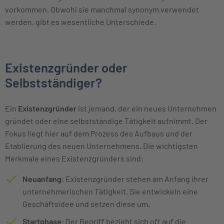
vorkommen. Obwohl sie manchmal synonym verwendet
werden, gibt es wesentliche Unterschiede.
Existenzgründer oder
Selbstständiger?
Ein
Existenzgründer
ist jemand, der ein neues Unternehmen
gründet oder eine selbstständige Tätigkeit aufnimmt. Der
Fokus liegt hier auf dem Prozess des Aufbaus und der
Etablierung des neuen Unternehmens. Die wichtigsten
Merkmale eines Existenzgründers sind:
Neuanfang
: Existenzgründer stehen am Anfang ihrer
unternehmerischen Tätigkeit. Sie entwickeln eine
Geschäftsidee und setzen diese um.
Startphase
: Der Begriff bezieht sich oft auf die