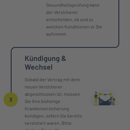
Gesundheitsprüfung kann
der Versicherer
entscheiden, ob und zu
welchen Konditionen er Sie
aufnimmt.
Kündigung &
Wechsel
Sobald der Vertrag mit dem
neuen Versicherer
abgeschlossen ist, müssen
3
Sie Ihre bisherige
Krankenversicherung
kündigen, sofern Sie bereits
versichert waren. Bitte