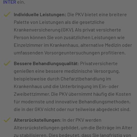
INTER
ein.
Individuelle Leistungen:
Die PKV bietet eine breitere
Palette von Leistungen als die gesetzliche
Krankenversicherung (GKV). Als privat versicherte
Person können Sie von zusätzlichen Leistungen wie
Einzelzimmer im Krankenhaus, alternative Medizin oder
umfassenden Vorsorgeuntersuchungen profitieren.
Bessere Behandlungsqualität
: Privatversicherte
genießen eine bessere medizinische Versorgung,
beispielsweise durch Chefarztbehandlung im
Krankenhaus und die Unterbringung im Ein- oder
Zweibettzimmer. Die PKV übernimmt häufig die Kosten
für modernste und innovative Behandlungsmethoden,
die in der GKV nicht oder nur teilweise abgedeckt sind.
Altersrückstellungen
: In der PKV werden
Altersrückstellungen gebildet, um die Beiträge im Alter
zu stabilisieren. Dies bedeutet, dass Sie langfristig von