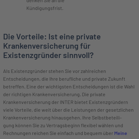
denken Sie an die
Kündigungsfrist.
Die Vorteile: Ist eine private
Krankenversicherung für
Existenzgründer sinnvoll?
Als Existenzgründer stehen Sie vor zahlreichen
Entscheidungen, die Ihre berufliche und private Zukunft
betreffen. Eine der wichtigsten Entscheidungen ist die Wahl
der richtigen Krankenversicherung. Die private
Krankenversicherung der INTER bietet Existenzgründern
viele Vorteile, die weit über die Leistungen der gesetzlichen
Krankenversicherung hinausgehen. Ihre Selbst­beteili­
gung können Sie zu Vertrags­beginn flexibel wählen und
Rechnungen reichen Sie einfach und bequem über
Meine