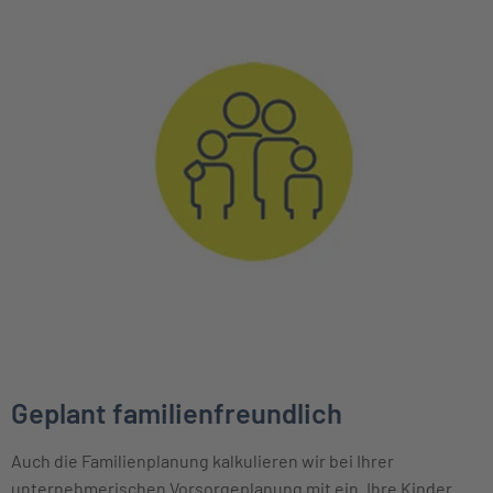
Geplant familienfreundlich
Auch die Familienplanung kalkulieren wir bei Ihrer
unternehmerischen Vorsorgeplanung mit ein. Ihre Kinder