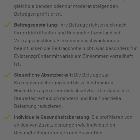
gleichbleibenden oder nur moderat steigenden
Beiträgen profitieren.
Beitragsgestaltung
: Ihre Beiträge richten sich nach
Ihrem Eintrittsalter und Gesundheitszustand bei
Vertragsabschluss. Einkommensschwankungen
beeinflussen die Beitragshöhe nicht, was besonders für
Existenzgründer mit variablem Einkommen vorteilhaft
ist.
Steuerliche Absetzbarkeit
: Die Beiträge zur
Krankenversicherung sind bis zu bestimmten
Höchstbeträgen steuerlich absetzbar. Dies kann Ihre
Steuerlast erheblich mindern und Ihre finanzielle
Belastung reduzieren.
Individuelle Gesundheitsberatung
: Sie profitieren von
exklusiven Zusatzleistungen wie individuellen
Gesundheitsberatungen und Prävention.