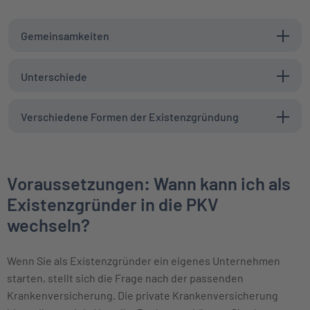
Gemeinsamkeiten
Unterschiede
Verschiedene Formen der Existenzgründung
Voraussetzungen: Wann kann ich als
Existenzgründer in die PKV
wechseln?
Wenn Sie als Existenzgründer ein eigenes Unternehmen
starten, stellt sich die Frage nach der passenden
Krankenversicherung. Die private Krankenversicherung