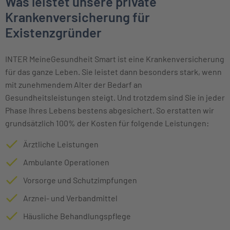
Was leistet unsere private
Krankenversicherung für
Existenzgründer
INTER MeineGesundheit Smart ist eine Krankenversicherung
für das ganze Leben. Sie leistet dann besonders stark, wenn
mit zunehmendem Alter der Bedarf an
Gesundheitsleistungen steigt. Und trotzdem sind Sie in jeder
Phase Ihres Lebens bestens abgesichert. So erstatten wir
grundsätzlich 100% der Kosten für folgende Leistungen:
Ärztliche Leistungen
Ambulante Operationen
Vorsorge und Schutzimpfungen
Arznei- und Verbandmittel
Häusliche Behandlungspflege