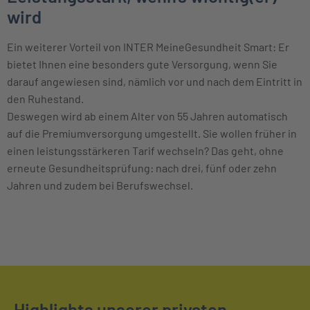
wird
Ein weiterer Vorteil von INTER MeineGesundheit Smart: Er
bietet Ihnen eine besonders gute Versorgung, wenn Sie
darauf angewiesen sind, nämlich vor und nach dem Eintritt in
den Ruhestand.
Deswegen wird ab einem Alter von 55 Jahren automatisch
auf die Premiumversorgung umgestellt. Sie wollen früher in
einen leistungsstärkeren Tarif wechseln? Das geht, ohne
erneute Gesundheitsprüfung: nach drei, fünf oder zehn
Jahren und zudem bei Berufswechsel.
Highlights unserer privaten