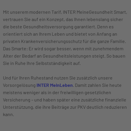
Mit unserem modernen Tarif, INTER MeineGesundheit Smart,
vertrauen Sie auf ein Konzept, das Ihnen lebenslang sicher
die beste Gesundheitsversorgung garantiert. Denn es
orientiert sich an Ihrem Leben und bietet von Anfang an
privaten Krankenversicherungsschutz für die ganze Familie.
Das Smarte: Er wird sogar besser, wenn mit zunehmendem
Alter der Bedarf an Gesundheitsleistungen steigt. So bauen
Sie in Ruhe Ihre Selbstständigkeit auf.
Und für Ihren Ruhestand nutzen Sie zusätzlich unsere
Vorsorgelösung
INTER MeinLeben
. Damit zahlen Sie heute
meistens weniger als in der freiwilligen gesetzlichen
Versicherung – und haben später eine zusätzliche finanzielle
Unterstützung, die ihre Beiträge zur PKV deutlich reduzieren
kann.