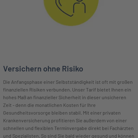
Versichern ohne Risiko
Die Anfangsphase einer Selbstständigkeit ist oft mit großen
finanziellen Risiken verbunden. Unser Tarif bietet Ihnen ein
hohes Maß an finanzieller Sicherheit in dieser unsicheren
Zeit - denn die monatlichen Kosten für Ihre
Gesundheitsvorsorge bleiben stabil. Mit einer privaten
Krankenversicherung profitieren Sie außerdem von einer
schnellen und flexiblen Terminvergabe direkt bei Fachärzten
und Spezialisten. So sind Sie bald wieder gesund und können