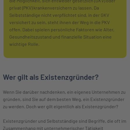
die Möglichkeit, sich entweder gesetzlich (GKV) oder
privat (PKV) krankenversichern zu lassen. Da
Selbstständige nicht verpflichtet sind, in der GKV
versichert zu sein, steht ihnen der Weg in die PKV
offen. Dabei spielen persönliche Faktoren wie Alter,
Gesundheitszustand und finanzielle Situation eine
wichtige Rolle.
Wer gilt als Existenzgründer?
Wenn Sie darüber nachdenken, ein eigenes Unternehmen zu
gründen, sind Sie auf dem besten Weg, ein Existenzgründer
zu werden. Doch wer gilt eigentlich als Existenzgründer?
Existenzgründer und Selbstständige sind Begriffe, die oft im
Zusammenhang mit unternehmerischer Tätigkeit