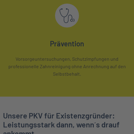
Prävention
Vorsorgeuntersuchungen, Schutzimpfungen und
professionelle Zahnreinigung ohne Anrechnung auf den
Selbstbehalt.
Unsere PKV für Existenzgründer:
Leistungsstark dann, wenn´s drauf
ankommt