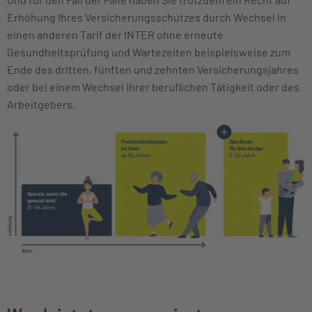
Erhöhung Ihres Versicherungsschutzes durch Wechsel in
einen anderen Tarif der INTER ohne erneute
Gesundheitsprüfung und Wartezeiten beispielsweise zum
Ende des dritten, fünften und zehnten Versicherungsjahres
oder bei einem Wechsel Ihrer beruflichen Tätigkeit oder des
Arbeitgebers.