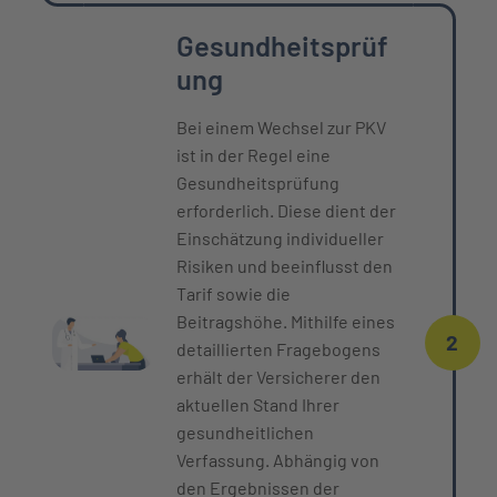
Gesundheitsprüf
ung
Bei einem Wechsel zur PKV
ist in der Regel eine
Gesundheitsprüfung
erforderlich. Diese dient der
Einschätzung individueller
Risiken und beeinflusst den
Tarif sowie die
Beitragshöhe. Mithilfe eines
2
detaillierten Fragebogens
erhält der Versicherer den
aktuellen Stand Ihrer
gesundheitlichen
Verfassung. Abhängig von
den Ergebnissen der