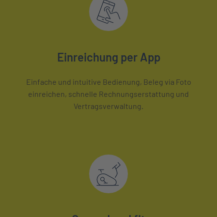
Einreichung per App
Einfache und intuitive Bedienung, Beleg via Foto
einreichen, schnelle Rechnungserstattung und
Vertragsverwaltung.