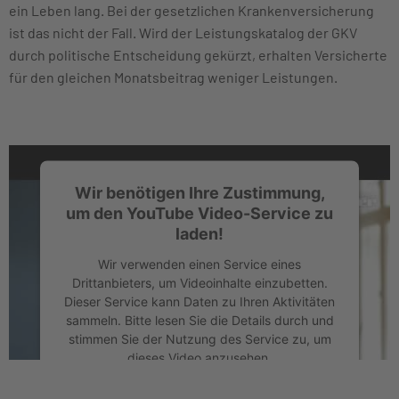
ein Leben lang. Bei der gesetzlichen Krankenversicherung
ist das nicht der Fall. Wird der Leistungskatalog der GKV
durch politische Entscheidung gekürzt, erhalten Versicherte
für den gleichen Monatsbeitrag weniger Leistungen.
Wir benötigen Ihre Zustimmung,
um den YouTube Video-Service zu
laden!
Wir verwenden einen Service eines
Drittanbieters, um Videoinhalte einzubetten.
Dieser Service kann Daten zu Ihren Aktivitäten
sammeln. Bitte lesen Sie die Details durch und
stimmen Sie der Nutzung des Service zu, um
dieses Video anzusehen.