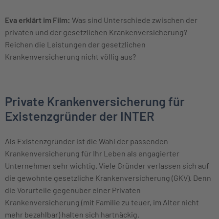
Mehr Informationen
Eva erklärt im Film:
Was sind Unterschiede zwischen der
Akzeptieren
privaten und der gesetzlichen Krankenversicherung?
Reichen die Leistungen der gesetzlichen
Krankenversicherung nicht völlig aus?
Private Krankenversicherung für
Existenzgründer der INTER
Als Existenzgründer ist die Wahl der passenden
Krankenversicherung für Ihr Leben als engagierter
Unternehmer sehr wichtig. Viele Gründer verlassen sich auf
die gewohnte gesetzliche Krankenversicherung (GKV). Denn
die Vorurteile gegenüber einer Privaten
Krankenversicherung (mit Familie zu teuer, im Alter nicht
mehr bezahlbar) halten sich hartnäckig.