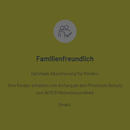
Familienfreundlich
Optimale Absicherung für Kinder:
Ihre Kinder erhalten von Anfang an den Premium-Schutz
von INTER MeineGesundheit
Smart.