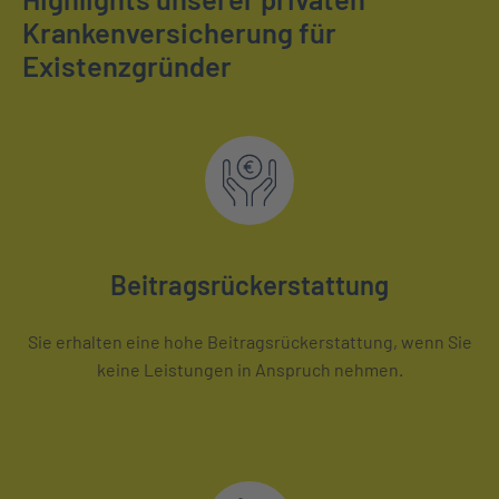
Krankenversicherung für
Existenzgründer
Beitragsrückerstattung
Sie erhalten eine hohe Beitragsrückerstattung, wenn Sie
keine Leistungen in Anspruch nehmen.