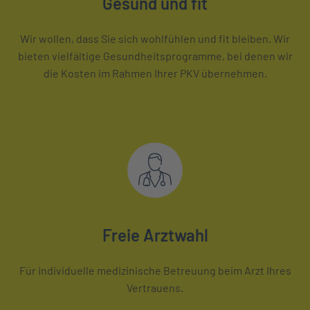
Gesund und fit
Wir wollen, dass Sie sich wohlfühlen und fit bleiben. Wir
bieten vielfältige Gesundheitsprogramme, bei denen wir
die Kosten im Rahmen Ihrer PKV übernehmen.
Freie Arztwahl
Für individuelle medizinische Betreuung beim Arzt Ihres
Vertrauens.