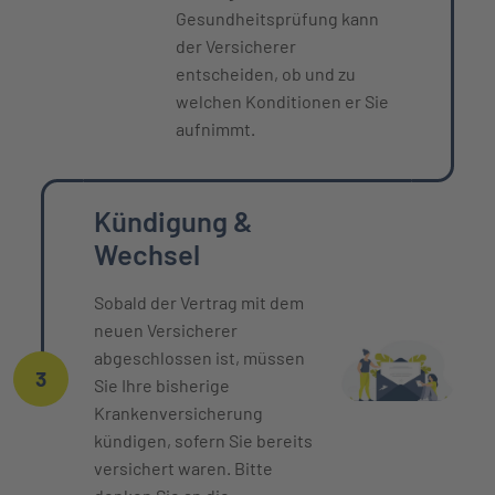
Gesundheitsprüfung kann
der Versicherer
entscheiden, ob und zu
welchen Konditionen er Sie
aufnimmt.
Kündigung &
Wechsel
Sobald der Vertrag mit dem
neuen Versicherer
abgeschlossen ist, müssen
3
Sie Ihre bisherige
Krankenversicherung
kündigen, sofern Sie bereits
versichert waren. Bitte