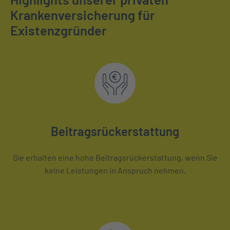
Krankenversicherung für
Existenzgründer
Beitragsrückerstattung
Sie erhalten eine hohe Beitragsrückerstattung, wenn Sie
keine Leistungen in Anspruch nehmen.