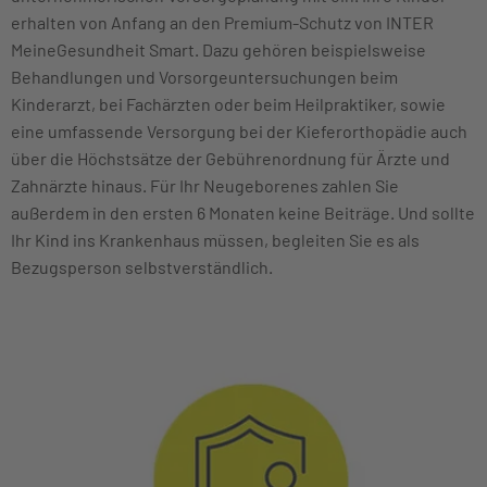
erhalten von Anfang an den Premium-Schutz von INTER
MeineGesundheit Smart. Dazu gehören beispielsweise
Behandlungen und Vorsorgeuntersuchungen beim
Kinderarzt, bei Fachärzten oder beim Heilpraktiker, sowie
eine umfassende Versorgung bei der Kieferorthopädie auch
über die Höchstsätze der Gebührenordnung für Ärzte und
Zahnärzte hinaus. Für Ihr Neugeborenes zahlen Sie
außerdem in den ersten 6 Monaten keine Beiträge. Und sollte
Ihr Kind ins Krankenhaus müssen, begleiten Sie es als
Bezugsperson selbstverständlich.