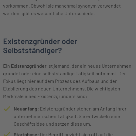
vorkommen. Obwohl sie manchmal synonym verwendet
werden, gibt es wesentliche Unterschiede.
Existenzgründer oder
Selbstständiger?
Ein
Existenzgründer
ist jemand, der ein neues Unternehmen
gründet oder eine selbstständige Tätigkeit aufnimmt. Der
Fokus liegt hier auf dem Prozess des Aufbaus und der
Etablierung des neuen Unternehmens. Die wichtigsten
Merkmale eines Existenzgründers sind:
Neuanfang
: Existenzgründer stehen am Anfang ihrer
unternehmerischen Tätigkeit. Sie entwickeln eine
Geschäftsidee und setzen diese um.
Startphase
: Der Begriff bezieht sich oft auf die