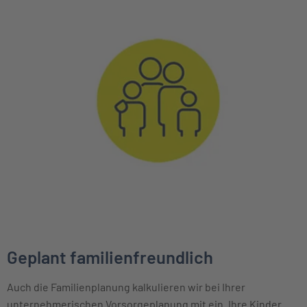
Geplant familienfreundlich
Auch die Familienplanung kalkulieren wir bei Ihrer
unternehmerischen Vorsorgeplanung mit ein. Ihre Kinder