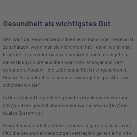
Gesundheit als wichtigstes Gut
Den Wert der eigenen Gesundheit lernt man in der Regel erst
zu schätzen, wenn man sie nicht mehr hat – dann, wenn man
krank ist. Je nachdem kann seiner Arbeit nicht nachgehen,
seine Hobbys nicht ausüben oder man ist sogar ans Bett
gebunden. Kurzum – die Lebensqualität ist eingeschränkt.
Unsere Gesundheit ist also unser wichtigstes gut. Aber wie
schützen wir sie?
In Deutschland liegt mit der privaten Krankenversicherung
(PKV) und der gesetzlichen Krankenversicherung (GKV) ein
duales System vor.
Einer der wesentlichen Unterschiede liegt darin, dass in der
PKV die Gesundheitsleistungen vertraglich garantiert sind –