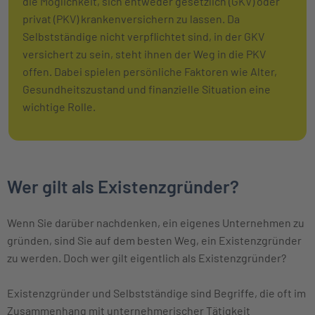
die Möglichkeit, sich entweder gesetzlich (GKV) oder
privat (PKV) krankenversichern zu lassen. Da
Selbstständige nicht verpflichtet sind, in der GKV
versichert zu sein, steht ihnen der Weg in die PKV
offen. Dabei spielen persönliche Faktoren wie Alter,
Gesundheitszustand und finanzielle Situation eine
wichtige Rolle.
Wer gilt als Existenzgründer?
Wenn Sie darüber nachdenken, ein eigenes Unternehmen zu
gründen, sind Sie auf dem besten Weg, ein Existenzgründer
zu werden. Doch wer gilt eigentlich als Existenzgründer?
Existenzgründer und Selbstständige sind Begriffe, die oft im
Zusammenhang mit unternehmerischer Tätigkeit