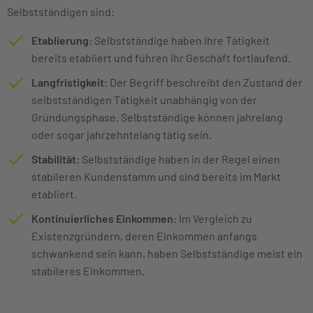
Selbstständigen sind:
Etablierung
: Selbstständige haben ihre Tätigkeit
bereits etabliert und führen ihr Geschäft fortlaufend.
Langfristigkeit
: Der Begriff beschreibt den Zustand der
selbstständigen Tätigkeit unabhängig von der
Gründungsphase. Selbstständige können jahrelang
oder sogar jahrzehntelang tätig sein.
Stabilität
: Selbstständige haben in der Regel einen
stabileren Kundenstamm und sind bereits im Markt
etabliert.
Kontinuierliches Einkommen
: Im Vergleich zu
Existenzgründern, deren Einkommen anfangs
schwankend sein kann, haben Selbstständige meist ein
stabileres Einkommen.