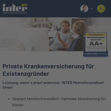
Private Krankenversicherung für
Existenzgründer
Leistung, wenn´s drauf ankommt: INTER MeineGesundheit
Smart
Geplant familienfreundlich: Optimale Absicherung für
Kinder