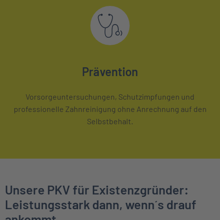
Prävention
Vorsorgeuntersuchungen, Schutzimpfungen und
professionelle Zahnreinigung ohne Anrechnung auf den
Selbstbehalt.
Unsere PKV für Existenzgründer:
Leistungsstark dann, wenn´s drauf
ankommt