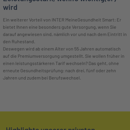
wird
Ein weiterer Vorteil von INTER MeineGesundheit Smart: Er
bietet Ihnen eine besonders gute Versorgung, wenn Sie
darauf angewiesen sind, nämlich vor und nach dem Eintritt in
den Ruhestand.
Deswegen wird ab einem Alter von 55 Jahren automatisch
auf die Premiumversorgung umgestellt. Sie wollen früher in
einen leistungsstärkeren Tarif wechseln? Das geht, ohne
erneute Gesundheitsprüfung: nach drei, fünf oder zehn
Jahren und zudem bei Berufswechsel.
Highlights unserer privaten