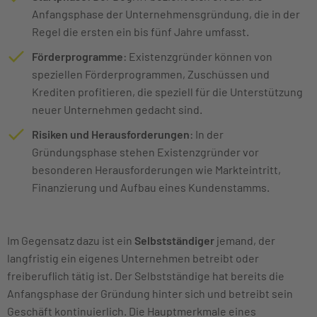
Anfangsphase der Unternehmensgründung, die in der
Regel die ersten ein bis fünf Jahre umfasst.
Förderprogramme
: Existenzgründer können von
speziellen Förderprogrammen, Zuschüssen und
Krediten profitieren, die speziell für die Unterstützung
neuer Unternehmen gedacht sind.
Risiken und Herausforderungen
: In der
Gründungsphase stehen Existenzgründer vor
besonderen Herausforderungen wie Markteintritt,
Finanzierung und Aufbau eines Kundenstamms.
Im Gegensatz dazu ist ein
Selbstständiger
jemand, der
langfristig ein eigenes Unternehmen betreibt oder
freiberuflich tätig ist. Der Selbstständige hat bereits die
Anfangsphase der Gründung hinter sich und betreibt sein
Geschäft kontinuierlich. Die Hauptmerkmale eines