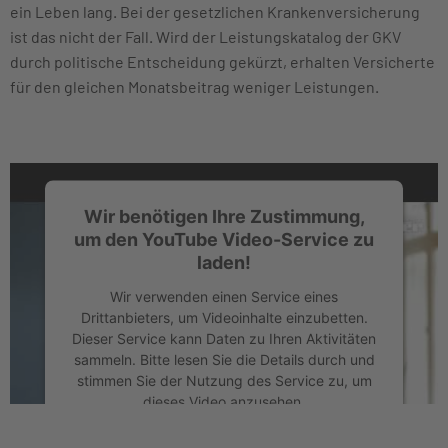
ein Leben lang. Bei der gesetzlichen Krankenversicherung
ist das nicht der Fall. Wird der Leistungskatalog der GKV
durch politische Entscheidung gekürzt, erhalten Versicherte
für den gleichen Monatsbeitrag weniger Leistungen.
Wir benötigen Ihre Zustimmung,
um den YouTube Video-Service zu
laden!
Wir verwenden einen Service eines
Drittanbieters, um Videoinhalte einzubetten.
Dieser Service kann Daten zu Ihren Aktivitäten
sammeln. Bitte lesen Sie die Details durch und
stimmen Sie der Nutzung des Service zu, um
dieses Video anzusehen.