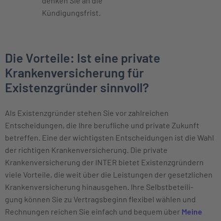
denken Sie an die
Kündigungsfrist.
Die Vorteile: Ist eine private
Krankenversicherung für
Existenzgründer sinnvoll?
Als Existenzgründer stehen Sie vor zahlreichen
Entscheidungen, die Ihre berufliche und private Zukunft
betreffen. Eine der wichtigsten Entscheidungen ist die Wahl
der richtigen Krankenversicherung. Die private
Krankenversicherung der INTER bietet Existenzgründern
viele Vorteile, die weit über die Leistungen der gesetzlichen
Krankenversicherung hinausgehen. Ihre Selbst­beteili­
gung können Sie zu Vertrags­beginn flexibel wählen und
Rechnungen reichen Sie einfach und bequem über
Meine