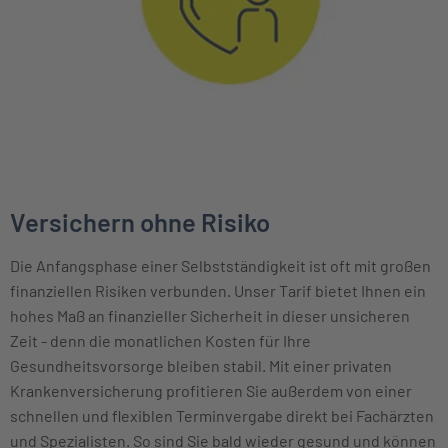
Versichern ohne Risiko
Die Anfangsphase einer Selbstständigkeit ist oft mit großen
finanziellen Risiken verbunden. Unser Tarif bietet Ihnen ein
hohes Maß an finanzieller Sicherheit in dieser unsicheren
Zeit - denn die monatlichen Kosten für Ihre
Gesundheitsvorsorge bleiben stabil. Mit einer privaten
Krankenversicherung profitieren Sie außerdem von einer
schnellen und flexiblen Terminvergabe direkt bei Fachärzten
und Spezialisten. So sind Sie bald wieder gesund und können