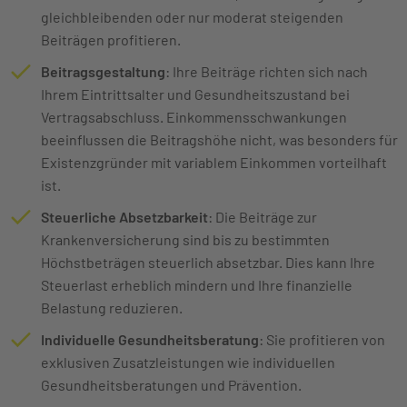
gleichbleibenden oder nur moderat steigenden
Beiträgen profitieren.
Beitragsgestaltung
: Ihre Beiträge richten sich nach
Ihrem Eintrittsalter und Gesundheitszustand bei
Vertragsabschluss. Einkommensschwankungen
beeinflussen die Beitragshöhe nicht, was besonders für
Existenzgründer mit variablem Einkommen vorteilhaft
ist.
Steuerliche Absetzbarkeit
: Die Beiträge zur
Krankenversicherung sind bis zu bestimmten
Höchstbeträgen steuerlich absetzbar. Dies kann Ihre
Steuerlast erheblich mindern und Ihre finanzielle
Belastung reduzieren.
Individuelle Gesundheitsberatung
: Sie profitieren von
exklusiven Zusatzleistungen wie individuellen
Gesundheitsberatungen und Prävention.