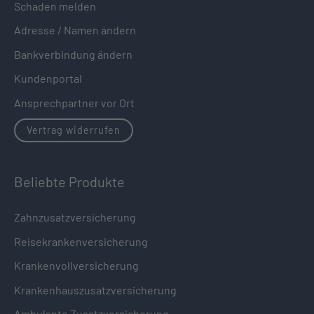
Schaden melden
Adresse / Namen ändern
Bankverbindung ändern
Kundenportal
Ansprechpartner vor Ort
Vertrag widerrufen
Beliebte Produkte
Zahnzusatzversicherung
Reisekrankenversicherung
Krankenvollversicherung
Krankenhauszusatzversicherung
Ambulante Zusatzversicherung