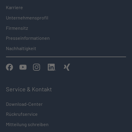
Karriere
Unternehmensprofil
Firmensitz
Presseinformationen
Nachhaltigkeit
Service & Kontakt
Download-Center
Rückrufservice
Mitteilung schreiben