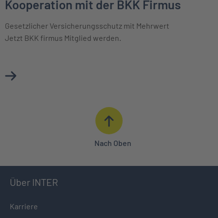
Kooperation mit der BKK Firmus
Gesetzlicher Versicherungsschutz mit Mehrwert
Jetzt BKK firmus Mitglied werden.
Mehr über Kooperation mit der BKK Firmus erfahren
Nach Oben
Über INTER
Karriere