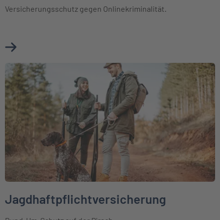
Versicherungsschutz gegen Onlinekriminalität.
Mehr über Cyberversicherung erfahren
Weiter zu Jagdhaftpflichtversicherung
Jagdhaftpflichtversicherung