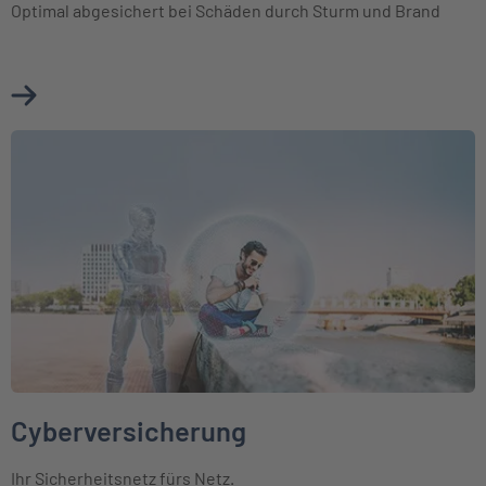
Optimal abgesichert bei Schäden durch Sturm und Brand
Mehr über Photovoltaik erfahren
Weiter zu Cyberversicherung
Cyberversicherung
Ihr Sicherheitsnetz fürs Netz.