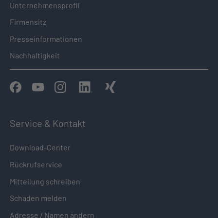
Unternehmensprofil
Firmensitz
Presseinformationen
Nachhaltigkeit
Service & Kontakt
Download-Center
Rückrufservice
Mitteilung schreiben
Schaden melden
Adresse / Namen ändern