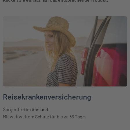
Weiter zu Reisekrankenversicherung
Reisekrankenversicherung
Sorgenfrei im Ausland.
Mit weltweitem Schutz für bis zu 56 Tage.