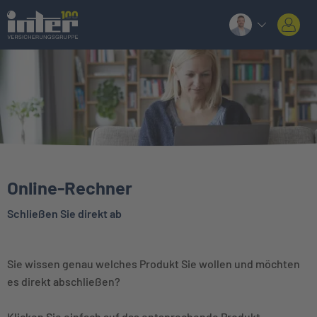
Online-Rechner
Schließen Sie direkt ab
Sie wissen genau welches Produkt Sie wollen und möchten
es direkt abschließen?
Klicken Sie einfach auf das entsprechende Produkt.