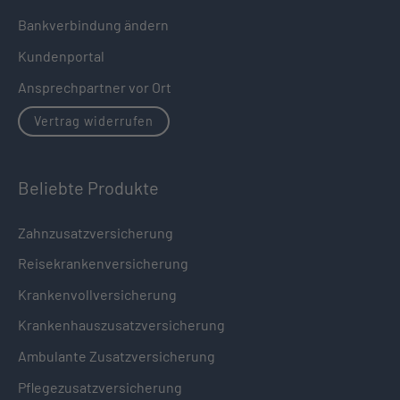
Bankverbindung ändern
Kundenportal
Ansprechpartner vor Ort
Vertrag widerrufen
Beliebte Produkte
Zahnzusatzversicherung
Reisekrankenversicherung
Krankenvollversicherung
Krankenhauszusatzversicherung
Ambulante Zusatzversicherung
Pflegezusatzversicherung